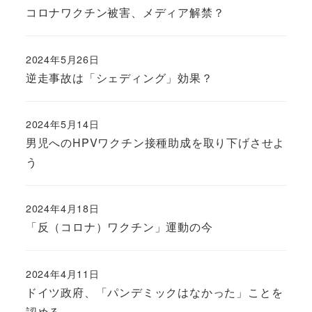
コロナワクチン被害、メディア解禁？
2024年5月26日
逆走事故は「シェディング」効果？
2024年5月14日
男児へのHPVワクチン接種助成を取り下げさせよ
う
2024年4月18日
「反（コロナ）ワクチン」運動の今
2024年4月11日
ドイツ政府、「パンデミックはなかった」ことを
認める