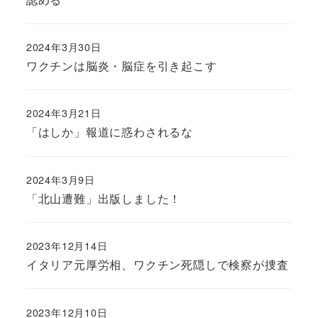
2024年3月30日
ワクチンは脳炎・脳症を引き起こす
2024年3月21日
「はしか」報道に惑わされるな
2024年3月9日
「北山遭難」出版しました！
2023年12月14日
イタリア元厚労相、ワクチン死隠しで検察が捜査
2023年12月10日