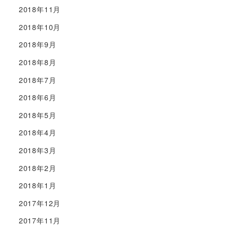
2018年11月
2018年10月
2018年9月
2018年8月
2018年7月
2018年6月
2018年5月
2018年4月
2018年3月
2018年2月
2018年1月
2017年12月
2017年11月