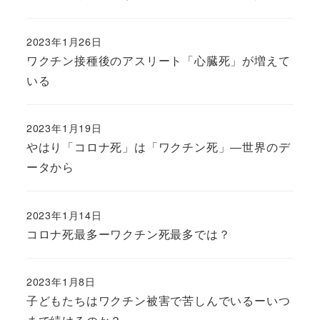
2023年1月26日
ワクチン接種後のアスリート「心臓死」が増えて
いる
2023年1月19日
やはり「コロナ死」は「ワクチン死」―世界のデ
ータから
2023年1月14日
コロナ死最多ーワクチン死最多では？
2023年1月8日
子どもたちはワクチン被害で苦しんでいるーいつ