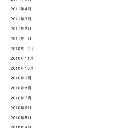
2011年4月
2011年3月
2011年2月
2011年1月
2010年12月
2010年11月
2010年10月
2010年9月
2010年8月
2010年7月
2010年6月
2010年5月
2010年4月