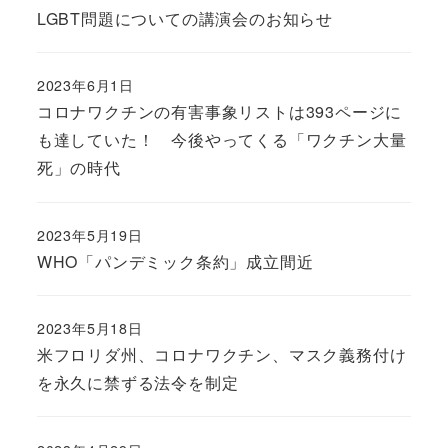
LGBT問題についての講演会のお知らせ
2023年6月1日
コロナワクチンの有害事象リストは393ページに
も達していた！ 今後やってくる「ワクチン大量
死」の時代
2023年5月19日
WHO「パンデミック条約」成立間近
2023年5月18日
米フロリダ州、コロナワクチン、マスク義務付け
を永久に禁ずる法令を制定