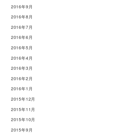
2016年9月
2016年8月
2016年7月
2016年6月
2016年5月
2016年4月
2016年3月
2016年2月
2016年1月
2015年12月
2015年11月
2015年10月
2015年9月