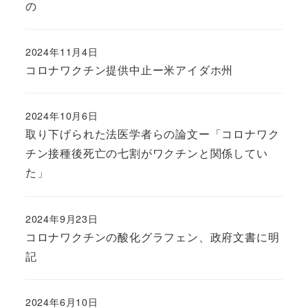
の
2024年11月4日
コロナワクチン提供中止ー米アイダホ州
2024年10月6日
取り下げられた法医学者らの論文ー「コロナワク
チン接種後死亡の七割がワクチンと関係してい
た」
2024年9月23日
コロナワクチンの酸化グラフェン、政府文書に明
記
2024年6月10日