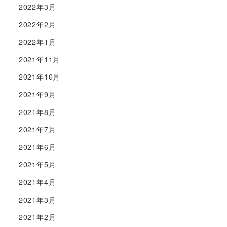
2022年3月
2022年2月
2022年1月
2021年11月
2021年10月
2021年9月
2021年8月
2021年7月
2021年6月
2021年5月
2021年4月
2021年3月
2021年2月