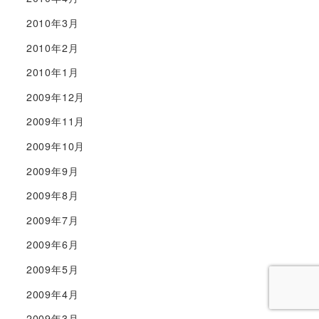
2010年3月
2010年2月
2010年1月
2009年12月
2009年11月
2009年10月
2009年9月
2009年8月
2009年7月
2009年6月
2009年5月
2009年4月
2009年3月