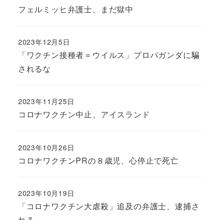
フェルミッヒ弁護士、まだ獄中
2023年12月5日
「ワクチン接種者＝ウイルス」プロパガンダに騙
されるな
2023年11月25日
コロナワクチン中止、アイスランド
2023年10月26日
コロナワクチンPRの８歳児、心停止で死亡
2023年10月19日
「コロナワクチン大虐殺」追及の弁護士、逮捕さ
れる