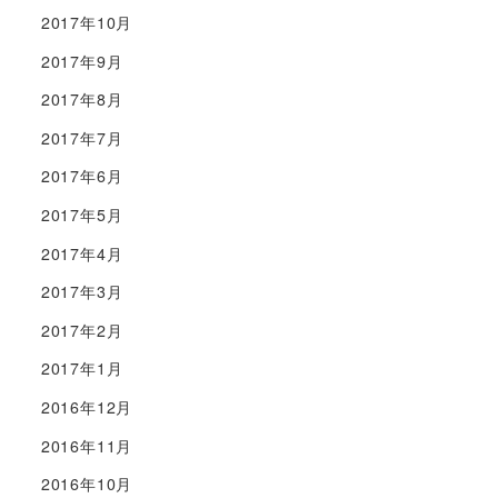
2017年10月
2017年9月
2017年8月
2017年7月
2017年6月
2017年5月
2017年4月
2017年3月
2017年2月
2017年1月
2016年12月
2016年11月
2016年10月