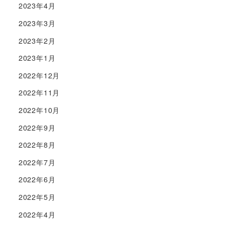
2023年4月
2023年3月
2023年2月
2023年1月
2022年12月
2022年11月
2022年10月
2022年9月
2022年8月
2022年7月
2022年6月
2022年5月
2022年4月