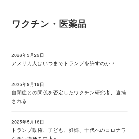
ワクチン・医薬品
2026年3月29日
アメリカ人はいつまでトランプを許すのか？
2025年9月19日
自閉症との関係を否定したワクチン研究者、逮捕
される
2025年5月18日
トランプ政権、子ども、妊婦、十代へのコロナワ
クチン接種を中止へ