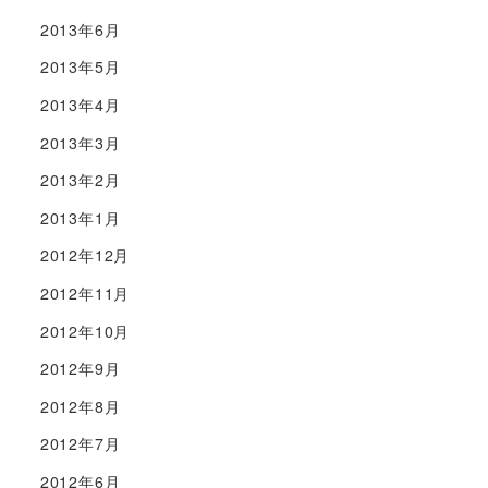
2013年6月
2013年5月
2013年4月
2013年3月
2013年2月
2013年1月
2012年12月
2012年11月
2012年10月
2012年9月
2012年8月
2012年7月
2012年6月