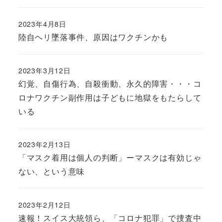
2023年4月8日
陸自ヘリ墜落事件、原因はワクチンかも
2023年3月12日
幻覚、自傷行為、自殺衝動、永久的障害・・・コ
ロナワクチン副作用は子どもに地獄をもたらして
いる
2023年2月13日
「マスク着用は個人の判断」ーマスクは有効じゃ
ない、という意味
2023年2月12日
速報！スイス大統領ら、「コロナ犯罪」で捜査中