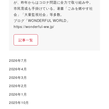
が、昨年からはコロナ問題に全力で取り組み中。
市民育成も手掛けている。著書「ごみを燃やす社
会」「大量監視社会」等多数。
ブログ「WONDERFUL WORLD」
https://wonderful-ww.jp/
記事一覧
2026年7月
2026年4月
2026年3月
2026年2月
2026年1月
2025年10月