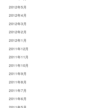
2012年5月
2012年4月
2012年3月
2012年2月
2012年1月
2011年12月
2011年11月
2011年10月
2011年9月
2011年8月
2011年7月
2011年6月
2011年5月