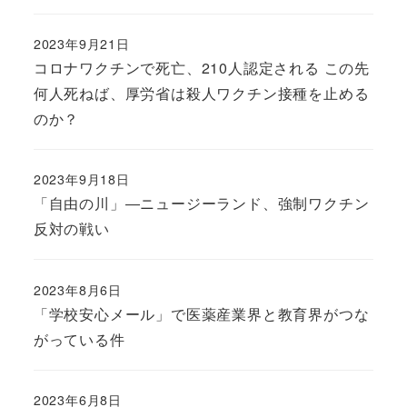
2023年9月21日
コロナワクチンで死亡、210人認定される この先
何人死ねば、厚労省は殺人ワクチン接種を止める
のか？
2023年9月18日
「自由の川」―ニュージーランド、強制ワクチン
反対の戦い
2023年8月6日
「学校安心メール」で医薬産業界と教育界がつな
がっている件
2023年6月8日