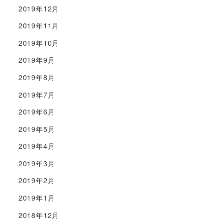
2019年12月
2019年11月
2019年10月
2019年9月
2019年8月
2019年7月
2019年6月
2019年5月
2019年4月
2019年3月
2019年2月
2019年1月
2018年12月