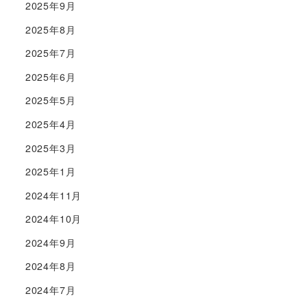
2025年9月
2025年8月
2025年7月
2025年6月
2025年5月
2025年4月
2025年3月
2025年1月
2024年11月
2024年10月
2024年9月
2024年8月
2024年7月