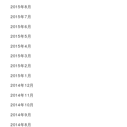
2015年8月
2015年7月
2015年6月
2015年5月
2015年4月
2015年3月
2015年2月
2015年1月
2014年12月
2014年11月
2014年10月
2014年9月
2014年8月