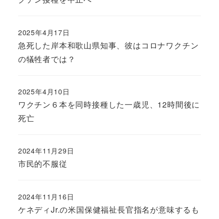
2025年4月17日
急死した岸本和歌山県知事、彼はコロナワクチン
の犠牲者では？
2025年4月10日
ワクチン６本を同時接種した一歳児、12時間後に
死亡
2024年11月29日
市民的不服従
2024年11月16日
ケネディJr.の米国保健福祉長官指名が意味するも