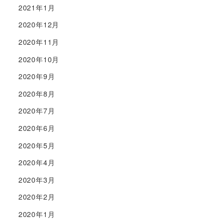
2021年1月
2020年12月
2020年11月
2020年10月
2020年9月
2020年8月
2020年7月
2020年6月
2020年5月
2020年4月
2020年3月
2020年2月
2020年1月