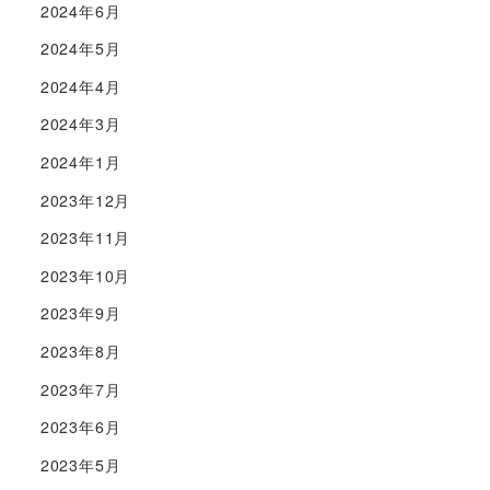
2024年6月
2024年5月
2024年4月
2024年3月
2024年1月
2023年12月
2023年11月
2023年10月
2023年9月
2023年8月
2023年7月
2023年6月
2023年5月