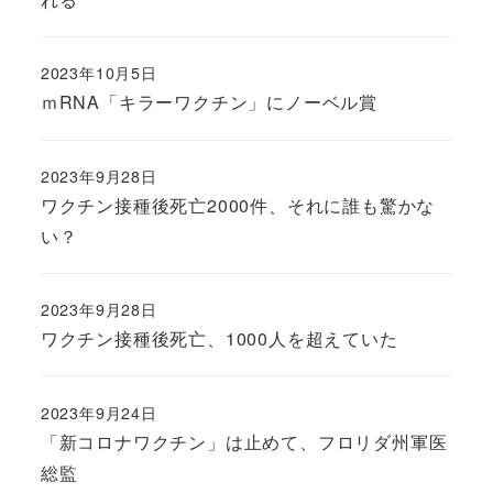
2023年10月5日
ｍRNA「キラーワクチン」にノーベル賞
2023年9月28日
ワクチン接種後死亡2000件、それに誰も驚かな
い？
2023年9月28日
ワクチン接種後死亡、1000人を超えていた
2023年9月24日
「新コロナワクチン」は止めて、フロリダ州軍医
総監