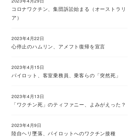
2023年4月29日
コロナワクチン、集団訴訟始まる（オーストラリ
ア）
2023年4月22日
心停止のハムリン、アメフト復帰を宣言
2023年4月15日
パイロット、客室乗務員、乗客らの「突然死」
2023年4月13日
「ワクチン死」のティファニー、よみがえった？
2023年4月9日
陸自ヘリ墜落、パイロットへのワクチン接種