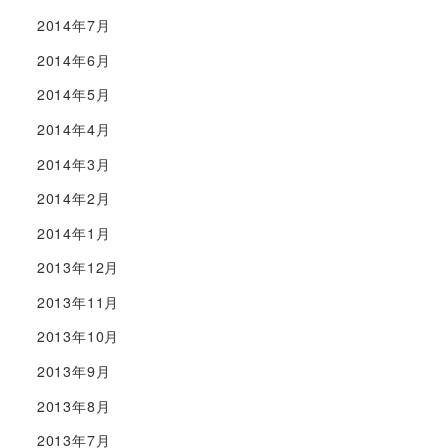
2014年7月
2014年6月
2014年5月
2014年4月
2014年3月
2014年2月
2014年1月
2013年12月
2013年11月
2013年10月
2013年9月
2013年8月
2013年7月