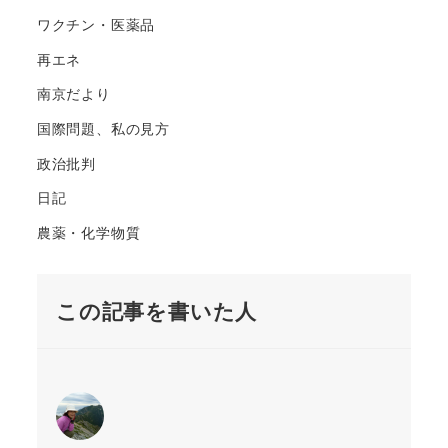
ワクチン・医薬品
再エネ
南京だより
国際問題、私の見方
政治批判
日記
農薬・化学物質
この記事を書いた人