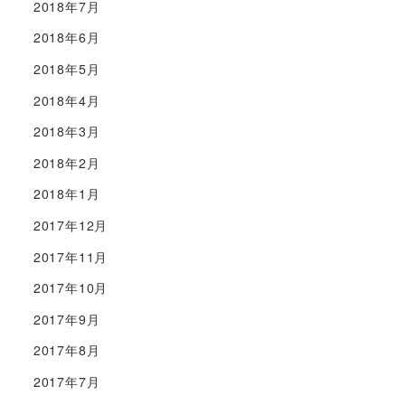
2018年7月
2018年6月
2018年5月
2018年4月
2018年3月
2018年2月
2018年1月
2017年12月
2017年11月
2017年10月
2017年9月
2017年8月
2017年7月