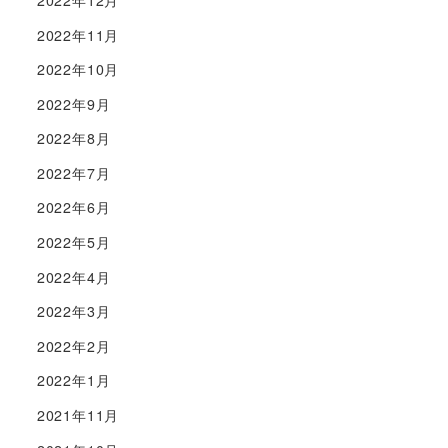
2022年11月
2022年10月
2022年9月
2022年8月
2022年7月
2022年6月
2022年5月
2022年4月
2022年3月
2022年2月
2022年1月
2021年11月