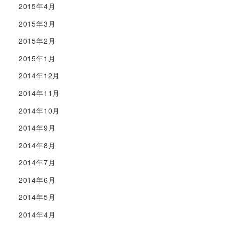
2015年4月
2015年3月
2015年2月
2015年1月
2014年12月
2014年11月
2014年10月
2014年9月
2014年8月
2014年7月
2014年6月
2014年5月
2014年4月