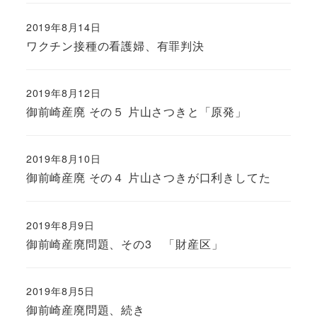
2019年8月14日
ワクチン接種の看護婦、有罪判決
2019年8月12日
御前崎産廃 その５ 片山さつきと「原発」
2019年8月10日
御前崎産廃 その４ 片山さつきが口利きしてた
2019年8月9日
御前崎産廃問題、その3 「財産区」
2019年8月5日
御前崎産廃問題、続き