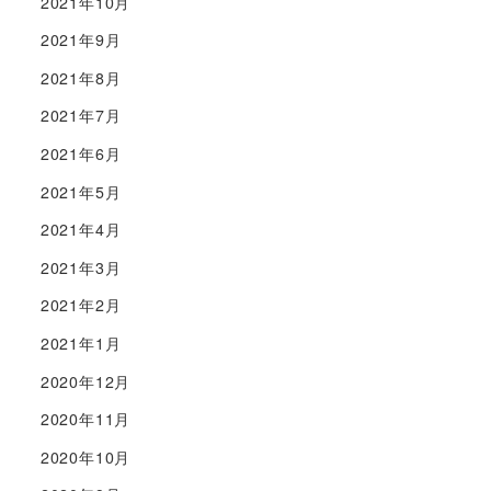
2021年10月
2021年9月
2021年8月
2021年7月
2021年6月
2021年5月
2021年4月
2021年3月
2021年2月
2021年1月
2020年12月
2020年11月
2020年10月