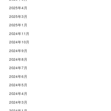
2025年4月
2025年3月
2025年1月
2024年11月
2024年10月
2024年9月
2024年8月
2024年7月
2024年6月
2024年5月
2024年4月
2024年3月
2024年1月