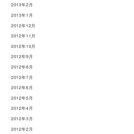
2013年2月
2013年1月
2012年12月
2012年11月
2012年10月
2012年9月
2012年8月
2012年7月
2012年6月
2012年5月
2012年4月
2012年3月
2012年2月