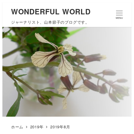
WONDERFUL WORLD
MENU
ジャーナリスト、山本節子のブログです。
ホーム
2019年
2019年8月