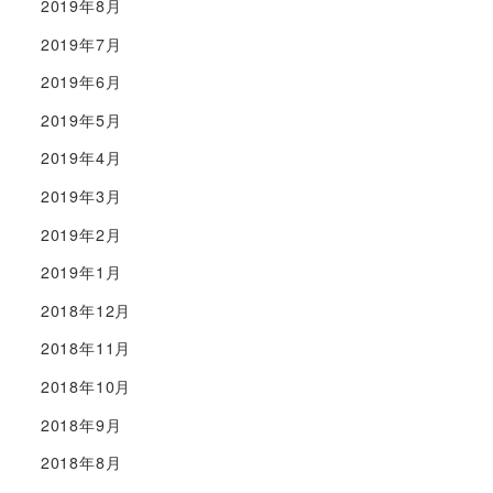
2019年8月
2019年7月
2019年6月
2019年5月
2019年4月
2019年3月
2019年2月
2019年1月
2018年12月
2018年11月
2018年10月
2018年9月
2018年8月