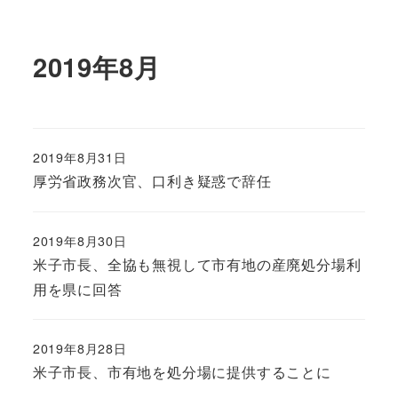
2019年8月
2019年8月31日
厚労省政務次官、口利き疑惑で辞任
2019年8月30日
米子市長、全協も無視して市有地の産廃処分場利
用を県に回答
2019年8月28日
米子市長、市有地を処分場に提供することに