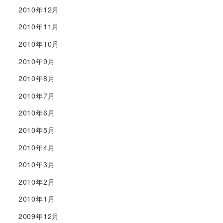
2010年12月
2010年11月
2010年10月
2010年9月
2010年8月
2010年7月
2010年6月
2010年5月
2010年4月
2010年3月
2010年2月
2010年1月
2009年12月