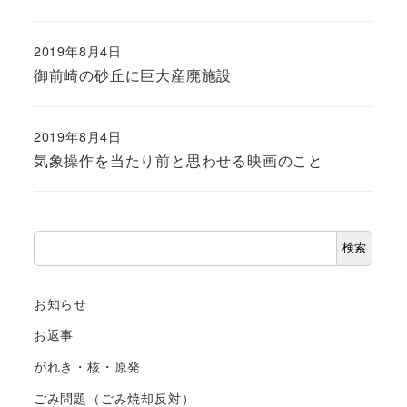
2019年8月4日
御前崎の砂丘に巨大産廃施設
2019年8月4日
気象操作を当たり前と思わせる映画のこと
検
検索
索
お知らせ
お返事
がれき・核・原発
ごみ問題（ごみ焼却反対）