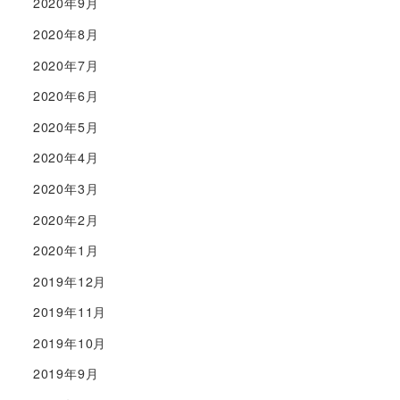
2020年9月
2020年8月
2020年7月
2020年6月
2020年5月
2020年4月
2020年3月
2020年2月
2020年1月
2019年12月
2019年11月
2019年10月
2019年9月