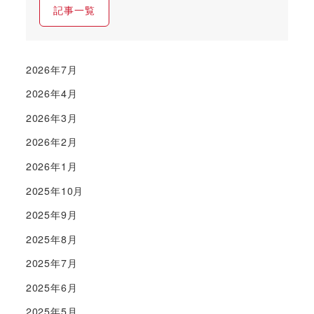
記事一覧
2026年7月
2026年4月
2026年3月
2026年2月
2026年1月
2025年10月
2025年9月
2025年8月
2025年7月
2025年6月
2025年5月