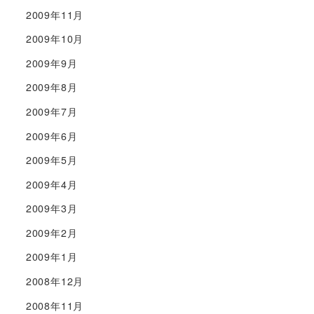
2009年11月
2009年10月
2009年9月
2009年8月
2009年7月
2009年6月
2009年5月
2009年4月
2009年3月
2009年2月
2009年1月
2008年12月
2008年11月