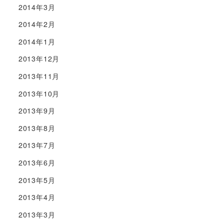
2014年3月
2014年2月
2014年1月
2013年12月
2013年11月
2013年10月
2013年9月
2013年8月
2013年7月
2013年6月
2013年5月
2013年4月
2013年3月