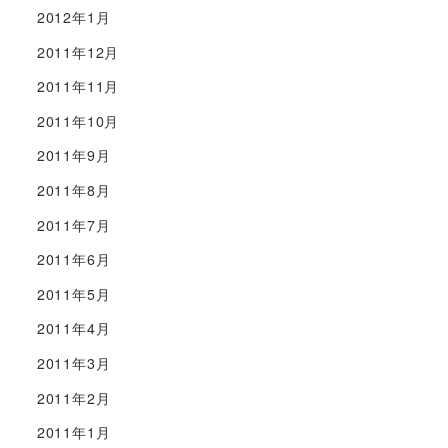
2012年1月
2011年12月
2011年11月
2011年10月
2011年9月
2011年8月
2011年7月
2011年6月
2011年5月
2011年4月
2011年3月
2011年2月
2011年1月