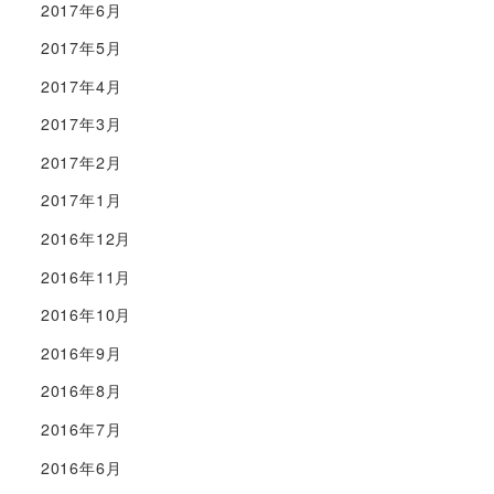
2017年6月
2017年5月
2017年4月
2017年3月
2017年2月
2017年1月
2016年12月
2016年11月
2016年10月
2016年9月
2016年8月
2016年7月
2016年6月