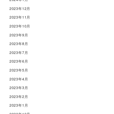
2023年12月
2023年11月
2023年10月
2023年9月
2023年8月
2023年7月
2023年6月
2023年5月
2023年4月
2023年3月
2023年2月
2023年1月
2022年12月