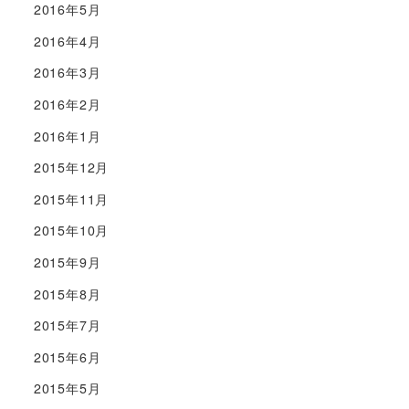
2016年5月
2016年4月
2016年3月
2016年2月
2016年1月
2015年12月
2015年11月
2015年10月
2015年9月
2015年8月
2015年7月
2015年6月
2015年5月