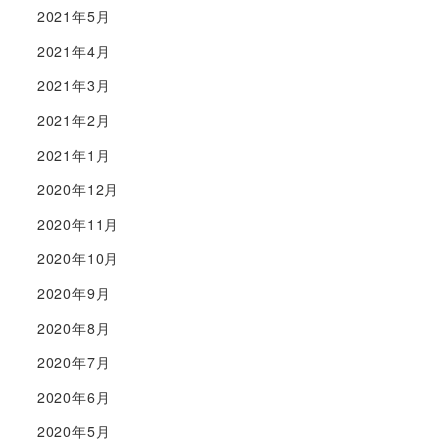
2021年5月
2021年4月
2021年3月
2021年2月
2021年1月
2020年12月
2020年11月
2020年10月
2020年9月
2020年8月
2020年7月
2020年6月
2020年5月