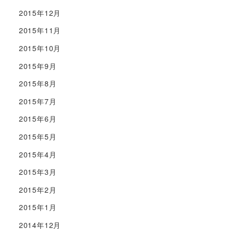
2015年12月
2015年11月
2015年10月
2015年9月
2015年8月
2015年7月
2015年6月
2015年5月
2015年4月
2015年3月
2015年2月
2015年1月
2014年12月