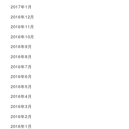
2017年1月
2016年12月
2016年11月
2016年10月
2016年9月
2016年8月
2016年7月
2016年6月
2016年5月
2016年4月
2016年3月
2016年2月
2016年1月