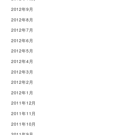
2012年9月
2012年8月
2012年7月
2012年6月
2012年5月
2012年4月
2012年3月
2012年2月
2012年1月
2011年12月
2011年11月
2011年10月
2011年9月