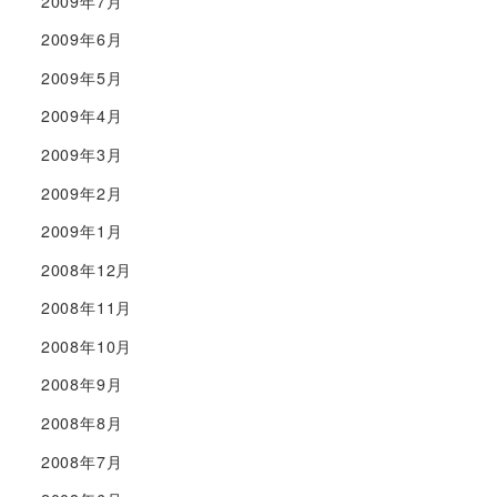
2009年7月
2009年6月
2009年5月
2009年4月
2009年3月
2009年2月
2009年1月
2008年12月
2008年11月
2008年10月
2008年9月
2008年8月
2008年7月