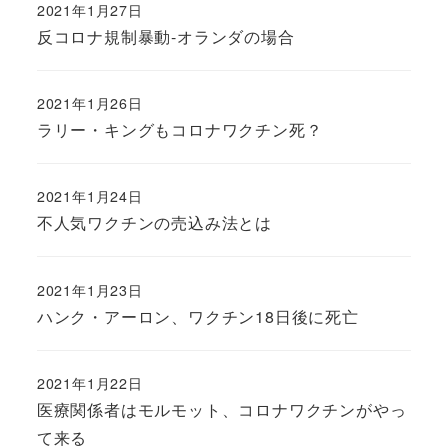
2021年1月27日
反コロナ規制暴動-オランダの場合
2021年1月26日
ラリー・キングもコロナワクチン死？
2021年1月24日
不人気ワクチンの売込み法とは
2021年1月23日
ハンク・アーロン、ワクチン18日後に死亡
2021年1月22日
医療関係者はモルモット、コロナワクチンがやっ
て来る