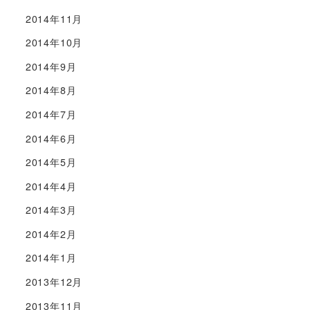
2014年11月
2014年10月
2014年9月
2014年8月
2014年7月
2014年6月
2014年5月
2014年4月
2014年3月
2014年2月
2014年1月
2013年12月
2013年11月