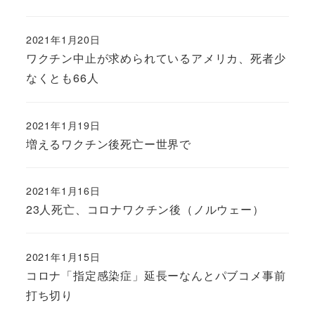
2021年1月20日
ワクチン中止が求められているアメリカ、死者少
なくとも66人
2021年1月19日
増えるワクチン後死亡ー世界で
2021年1月16日
23人死亡、コロナワクチン後（ノルウェー）
2021年1月15日
コロナ「指定感染症」延長ーなんとパブコメ事前
打ち切り