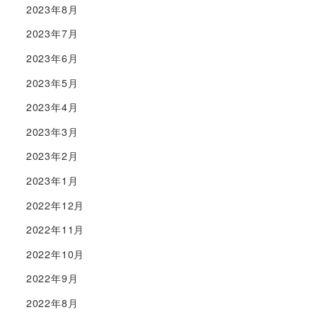
2023年8月
2023年7月
2023年6月
2023年5月
2023年4月
2023年3月
2023年2月
2023年1月
2022年12月
2022年11月
2022年10月
2022年9月
2022年8月