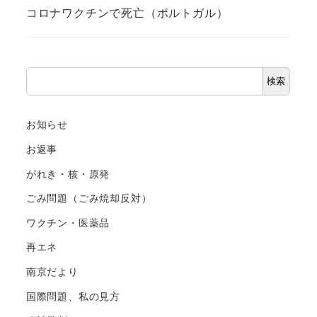
コロナワクチンで死亡（ポルトガル）
検
検索
索
お知らせ
お返事
がれき・核・原発
ごみ問題（ごみ焼却反対）
ワクチン・医薬品
再エネ
南京だより
国際問題、私の見方