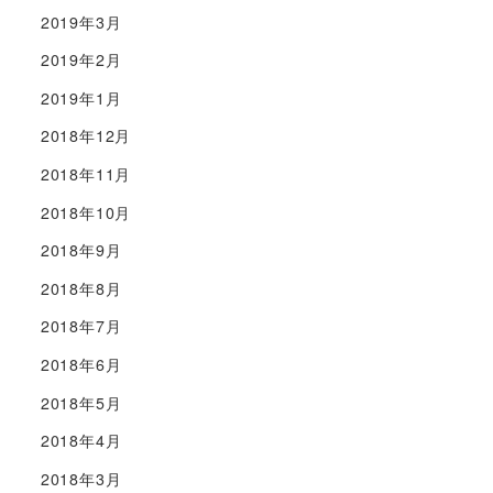
2019年3月
2019年2月
2019年1月
2018年12月
2018年11月
2018年10月
2018年9月
2018年8月
2018年7月
2018年6月
2018年5月
2018年4月
2018年3月