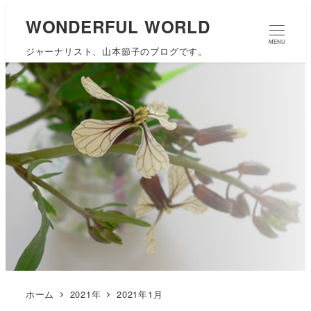
WONDERFUL WORLD
MENU
ジャーナリスト、山本節子のブログです。
ホーム
2021年
2021年1月