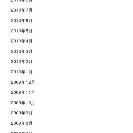
2010年7月
2010年6月
2010年5月
2010年4月
2010年3月
2010年2月
2010年1月
2009年12月
2009年11月
2009年10月
2009年9月
2009年8月