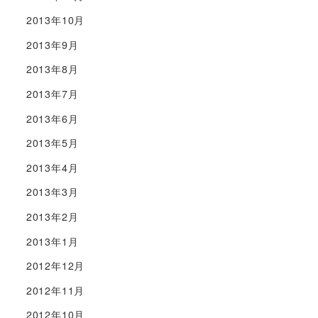
2013年10月
2013年9月
2013年8月
2013年7月
2013年6月
2013年5月
2013年4月
2013年3月
2013年2月
2013年1月
2012年12月
2012年11月
2012年10月