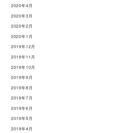
2020年4月
2020年3月
2020年2月
2020年1月
2019年12月
2019年11月
2019年10月
2019年9月
2019年8月
2019年7月
2019年6月
2019年5月
2019年4月