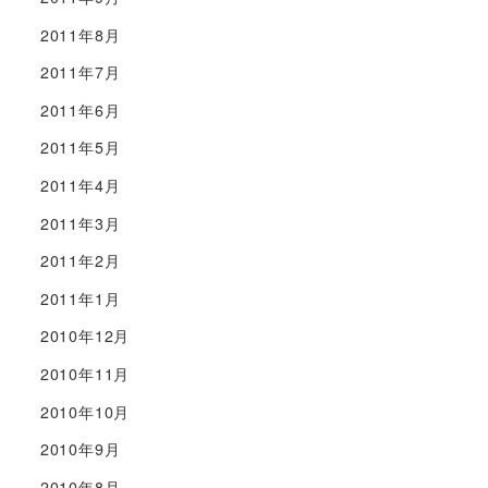
2011年8月
2011年7月
2011年6月
2011年5月
2011年4月
2011年3月
2011年2月
2011年1月
2010年12月
2010年11月
2010年10月
2010年9月
2010年8月