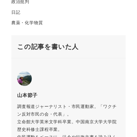
政治批判
日記
農薬・化学物質
この記事を書いた人
山本節子
調査報道ジャーナリスト・市民運動家。「ワクチ
ン反対市民の会・代表」。
立命館大学英米文学科卒業。中国南京大学大学院
歴史科修士課程卒業。
住民運動をベースに、法令や行政文書を読み込ん