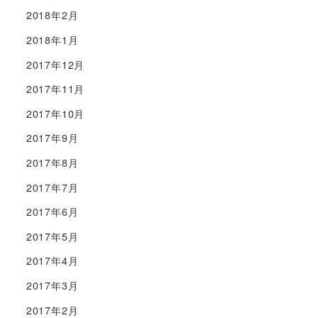
2018年2月
2018年1月
2017年12月
2017年11月
2017年10月
2017年9月
2017年8月
2017年7月
2017年6月
2017年5月
2017年4月
2017年3月
2017年2月