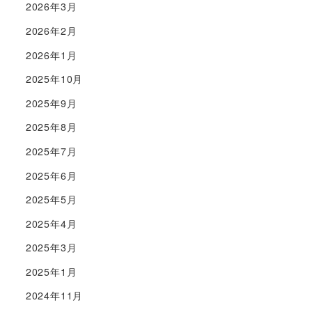
2026年3月
2026年2月
2026年1月
2025年10月
2025年9月
2025年8月
2025年7月
2025年6月
2025年5月
2025年4月
2025年3月
2025年1月
2024年11月