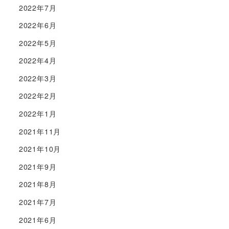
2022年7月
2022年6月
2022年5月
2022年4月
2022年3月
2022年2月
2022年1月
2021年11月
2021年10月
2021年9月
2021年8月
2021年7月
2021年6月