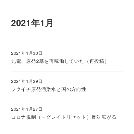
2021年1月
2021年1月30日
九電、原発2基を再稼働していた（再投稿）
2021年1月29日
フクイチ原発汚染水と国の方向性
2021年1月27日
コロナ規制（＝グレイトリセット）反対広がる