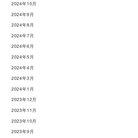
2024年10月
2024年9月
2024年8月
2024年7月
2024年6月
2024年5月
2024年4月
2024年3月
2024年1月
2023年12月
2023年11月
2023年10月
2023年9月