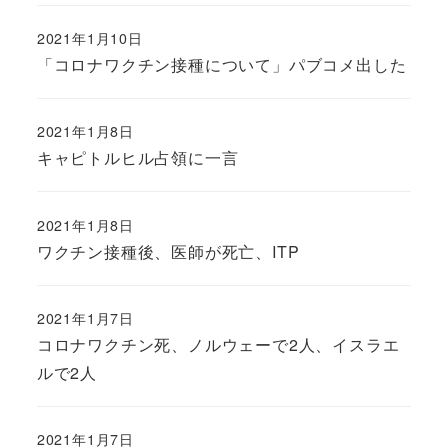
2021年1月10日
「コロナワクチン接種について」パブコメ出した
2021年1月8日
キャピトルヒル占領に一言
2021年1月8日
ワクチン接種後、医師が死亡、ITP
2021年1月7日
コロナワクチン死、ノルウェーで2人、イスラエ
ルで2人
2021年1月7日