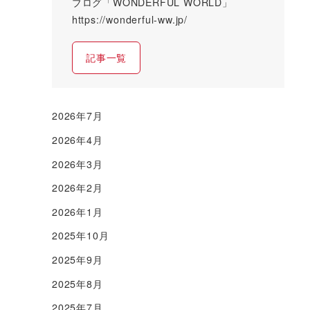
ブログ「WONDERFUL WORLD」
https://wonderful-ww.jp/
記事一覧
2026年7月
2026年4月
2026年3月
2026年2月
2026年1月
2025年10月
2025年9月
2025年8月
2025年7月