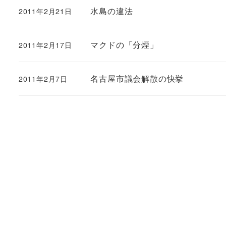
水島の違法
2011年2月21日
マクドの「分煙」
2011年2月17日
名古屋市議会解散の快挙
2011年2月7日