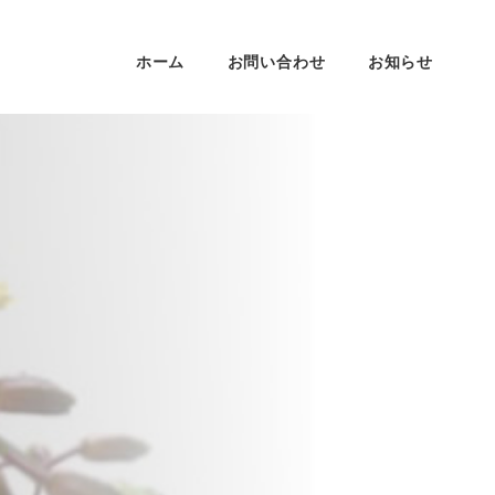
ホーム
お問い合わせ
お知らせ