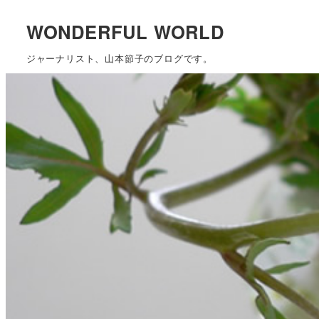
WONDERFUL WORLD
ジャーナリスト、山本節子のブログです。