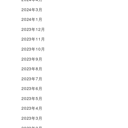
2024年3月
2024年1月
2023年12月
2023年11月
2023年10月
2023年9月
2023年8月
2023年7月
2023年6月
2023年5月
2023年4月
2023年3月
2023年2月