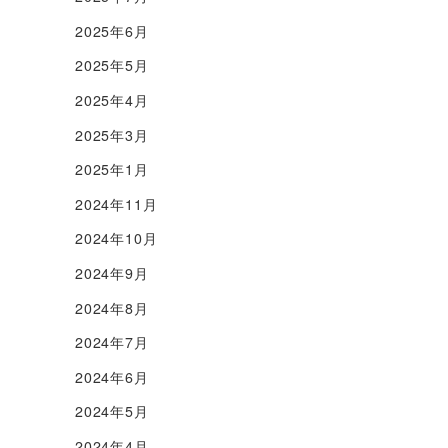
2025年6月
2025年5月
2025年4月
2025年3月
2025年1月
2024年11月
2024年10月
2024年9月
2024年8月
2024年7月
2024年6月
2024年5月
2024年4月