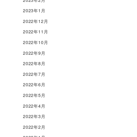
2023年1月
2022年12月
2022年11月
2022年10月
2022年9月
2022年8月
2022年7月
2022年6月
2022年5月
2022年4月
2022年3月
2022年2月