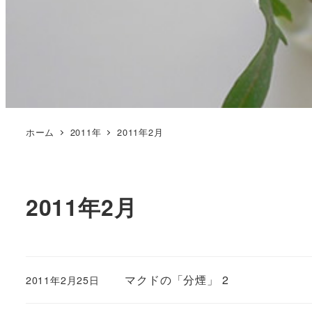
ホーム
2011年
2011年2月
2011年2月
マクドの「分煙」 2
2011年2月25日