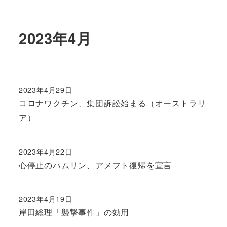
2023年4月
2023年4月29日
コロナワクチン、集団訴訟始まる（オーストラリ
ア）
2023年4月22日
心停止のハムリン、アメフト復帰を宣言
2023年4月19日
岸田総理「襲撃事件」の効用