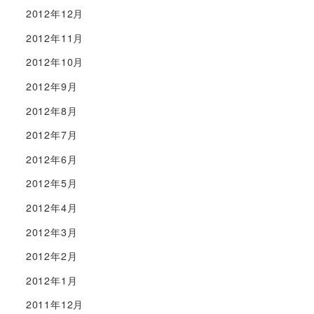
2012年12月
2012年11月
2012年10月
2012年9月
2012年8月
2012年7月
2012年6月
2012年5月
2012年4月
2012年3月
2012年2月
2012年1月
2011年12月