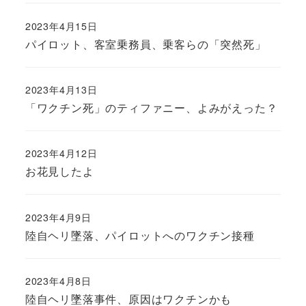
2023年4月15日
パイロット、客室乗務員、乗客らの「突然死」
2023年4月13日
「ワクチン死」のティファニー、よみがえった？
2023年4月12日
お花見したよ
2023年4月9日
陸自ヘリ墜落、パイロットへのワクチン接種
2023年4月8日
陸自ヘリ墜落事件、原因はワクチンかも