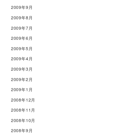
2009年9月
2009年8月
2009年7月
2009年6月
2009年5月
2009年4月
2009年3月
2009年2月
2009年1月
2008年12月
2008年11月
2008年10月
2008年9月