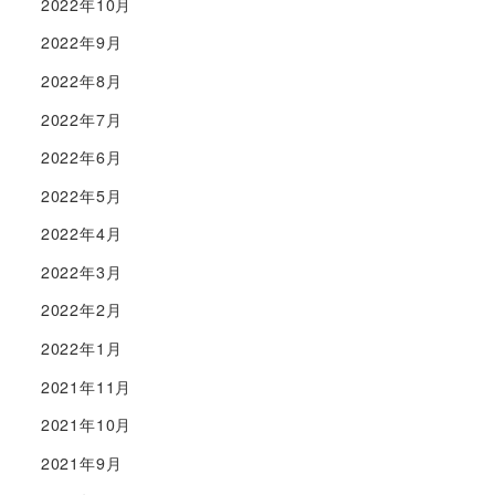
2022年10月
2022年9月
2022年8月
2022年7月
2022年6月
2022年5月
2022年4月
2022年3月
2022年2月
2022年1月
2021年11月
2021年10月
2021年9月