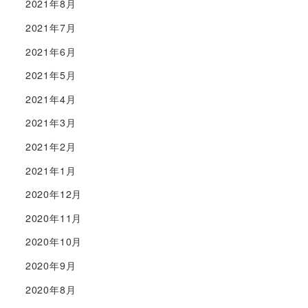
2021年8月
2021年7月
2021年6月
2021年5月
2021年4月
2021年3月
2021年2月
2021年1月
2020年12月
2020年11月
2020年10月
2020年9月
2020年8月