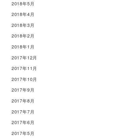
2018年5月
2018年4月
2018年3月
2018年2月
2018年1月
2017年12月
2017年11月
2017年10月
2017年9月
2017年8月
2017年7月
2017年6月
2017年5月