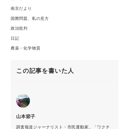
南京だより
国際問題、私の見方
政治批判
日記
農薬・化学物質
この記事を書いた人
山本節子
調査報道ジャーナリスト・市民運動家。「ワクチ