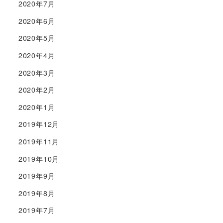
2020年7月
2020年6月
2020年5月
2020年4月
2020年3月
2020年2月
2020年1月
2019年12月
2019年11月
2019年10月
2019年9月
2019年8月
2019年7月