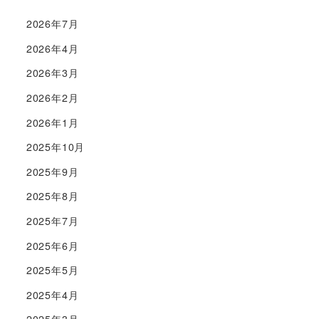
2026年7月
2026年4月
2026年3月
2026年2月
2026年1月
2025年10月
2025年9月
2025年8月
2025年7月
2025年6月
2025年5月
2025年4月