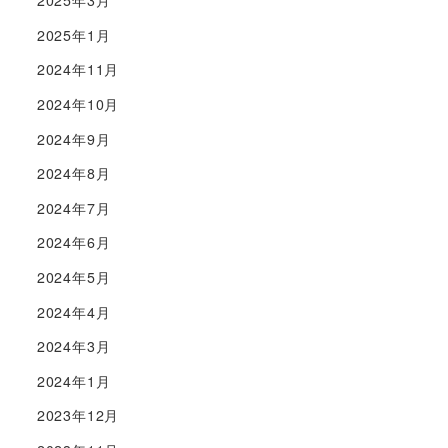
2025年3月
2025年1月
2024年11月
2024年10月
2024年9月
2024年8月
2024年7月
2024年6月
2024年5月
2024年4月
2024年3月
2024年1月
2023年12月