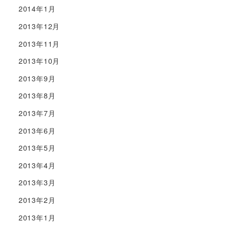
2014年1月
2013年12月
2013年11月
2013年10月
2013年9月
2013年8月
2013年7月
2013年6月
2013年5月
2013年4月
2013年3月
2013年2月
2013年1月