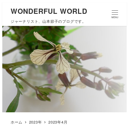
WONDERFUL WORLD
MENU
ジャーナリスト、山本節子のブログです。
ホーム
2023年
2023年4月