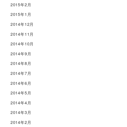
2015年2月
2015年1月
2014年12月
2014年11月
2014年10月
2014年9月
2014年8月
2014年7月
2014年6月
2014年5月
2014年4月
2014年3月
2014年2月