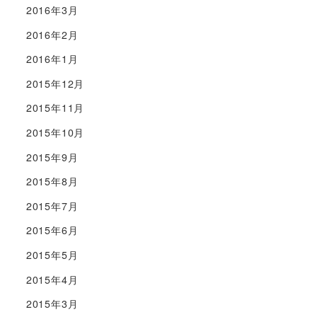
2016年3月
2016年2月
2016年1月
2015年12月
2015年11月
2015年10月
2015年9月
2015年8月
2015年7月
2015年6月
2015年5月
2015年4月
2015年3月