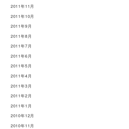
2011年11月
2011年10月
2011年9月
2011年8月
2011年7月
2011年6月
2011年5月
2011年4月
2011年3月
2011年2月
2011年1月
2010年12月
2010年11月