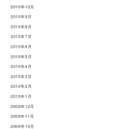
2010年10月
2010年9月
2010年8月
2010年7月
2010年6月
2010年5月
2010年4月
2010年3月
2010年2月
2010年1月
2009年12月
2009年11月
2009年10月