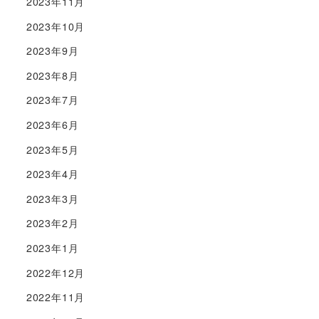
2023年11月
2023年10月
2023年9月
2023年8月
2023年7月
2023年6月
2023年5月
2023年4月
2023年3月
2023年2月
2023年1月
2022年12月
2022年11月