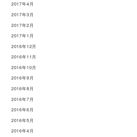
2017年4月
2017年3月
2017年2月
2017年1月
2016年12月
2016年11月
2016年10月
2016年9月
2016年8月
2016年7月
2016年6月
2016年5月
2016年4月