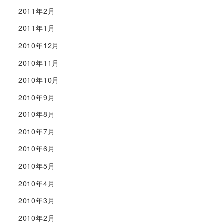
2011年2月
2011年1月
2010年12月
2010年11月
2010年10月
2010年9月
2010年8月
2010年7月
2010年6月
2010年5月
2010年4月
2010年3月
2010年2月