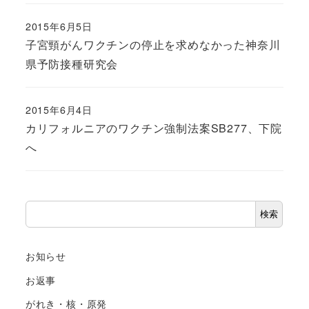
2015年6月5日
子宮頸がんワクチンの停止を求めなかった神奈川
県予防接種研究会
2015年6月4日
カリフォルニアのワクチン強制法案SB277、下院
へ
検
検索
索
お知らせ
お返事
がれき・核・原発