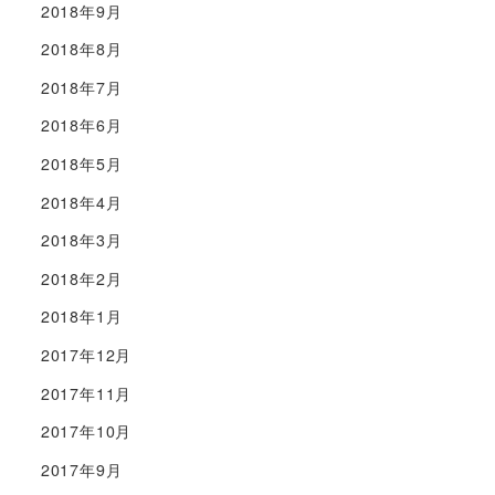
2018年9月
2018年8月
2018年7月
2018年6月
2018年5月
2018年4月
2018年3月
2018年2月
2018年1月
2017年12月
2017年11月
2017年10月
2017年9月