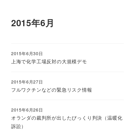
2015年6月
2015年6月30日
上海で化学工場反対の大規模デモ
2015年6月27日
フルワクチンなどの緊急リスク情報
2015年6月26日
オランダの裁判所が出したびっくり判決（温暖化
訴訟）