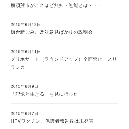
横須賀市がこれほど無知・無能とは・・・
2015年6月13日
鎌倉新ごみ、反対意見ばかりの説明会
2015年6月11日
グリホサート（ラウンドアップ）全面禁止ースリ
ランカ
2015年6月9日
「記憶と生きる」を見に行った
2015年6月7日
HPVワクチン、保護者報告数は未発表