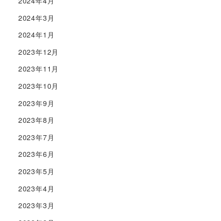
2024年4月
2024年3月
2024年1月
2023年12月
2023年11月
2023年10月
2023年9月
2023年8月
2023年7月
2023年6月
2023年5月
2023年4月
2023年3月