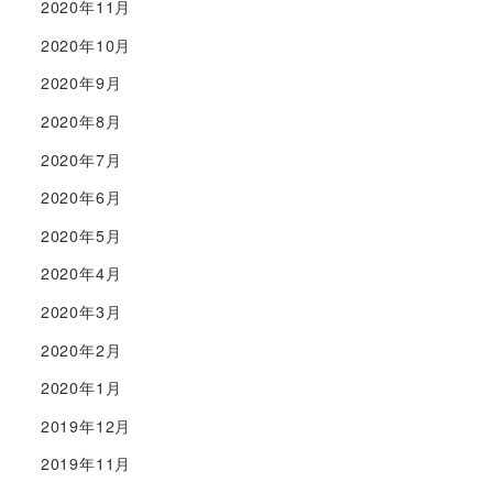
2020年11月
2020年10月
2020年9月
2020年8月
2020年7月
2020年6月
2020年5月
2020年4月
2020年3月
2020年2月
2020年1月
2019年12月
2019年11月