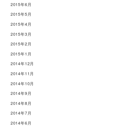
2015年6月
2015年5月
2015年4月
2015年3月
2015年2月
2015年1月
2014年12月
2014年11月
2014年10月
2014年9月
2014年8月
2014年7月
2014年6月