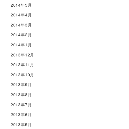
2014年5月
2014年4月
2014年3月
2014年2月
2014年1月
2013年12月
2013年11月
2013年10月
2013年9月
2013年8月
2013年7月
2013年6月
2013年5月