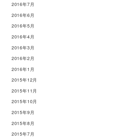
2016年7月
2016年6月
2016年5月
2016年4月
2016年3月
2016年2月
2016年1月
2015年12月
2015年11月
2015年10月
2015年9月
2015年8月
2015年7月