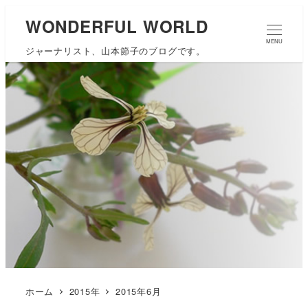
WONDERFUL WORLD
MENU
ジャーナリスト、山本節子のブログです。
ホーム
2015年
2015年6月