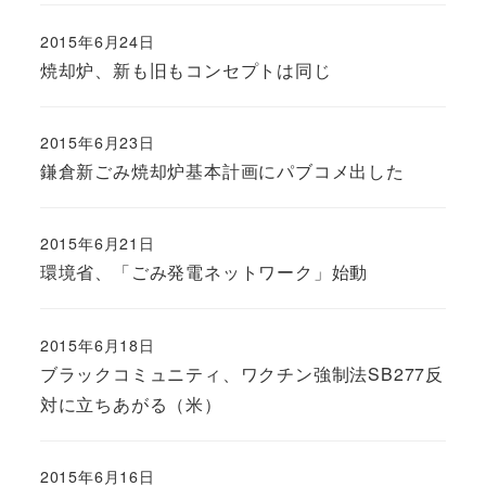
2015年6月24日
焼却炉、新も旧もコンセプトは同じ
2015年6月23日
鎌倉新ごみ焼却炉基本計画にパブコメ出した
2015年6月21日
環境省、「ごみ発電ネットワーク」始動
2015年6月18日
ブラックコミュニティ、ワクチン強制法SB277反
対に立ちあがる（米）
2015年6月16日