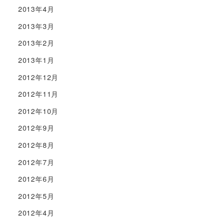
2013年4月
2013年3月
2013年2月
2013年1月
2012年12月
2012年11月
2012年10月
2012年9月
2012年8月
2012年7月
2012年6月
2012年5月
2012年4月