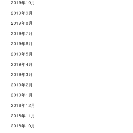
2019年10月
2019年9月
2019年8月
2019年7月
2019年6月
2019年5月
2019年4月
2019年3月
2019年2月
2019年1月
2018年12月
2018年11月
2018年10月