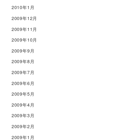
2010年1月
2009年12月
2009年11月
2009年10月
2009年9月
2009年8月
2009年7月
2009年6月
2009年5月
2009年4月
2009年3月
2009年2月
2009年1月