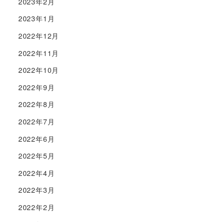
2023年2月
2023年1月
2022年12月
2022年11月
2022年10月
2022年9月
2022年8月
2022年7月
2022年6月
2022年5月
2022年4月
2022年3月
2022年2月