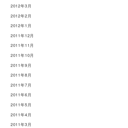
2012年3月
2012年2月
2012年1月
2011年12月
2011年11月
2011年10月
2011年9月
2011年8月
2011年7月
2011年6月
2011年5月
2011年4月
2011年3月