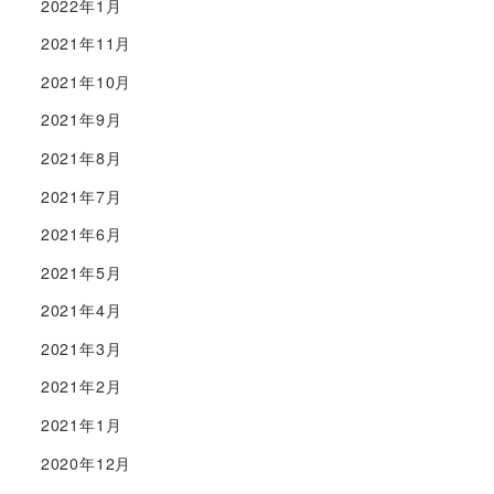
2022年1月
2021年11月
2021年10月
2021年9月
2021年8月
2021年7月
2021年6月
2021年5月
2021年4月
2021年3月
2021年2月
2021年1月
2020年12月