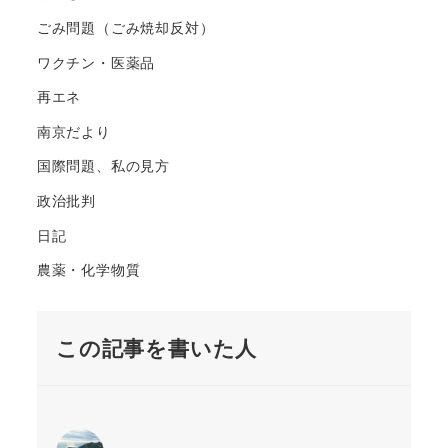
ごみ問題（ごみ焼却反対）
ワクチン・医薬品
再エネ
南京だより
国際問題、私の見方
政治批判
日記
農薬・化学物質
この記事を書いた人