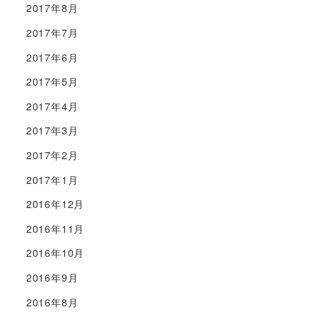
2017年8月
2017年7月
2017年6月
2017年5月
2017年4月
2017年3月
2017年2月
2017年1月
2016年12月
2016年11月
2016年10月
2016年9月
2016年8月