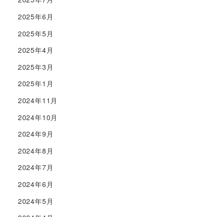
2025年6月
2025年5月
2025年4月
2025年3月
2025年1月
2024年11月
2024年10月
2024年9月
2024年8月
2024年7月
2024年6月
2024年5月