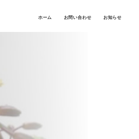
ホーム
お問い合わせ
お知らせ