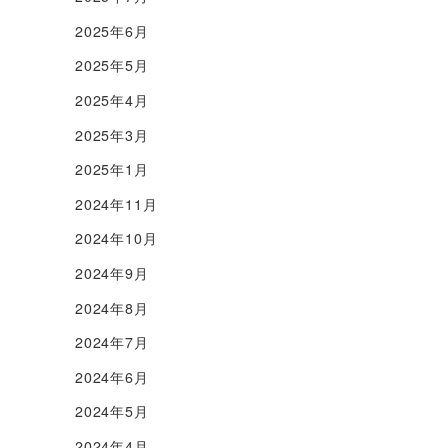
2025年6月
2025年5月
2025年4月
2025年3月
2025年1月
2024年11月
2024年10月
2024年9月
2024年8月
2024年7月
2024年6月
2024年5月
2024年4月