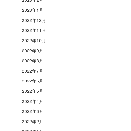
2023年1月
2022年12月
2022年11月
2022年10月
2022年9月
2022年8月
2022年7月
2022年6月
2022年5月
2022年4月
2022年3月
2022年2月