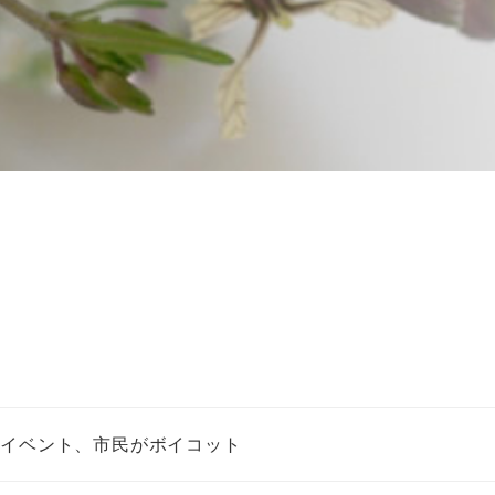
彰イベント、市民がボイコット