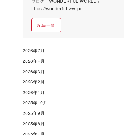
ブログ「WONDERFUL WORLD」
https://wonderful-ww.jp/
記事一覧
2026年7月
2026年4月
2026年3月
2026年2月
2026年1月
2025年10月
2025年9月
2025年8月
2025年7月