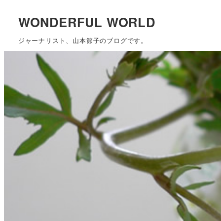
WONDERFUL WORLD
ジャーナリスト、山本節子のブログです。