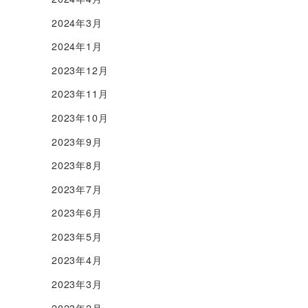
2024年3月
2024年1月
2023年12月
2023年11月
2023年10月
2023年9月
2023年8月
2023年7月
2023年6月
2023年5月
2023年4月
2023年3月
2023年2月