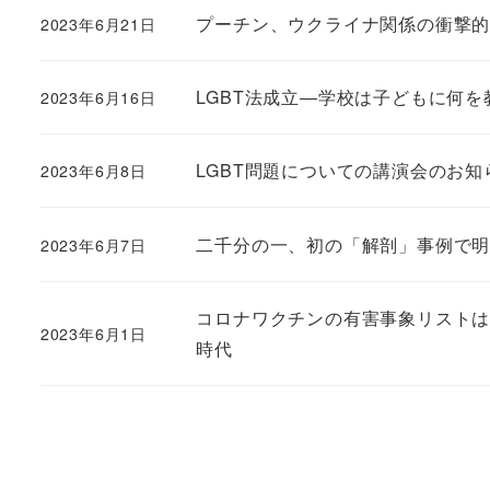
プーチン、ウクライナ関係の衝撃
2023年6月21日
LGBT法成立―学校は子どもに何を
2023年6月16日
LGBT問題についての講演会のお知
2023年6月8日
二千分の一、初の「解剖」事例で
2023年6月7日
コロナワクチンの有害事象リストは
2023年6月1日
時代