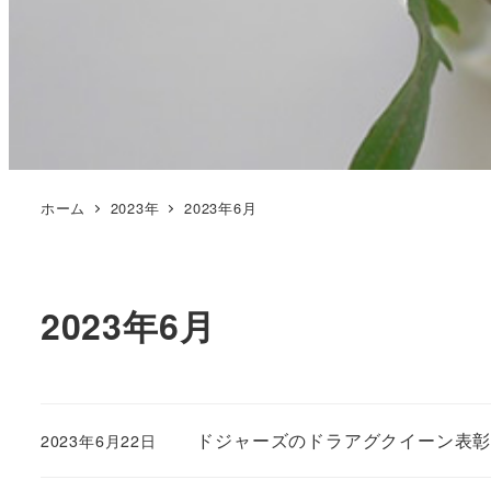
ホーム
2023年
2023年6月
2023年6月
ドジャーズのドラアグクイーン表
2023年6月22日