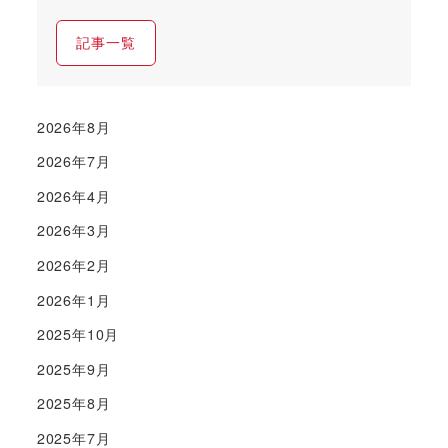
記事一覧
2026年8月
2026年7月
2026年4月
2026年3月
2026年2月
2026年1月
2025年10月
2025年9月
2025年8月
2025年7月