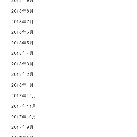
2018年9月
2018年8月
2018年7月
2018年6月
2018年5月
2018年4月
2018年3月
2018年2月
2018年1月
2017年12月
2017年11月
2017年10月
2017年9月