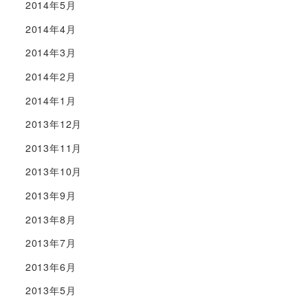
2014年5月
2014年4月
2014年3月
2014年2月
2014年1月
2013年12月
2013年11月
2013年10月
2013年9月
2013年8月
2013年7月
2013年6月
2013年5月