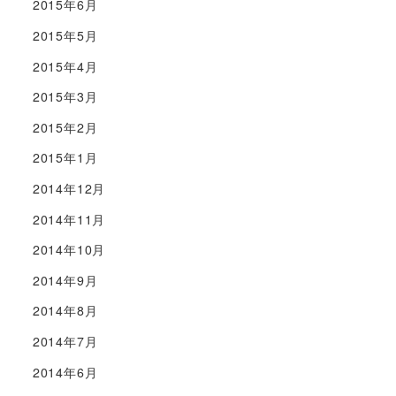
2015年6月
2015年5月
2015年4月
2015年3月
2015年2月
2015年1月
2014年12月
2014年11月
2014年10月
2014年9月
2014年8月
2014年7月
2014年6月