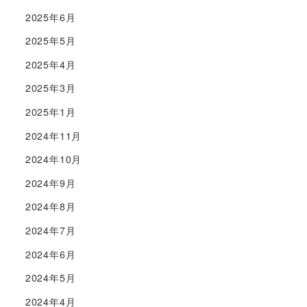
2025年6月
2025年5月
2025年4月
2025年3月
2025年1月
2024年11月
2024年10月
2024年9月
2024年8月
2024年7月
2024年6月
2024年5月
2024年4月