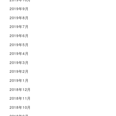
2019年9月
2019年8月
2019年7月
2019年6月
2019年5月
2019年4月
2019年3月
2019年2月
2019年1月
2018年12月
2018年11月
2018年10月