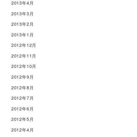
2013年4月
2013年3月
2013年2月
2013年1月
2012年12月
2012年11月
2012年10月
2012年9月
2012年8月
2012年7月
2012年6月
2012年5月
2012年4月