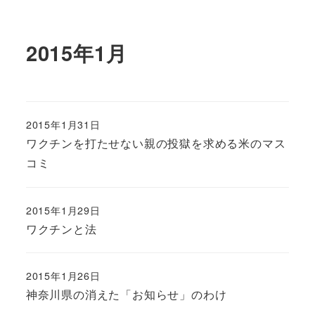
2015年1月
2015年1月31日
ワクチンを打たせない親の投獄を求める米のマス
コミ
2015年1月29日
ワクチンと法
2015年1月26日
神奈川県の消えた「お知らせ」のわけ