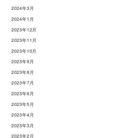
2024年3月
2024年1月
2023年12月
2023年11月
2023年10月
2023年9月
2023年8月
2023年7月
2023年6月
2023年5月
2023年4月
2023年3月
2023年2月