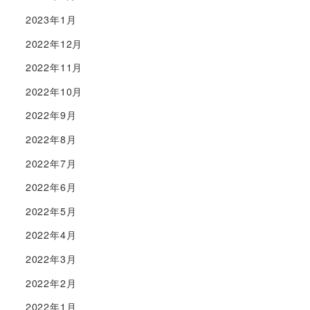
2023年1月
2022年12月
2022年11月
2022年10月
2022年9月
2022年8月
2022年7月
2022年6月
2022年5月
2022年4月
2022年3月
2022年2月
2022年1月