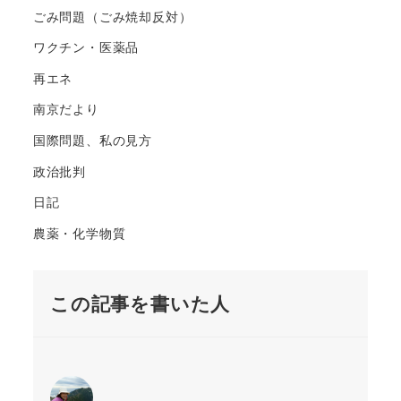
ごみ問題（ごみ焼却反対）
ワクチン・医薬品
再エネ
南京だより
国際問題、私の見方
政治批判
日記
農薬・化学物質
この記事を書いた人