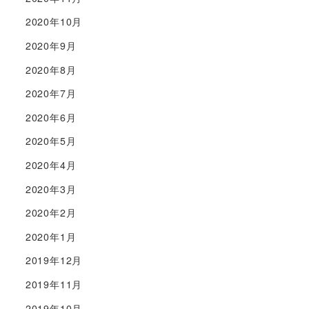
2020年10月
2020年9月
2020年8月
2020年7月
2020年6月
2020年5月
2020年4月
2020年3月
2020年2月
2020年1月
2019年12月
2019年11月
2019年10月