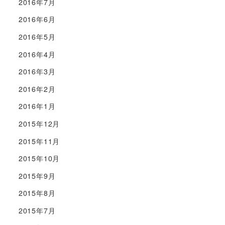
2016年7月
2016年6月
2016年5月
2016年4月
2016年3月
2016年2月
2016年1月
2015年12月
2015年11月
2015年10月
2015年9月
2015年8月
2015年7月