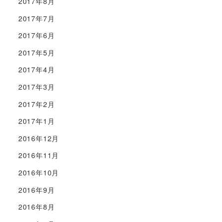
2017年8月
2017年7月
2017年6月
2017年5月
2017年4月
2017年3月
2017年2月
2017年1月
2016年12月
2016年11月
2016年10月
2016年9月
2016年8月