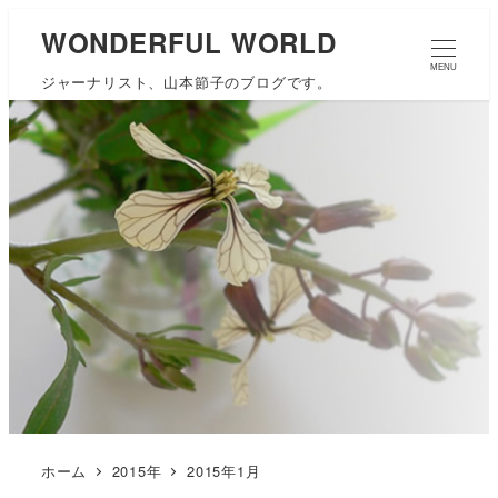
WONDERFUL WORLD
MENU
ジャーナリスト、山本節子のブログです。
ホーム
2015年
2015年1月