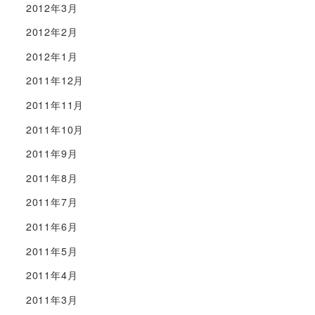
2012年3月
2012年2月
2012年1月
2011年12月
2011年11月
2011年10月
2011年9月
2011年8月
2011年7月
2011年6月
2011年5月
2011年4月
2011年3月