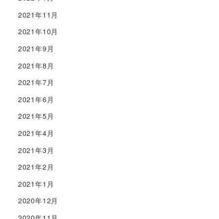
2021年11月
2021年10月
2021年9月
2021年8月
2021年7月
2021年6月
2021年5月
2021年4月
2021年3月
2021年2月
2021年1月
2020年12月
2020年11月