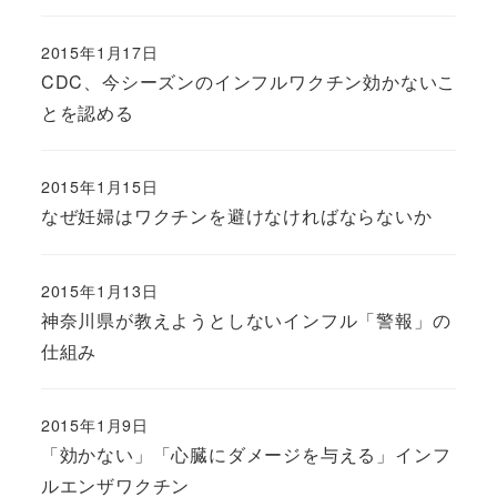
2015年1月17日
CDC、今シーズンのインフルワクチン効かないこ
とを認める
2015年1月15日
なぜ妊婦はワクチンを避けなければならないか
2015年1月13日
神奈川県が教えようとしないインフル「警報」の
仕組み
2015年1月9日
「効かない」「心臓にダメージを与える」インフ
ルエンザワクチン