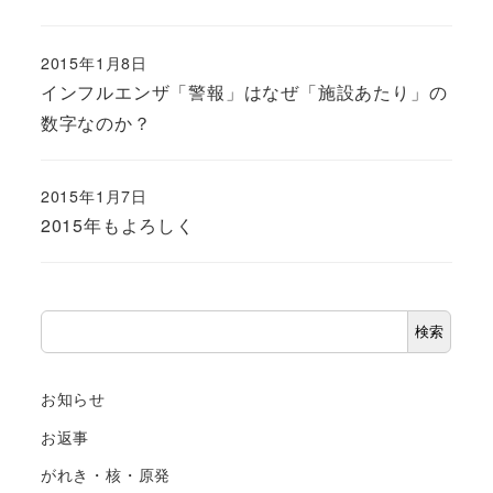
2015年1月8日
インフルエンザ「警報」はなぜ「施設あたり」の
数字なのか？
2015年1月7日
2015年もよろしく
検
検索
索
お知らせ
お返事
がれき・核・原発