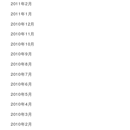
2011年2月
2011年1月
2010年12月
2010年11月
2010年10月
2010年9月
2010年8月
2010年7月
2010年6月
2010年5月
2010年4月
2010年3月
2010年2月