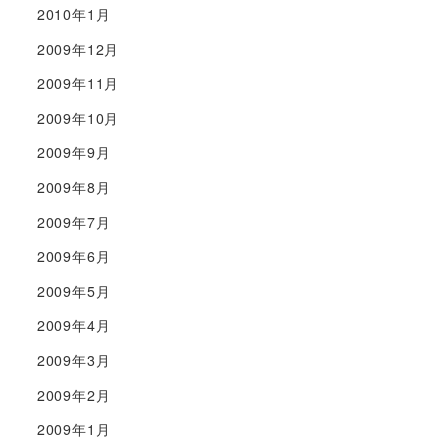
2010年1月
2009年12月
2009年11月
2009年10月
2009年9月
2009年8月
2009年7月
2009年6月
2009年5月
2009年4月
2009年3月
2009年2月
2009年1月