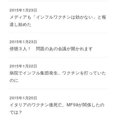
2015年1月23日
メディアも「インフルワクチンは効かない」と報
道し始めた
2015年1月23日
傍聴３人！ 問題のあの会議が開かれます
2015年1月22日
病院でインフル集団発生、ワクチンを打っていた
のに
2015年1月20日
イタリアのワクチン後死亡、MF59が関係したの
では？