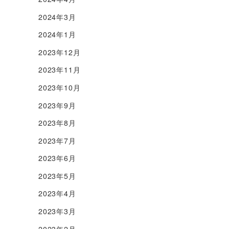
2024年3月
2024年1月
2023年12月
2023年11月
2023年10月
2023年9月
2023年8月
2023年7月
2023年6月
2023年5月
2023年4月
2023年3月
2023年2月