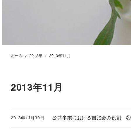
ホーム
2013年
2013年11月
2013年11月
公共事業における自治会の役割 
2013年11月30日