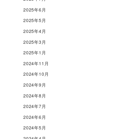
2025年6月
2025年5月
2025年4月
2025年3月
2025年1月
2024年11月
2024年10月
2024年9月
2024年8月
2024年7月
2024年6月
2024年5月
2024年4月