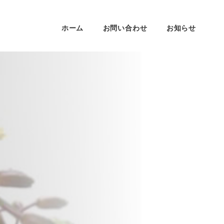
ホーム
お問い合わせ
お知らせ