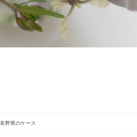
②長野県のケース