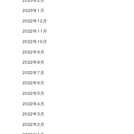
2023年1月
2022年12月
2022年11月
2022年10月
2022年9月
2022年8月
2022年7月
2022年6月
2022年5月
2022年4月
2022年3月
2022年2月