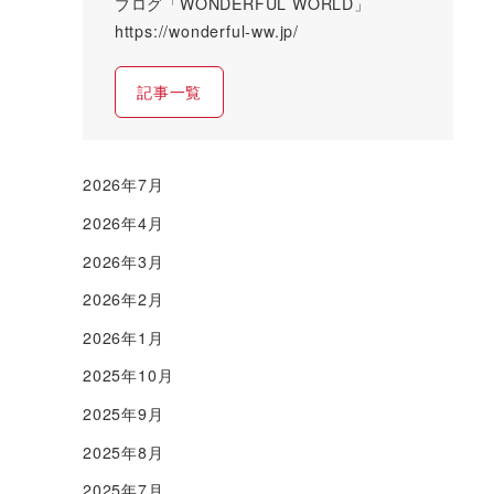
ブログ「WONDERFUL WORLD」
https://wonderful-ww.jp/
記事一覧
2026年7月
2026年4月
2026年3月
2026年2月
2026年1月
2025年10月
2025年9月
2025年8月
2025年7月