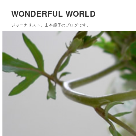
WONDERFUL WORLD
ジャーナリスト、山本節子のブログです。