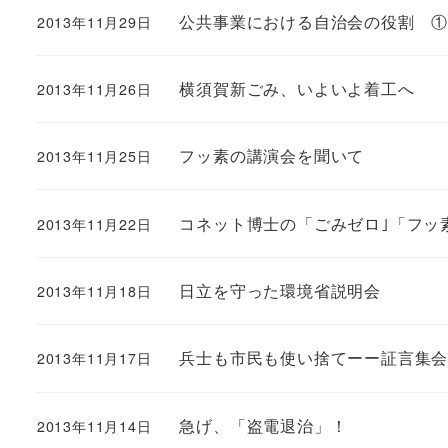
公共事業における自治会の役割 
2013年11月29日
横須賀新ごみ、いよいよ着工へ
2013年11月26日
フッ素の講演会を聞いて
2013年11月25日
コネット博士の「ごみゼロ｣「フッ
2013年11月22日
日立を守った環境省説明会
2013年11月18日
兵士も市民も使い捨てーー証言集
2013年11月17日
急げ、「盗電退治」！
2013年11月14日