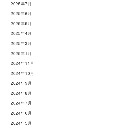
2025年7月
2025年6月
2025年5月
2025年4月
2025年3月
2025年1月
2024年11月
2024年10月
2024年9月
2024年8月
2024年7月
2024年6月
2024年5月