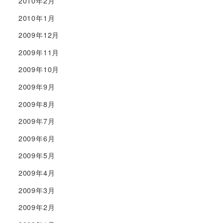
2010年2月
2010年1月
2009年12月
2009年11月
2009年10月
2009年9月
2009年8月
2009年7月
2009年6月
2009年5月
2009年4月
2009年3月
2009年2月