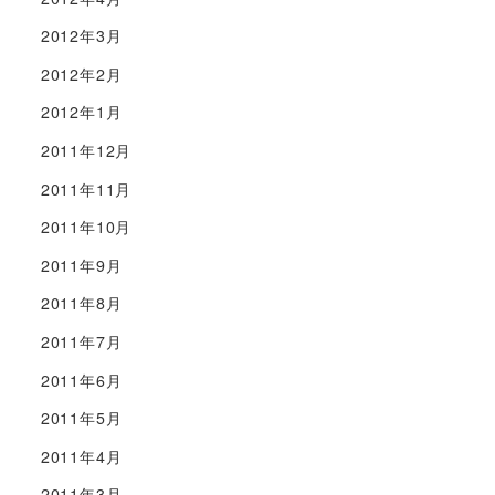
2012年3月
2012年2月
2012年1月
2011年12月
2011年11月
2011年10月
2011年9月
2011年8月
2011年7月
2011年6月
2011年5月
2011年4月
2011年3月