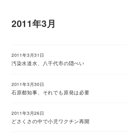
2011年3月
2011年3月31日
汚染水道水、八千代市の隠ぺい
2011年3月30日
石原都知事、それでも原発は必要
2011年3月26日
どさくさの中で小児ワクチン再開