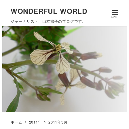
WONDERFUL WORLD
MENU
ジャーナリスト、山本節子のブログです。
ホーム
2011年
2011年3月