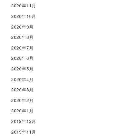
2020年11月
2020年10月
2020年9月
2020年8月
2020年7月
2020年6月
2020年5月
2020年4月
2020年3月
2020年2月
2020年1月
2019年12月
2019年11月