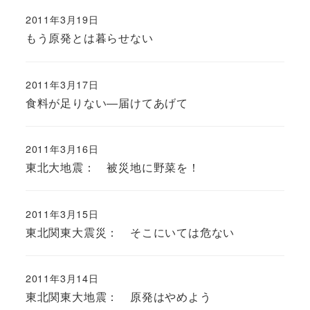
2011年3月19日
もう原発とは暮らせない
2011年3月17日
食料が足りない―届けてあげて
2011年3月16日
東北大地震： 被災地に野菜を！
2011年3月15日
東北関東大震災： そこにいては危ない
2011年3月14日
東北関東大地震： 原発はやめよう