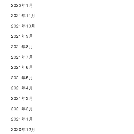
2022年1月
2021年11月
2021年10月
2021年9月
2021年8月
2021年7月
2021年6月
2021年5月
2021年4月
2021年3月
2021年2月
2021年1月
2020年12月