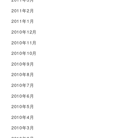
2011年2月
2011年1月
2010年12月
2010年11月
2010年10月
2010年9月
2010年8月
2010年7月
2010年6月
2010年5月
2010年4月
2010年3月