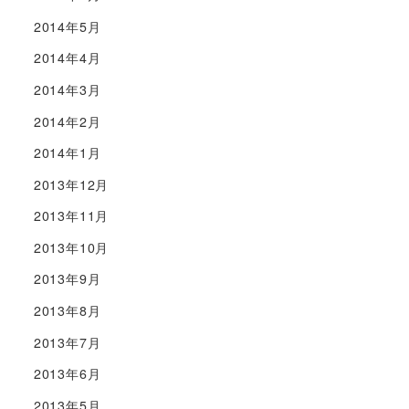
2014年5月
2014年4月
2014年3月
2014年2月
2014年1月
2013年12月
2013年11月
2013年10月
2013年9月
2013年8月
2013年7月
2013年6月
2013年5月