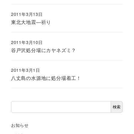
2011年3月13日
東北大地震―祈り
2011年3月10日
谷戸沢処分場にカヤネズミ？
2011年3月1日
八丈島の水源地に処分場着工！
検
検索
索
お知らせ