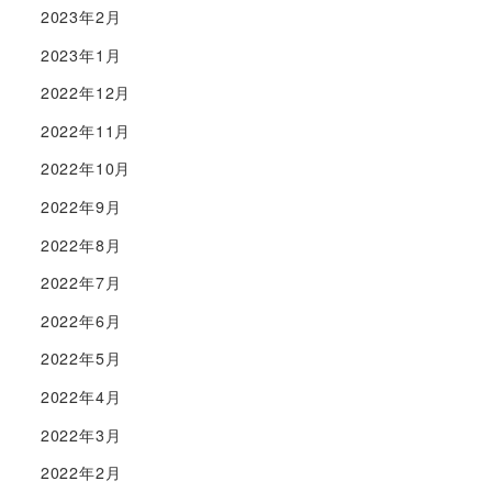
2023年2月
2023年1月
2022年12月
2022年11月
2022年10月
2022年9月
2022年8月
2022年7月
2022年6月
2022年5月
2022年4月
2022年3月
2022年2月