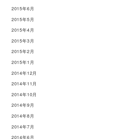
2015年6月
2015年5月
2015年4月
2015年3月
2015年2月
2015年1月
2014年12月
2014年11月
2014年10月
2014年9月
2014年8月
2014年7月
2014年6月