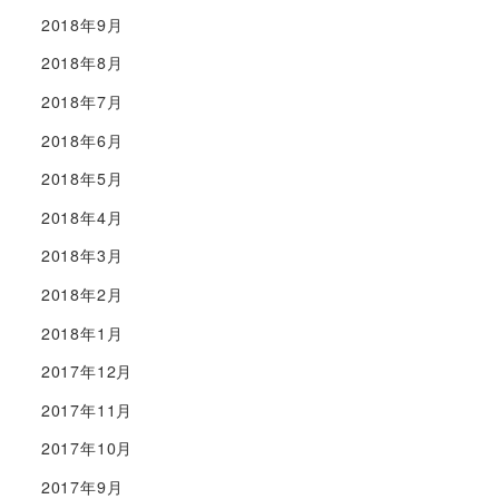
2018年9月
2018年8月
2018年7月
2018年6月
2018年5月
2018年4月
2018年3月
2018年2月
2018年1月
2017年12月
2017年11月
2017年10月
2017年9月