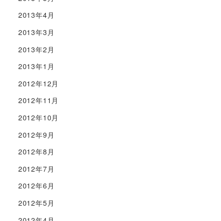
2013年4月
2013年3月
2013年2月
2013年1月
2012年12月
2012年11月
2012年10月
2012年9月
2012年8月
2012年7月
2012年6月
2012年5月
2012年4月