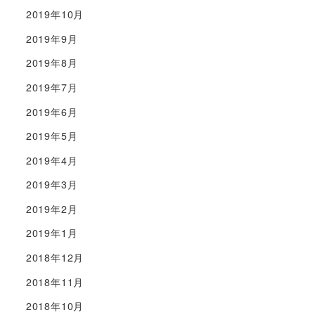
2019年10月
2019年9月
2019年8月
2019年7月
2019年6月
2019年5月
2019年4月
2019年3月
2019年2月
2019年1月
2018年12月
2018年11月
2018年10月