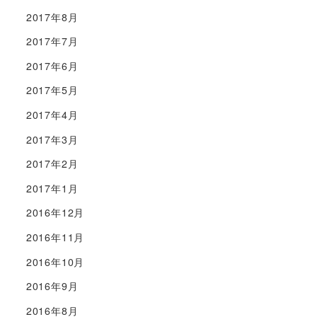
2017年8月
2017年7月
2017年6月
2017年5月
2017年4月
2017年3月
2017年2月
2017年1月
2016年12月
2016年11月
2016年10月
2016年9月
2016年8月