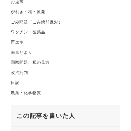
お返事
がれき・核・原発
ごみ問題（ごみ焼却反対）
ワクチン・医薬品
再エネ
南京だより
国際問題、私の見方
政治批判
日記
農薬・化学物質
この記事を書いた人