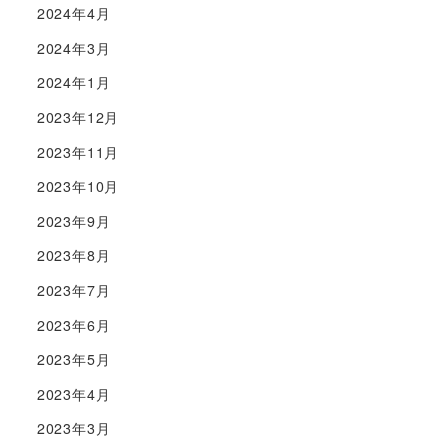
2024年4月
2024年3月
2024年1月
2023年12月
2023年11月
2023年10月
2023年9月
2023年8月
2023年7月
2023年6月
2023年5月
2023年4月
2023年3月