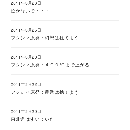
2011年3月26日
泣かないで・・・
2011年3月25日
フクシマ原発：幻想は捨てよう
2011年3月23日
フクシマ原発：４００℃まで上がる
2011年3月22日
フクシマ原発：農業は捨てよう
2011年3月20日
東北道はすいていた！