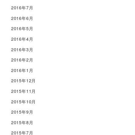
2016年7月
2016年6月
2016年5月
2016年4月
2016年3月
2016年2月
2016年1月
2015年12月
2015年11月
2015年10月
2015年9月
2015年8月
2015年7月