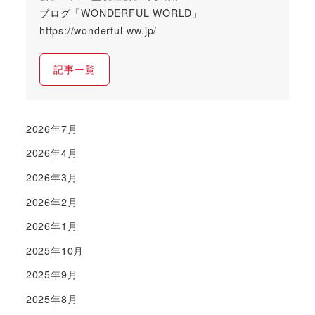
ブログ「WONDERFUL WORLD」
https://wonderful-ww.jp/
記事一覧
2026年7月
2026年4月
2026年3月
2026年2月
2026年1月
2025年10月
2025年9月
2025年8月