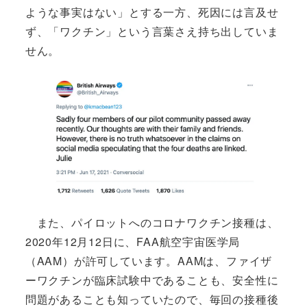
ような事実はない」とする一方、死因には言及せ
ず、「ワクチン」という言葉さえ持ち出していま
せん。
また、パイロットへのコロナワクチン接種は、
2020年12月12日に、FAA航空宇宙医学局
（AAM）が許可しています。AAMは、ファイザ
ーワクチンが臨床試験中であることも、安全性に
問題があることも知っていたので、毎回の接種後