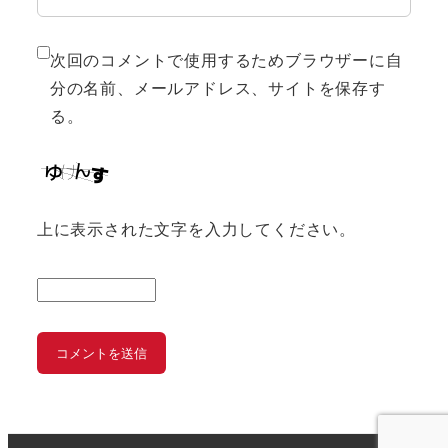
次回のコメントで使用するためブラウザーに自
分の名前、メールアドレス、サイトを保存す
る。
上に表示された文字を入力してください。