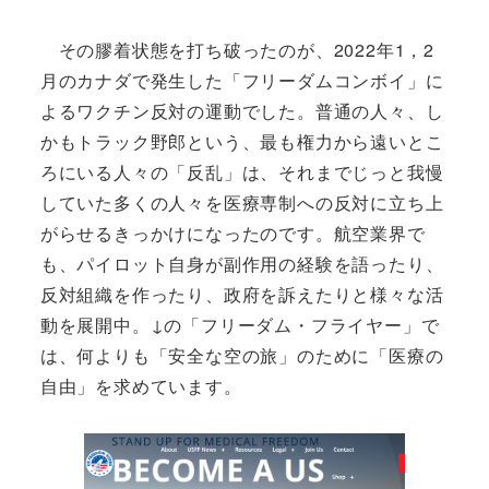
その膠着状態を打ち破ったのが、2022年1，2
月のカナダで発生した「フリーダムコンボイ」に
よるワクチン反対の運動でした。普通の人々、し
かもトラック野郎という、最も権力から遠いとこ
ろにいる人々の「反乱」は、それまでじっと我慢
していた多くの人々を医療専制への反対に立ち上
がらせるきっかけになったのです。航空業界で
も、パイロット自身が副作用の経験を語ったり、
反対組織を作ったり、政府を訴えたりと様々な活
動を展開中。↓の「フリーダム・フライヤー」で
は、何よりも「安全な空の旅」のために「医療の
自由」を求めています。