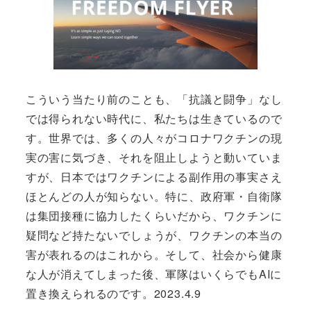
こういう当たり前のことも、「抗議と闘争」なし
では得られない時代に、私たちは生きているので
す。世界では、多くの人々がコロナワクチンの現
実の害に気づき、それを阻止しようと動いていま
すが、日本ではワクチンによる副作用の事実さえ
ほとんどの人が知らない。特に、政府軍・自衛隊
は集団接種に協力したくらいだから、ワクチンに
疑問など持たないでしょうが、ワクチンの本当の
害が表れるのはこれから。そして、社会から健康
な人が消えてしまった後、軍隊はいくらでもAIに
置き換えられるのです。2023.4.9