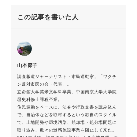
この記事を書いた人
山本節子
調査報道ジャーナリスト・市民運動家。「ワクチ
ン反対市民の会・代表」。
立命館大学英米文学科卒業。中国南京大学大学院
歴史科修士課程卒業。
住民運動をベースに、法令や行政文書を読み込ん
で、自治体などを取材するという独自のスタイル
で、土地開発や環境汚染、焼却場・処分場問題に
取り込み、数々の迷惑施設事業を阻止して来た。