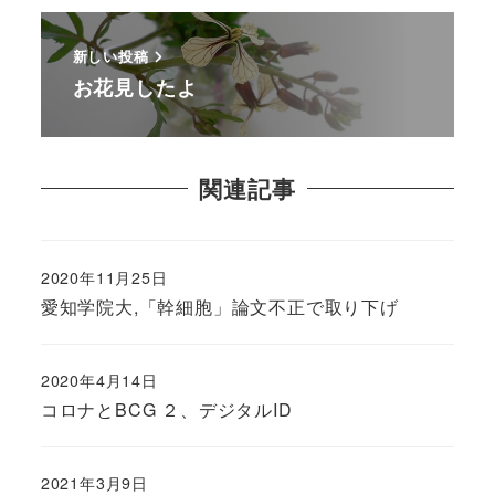
新しい投稿
お花見したよ
関連記事
2020年11月25日
愛知学院大,「幹細胞」論文不正で取り下げ
2020年4月14日
コロナとBCG ２、デジタルID
2021年3月9日