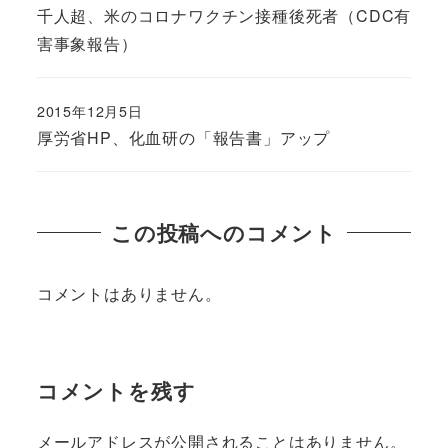
千人超、米のコロナワクチン接種後死者（CDC有
害事象報告）
2015年12月5日
厚労省HP、化血研の「報告書」アップ
この投稿へのコメント
コメントはありません。
コメントを残す
メールアドレスが公開されることはありません。