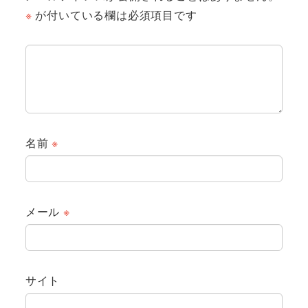
※
が付いている欄は必須項目です
名前
※
メール
※
サイト