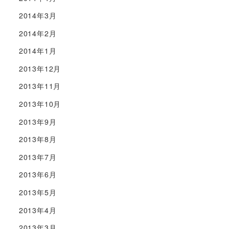
2014年3月
2014年2月
2014年1月
2013年12月
2013年11月
2013年10月
2013年9月
2013年8月
2013年7月
2013年6月
2013年5月
2013年4月
2013年3月