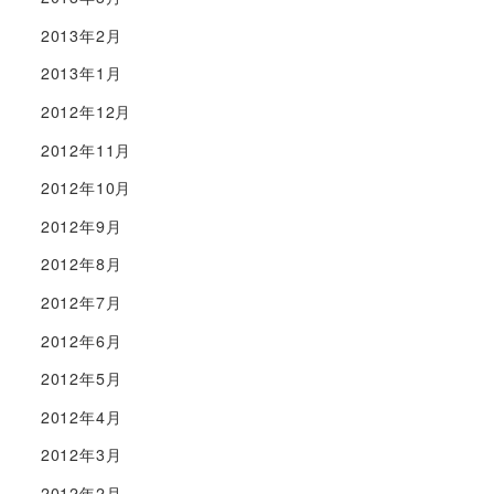
2013年2月
2013年1月
2012年12月
2012年11月
2012年10月
2012年9月
2012年8月
2012年7月
2012年6月
2012年5月
2012年4月
2012年3月
2012年2月