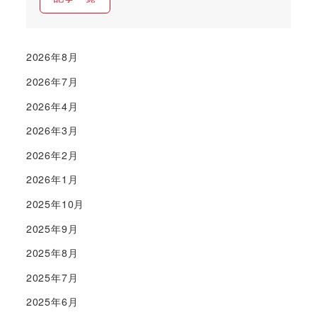
2026年8月
2026年7月
2026年4月
2026年3月
2026年2月
2026年1月
2025年10月
2025年9月
2025年8月
2025年7月
2025年6月