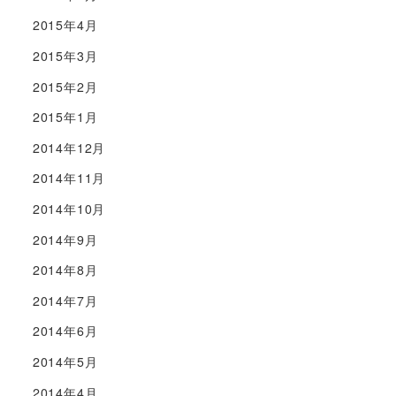
2015年4月
2015年3月
2015年2月
2015年1月
2014年12月
2014年11月
2014年10月
2014年9月
2014年8月
2014年7月
2014年6月
2014年5月
2014年4月