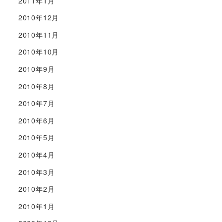
2011年1月
2010年12月
2010年11月
2010年10月
2010年9月
2010年8月
2010年7月
2010年6月
2010年5月
2010年4月
2010年3月
2010年2月
2010年1月