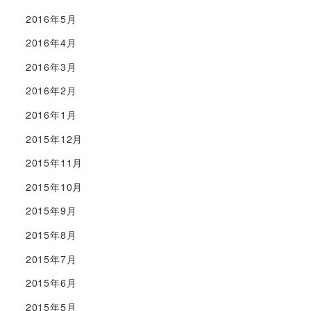
2016年5月
2016年4月
2016年3月
2016年2月
2016年1月
2015年12月
2015年11月
2015年10月
2015年9月
2015年8月
2015年7月
2015年6月
2015年5月