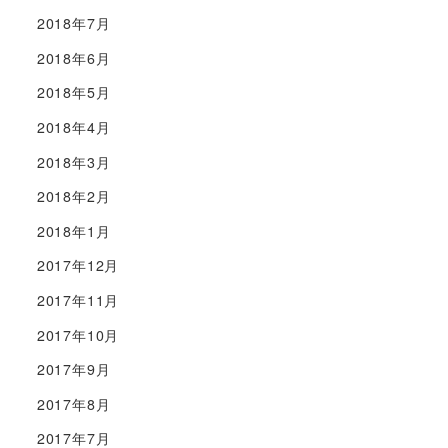
2018年7月
2018年6月
2018年5月
2018年4月
2018年3月
2018年2月
2018年1月
2017年12月
2017年11月
2017年10月
2017年9月
2017年8月
2017年7月