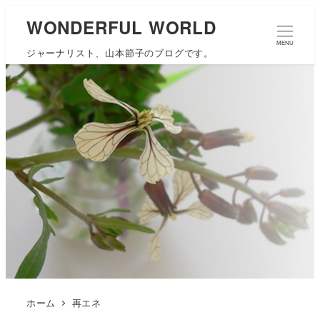
WONDERFUL WORLD
MENU
ジャーナリスト、山本節子のブログです。
ホーム
再エネ