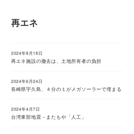
再エネ
2024年8月18日
再エネ施設の撤去は、土地所有者の負担
2024年6月24日
長崎県宇久島、４分の１がメガソーラーで埋まる
2024年4月7日
台湾東部地震－またもや「人工」