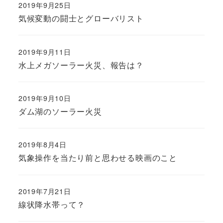
2019年9月25日
気候変動の闘士とグローバリスト
2019年9月11日
水上メガソーラー火災、報告は？
2019年9月10日
ダム湖のソーラー火災
2019年8月4日
気象操作を当たり前と思わせる映画のこと
2019年7月21日
線状降水帯って？