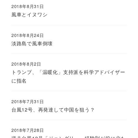
2018年8月31日
風車とイヌワシ
2018年8月24日
淡路島で風車倒壊
2018年8月2日
トランプ、「温暖化」支持派を科学アドバイザー
に指名
2018年7月31日
台風12号、再発達して中国を狙う？
2018年7月28日