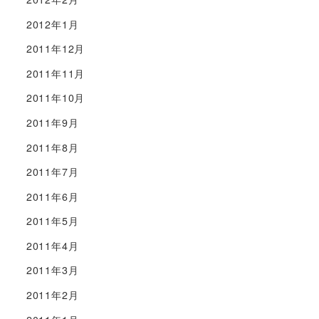
2012年1月
2011年12月
2011年11月
2011年10月
2011年9月
2011年8月
2011年7月
2011年6月
2011年5月
2011年4月
2011年3月
2011年2月