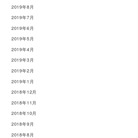
2019年8月
2019年7月
2019年6月
2019年5月
2019年4月
2019年3月
2019年2月
2019年1月
2018年12月
2018年11月
2018年10月
2018年9月
2018年8月