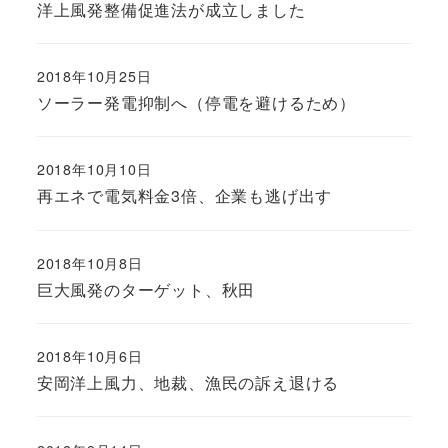
洋上風発整備促進法が成立しました
2018年10月25日
ソーラー発電抑制へ（停電を避けるため）
2018年10月10日
再エネで電気料金3倍、企業も逃げ出す
2018年10月8日
巨大風発のターゲット、秋田
2018年10月6日
安岡洋上風力、地裁、漁民の訴え退ける