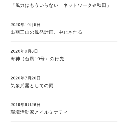
「風力はもういらない ネットワーク＠秋田」
2020年10月5日
出羽三山の風発計画、中止される
2020年9月6日
海神（台風10号）の行先
2020年7月20日
気象兵器としての雨
2019年9月26日
環境活動家とイルミナティ