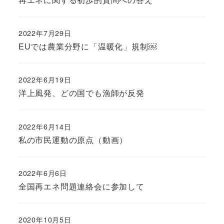
2022年7月29日
EUでは農業分野に「温暖化」規制￼
2022年6月19日
洋上風発、どの国でも漁師が反発
2022年6月14日
私の市民運動の原点（動画）
2022年6月6日
全国再エネ問題連絡会に参加して
2020年10月5日