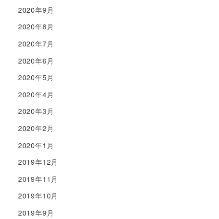
2020年9月
2020年8月
2020年7月
2020年6月
2020年5月
2020年4月
2020年3月
2020年2月
2020年1月
2019年12月
2019年11月
2019年10月
2019年9月