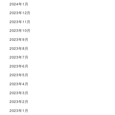
2024年1月
2023年12月
2023年11月
2023年10月
2023年9月
2023年8月
2023年7月
2023年6月
2023年5月
2023年4月
2023年3月
2023年2月
2023年1月