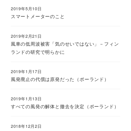
2019年5月10日
スマートメーターのこと
2019年2月21日
風車の低周波被害「気のせいではない」－フィン
ランドの研究で明らかに
2019年1月17日
風発廃止の代償は原発だった（ポーランド）
2019年1月13日
すべての風発の解体と撤去を決定（ポーランド）
2018年12月2日