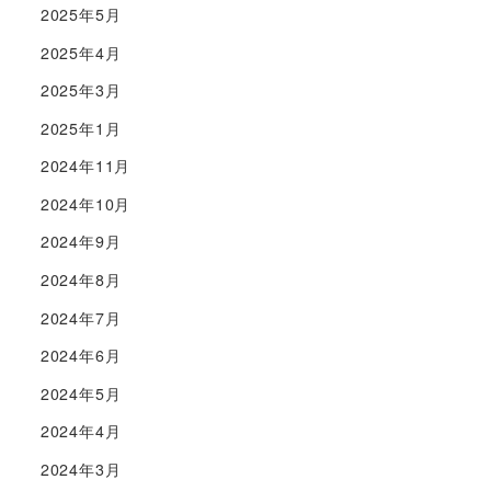
2025年5月
2025年4月
2025年3月
2025年1月
2024年11月
2024年10月
2024年9月
2024年8月
2024年7月
2024年6月
2024年5月
2024年4月
2024年3月