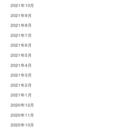
2021年10月
2021年9月
2021年8月
2021年7月
2021年6月
2021年5月
2021年4月
2021年3月
2021年2月
2021年1月
2020年12月
2020年11月
2020年10月