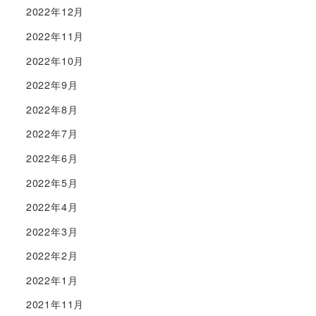
2022年12月
2022年11月
2022年10月
2022年9月
2022年8月
2022年7月
2022年6月
2022年5月
2022年4月
2022年3月
2022年2月
2022年1月
2021年11月