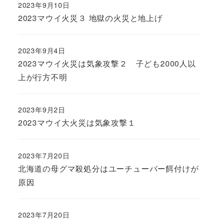
2023年9月10日
2023マウイ火災３ 地獄の火災と地上げ
2023年9月4日
2023マウイ火災は気象攻撃２ 子ども2000人以
上が行方不明
2023年9月2日
2023マウイ大火災は気象攻撃１
2023年7月20日
北海道の母グマ殺処分はユーチューバー餌付けが
原因
2023年7月20日