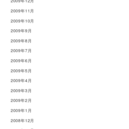
2009年12月
2009年11月
2009年10月
2009年9月
2009年8月
2009年7月
2009年6月
2009年5月
2009年4月
2009年3月
2009年2月
2009年1月
2008年12月