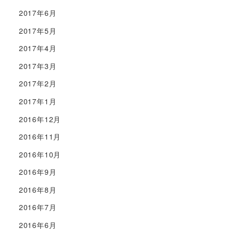
2017年6月
2017年5月
2017年4月
2017年3月
2017年2月
2017年1月
2016年12月
2016年11月
2016年10月
2016年9月
2016年8月
2016年7月
2016年6月