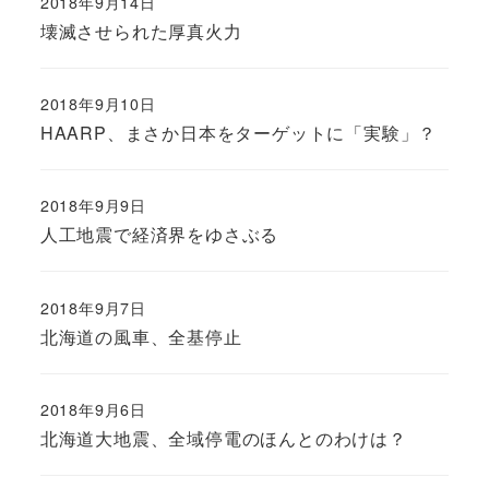
2018年9月14日
壊滅させられた厚真火力
2018年9月10日
HAARP、まさか日本をターゲットに「実験」？
2018年9月9日
人工地震で経済界をゆさぶる
2018年9月7日
北海道の風車、全基停止
2018年9月6日
北海道大地震、全域停電のほんとのわけは？