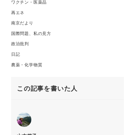
り
ワクチン・医薬品
再エネ
南京だより
国際問題、私の見方
政治批判
日記
農薬・化学物質
この記事を書いた人