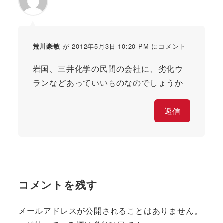
が 2012年5月3日 10:20 PM にコメント
荒川豪敏
岩国、三井化学の民間の会社に、劣化ウ
ランなどあっていいものなのでしょうか
返信
コメントを残す
メールアドレスが公開されることはありません。