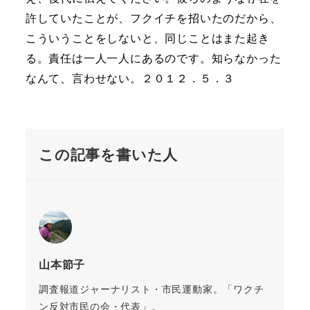
許していたことが、フクイチを招いたのだから、
こういうことをしないと、同じことはまた起き
る。責任は一人一人にあるのです。知らなかった
なんて、言わせない。２０１２．５．３
この記事を書いた人
山本節子
調査報道ジャーナリスト・市民運動家。「ワクチ
ン反対市民の会・代表」。