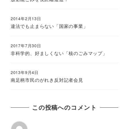
2014年2月13日
違法でも止まらない「国家の事業」
2017年7月30日
非科学的、好ましくない「核のごみマップ」
2013年9月4日
南足柄市民のがれき反対記者会見
この投稿へのコメント