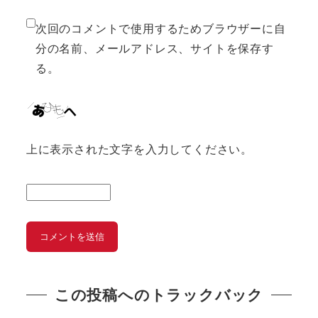
次回のコメントで使用するためブラウザーに自
分の名前、メールアドレス、サイトを保存す
る。
上に表示された文字を入力してください。
この投稿へのトラックバック