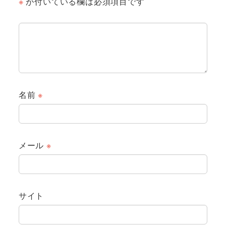
※
が付いている欄は必須項目です
名前
※
メール
※
サイト