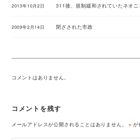
311後、規制緩和されていたネオニ
2013年10月2日
閉ざされた市政
2009年2月14日
コメントはありません。
コメントを残す
メールアドレスが公開されることはありません。
※
が