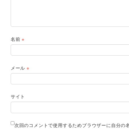
名前
※
メール
※
サイト
次回のコメントで使用するためブラウザーに自分の