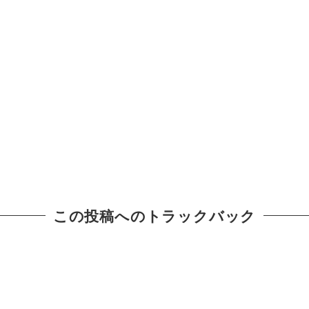
この投稿へのトラックバック