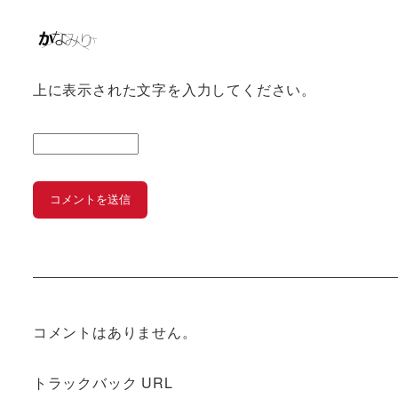
上に表示された文字を入力してください。
コメントはありません。
トラックバック URL