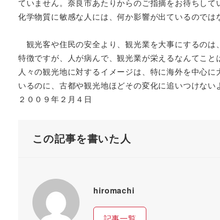
ていません。奈良市あたりからのご指摘をお待ちして
化学物質に敏感な人には、何か影響が出ているのでは
観光客や住民の安全より、観光業を大事にするのは
特徴ですが、人が病んで、観光業が栄えるなんてこと
人々の観光地に対するイメージは、特に海外を中心に
いるのに、古都や観光地ほどその変化に追いつけない
２００９年２月４日
この記事を書いた人
hiromachi
記事一覧