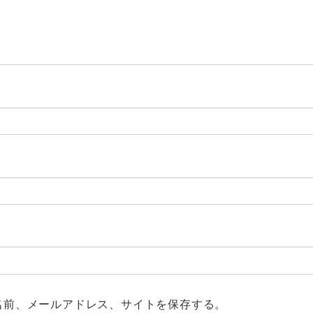
名前、メールアドレス、サイトを保存する。