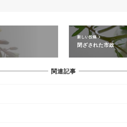
新しい投稿
閉ざされた市政
関連記事