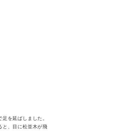
で足を延ばしました。
ると、目に松並木が飛