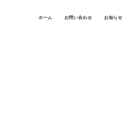
ホーム
お問い合わせ
お知らせ