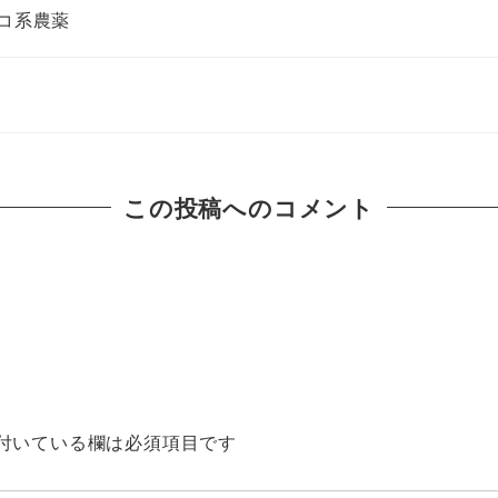
コ系農薬
この投稿へのコメント
付いている欄は必須項目です