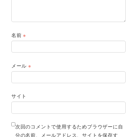
名前
※
メール
※
サイト
次回のコメントで使用するためブラウザーに自
分の名前、メールアドレス、サイトを保存す