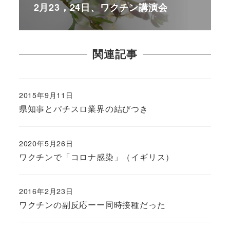
2月23，24日、ワクチン講演会
関連記事
2015年9月11日
県知事とパチスロ業界の結びつき
2020年5月26日
ワクチンで「コロナ感染」（イギリス）
2016年2月23日
ワクチンの副反応ーー同時接種だった