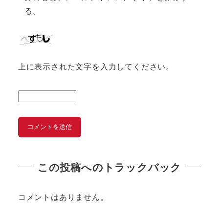
る。
上に表示された文字を入力してください。
この投稿へのトラックバック
コメントはありません。