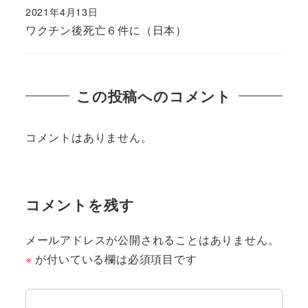
2021年4月13日
ワクチン後死亡６件に（日本）
この投稿へのコメント
コメントはありません。
コメントを残す
メールアドレスが公開されることはありません。
※
が付いている欄は必須項目です