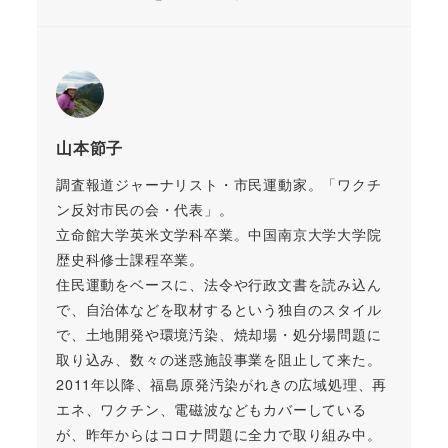
山本節子
調査報道ジャーナリスト・市民運動家。「ワクチ
ン反対市民の会・代表」。
立命館大学英米文学科卒業。中国南京大学大学院
歴史科修士課程卒業。
住民運動をベースに、法令や行政文書を読み込ん
で、自治体などを取材するという独自のスタイル
で、土地開発や環境汚染、焼却場・処分場問題に
取り込み、数々の迷惑施設事業を阻止して来た。
2011年以降、福島原発汚染がれきの広域処理、再
エネ、ワクチン、電磁波などもカバーしている
が、昨年からはコロナ問題に全力で取り組み中。