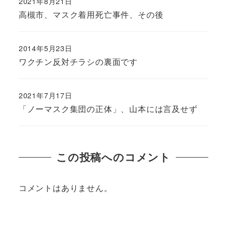
2021年8月21日
高槻市、マスク着用死亡事件、その後
2014年5月23日
ワクチン反対チラシの裏面です
2021年7月17日
「ノーマスク集団の正体」、山本には言及せず
この投稿へのコメント
コメントはありません。