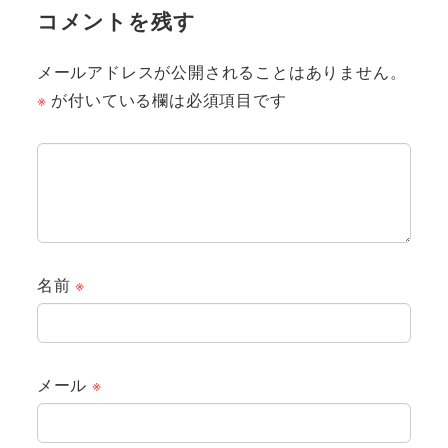
コメントを残す
メールアドレスが公開されることはありません。
※
が付いている欄は必須項目です
名前
※
メール
※