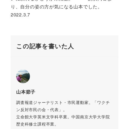
り、自分の姿の方が気になる山本でした。
2022.3.7
この記事を書いた人
山本節子
調査報道ジャーナリスト・市民運動家。「ワクチ
ン反対市民の会・代表」。
立命館大学英米文学科卒業。中国南京大学大学院
歴史科修士課程卒業。