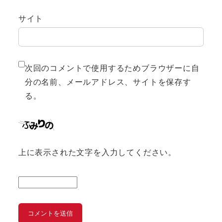
サイト
次回のコメントで使用するためブラウザーに自
分の名前、メールアドレス、サイトを保存す
る。
上に表示された文字を入力してください。