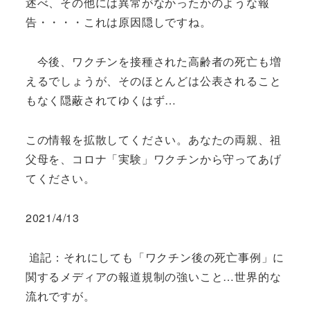
述べ、その他には異常がなかったかのような報
告・・・・これは原因隠しですね。
今後、ワクチンを接種された高齢者の死亡も増
えるでしょうが、そのほとんどは公表されること
もなく隠蔽されてゆくはず…
この情報を拡散してください。あなたの両親、祖
父母を、コロナ「実験」ワクチンから守ってあげ
てください。
2021/4/13
追記：それにしても「ワクチン後の死亡事例」に
関するメディアの報道規制の強いこと…世界的な
流れですが。