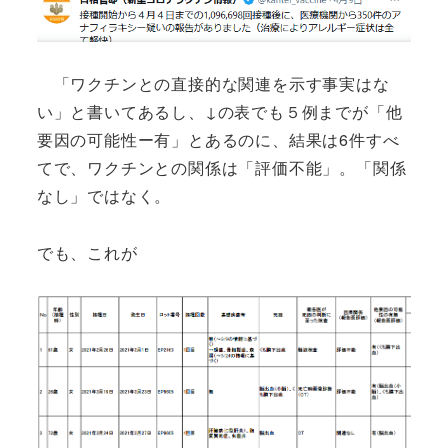
「ワクチンとの直接的な関連を示す事実はな
い」と書いてあるし、↓の表でも５例までが「他
要因の可能性ー有」とあるのに、結果は6件すべ
てで、ワクチンとの関係は「評価不能」。「関係
なし」ではなく。
でも、これが