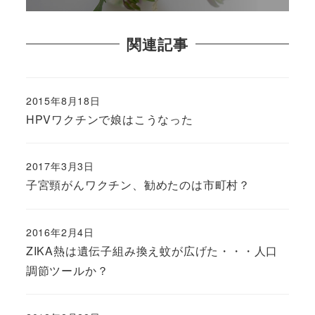
関連記事
2015年8月18日
HPVワクチンで娘はこうなった
2017年3月3日
子宮頸がんワクチン、勧めたのは市町村？
2016年2月4日
ZIKA熱は遺伝子組み換え蚊が広げた・・・人口
調節ツールか？