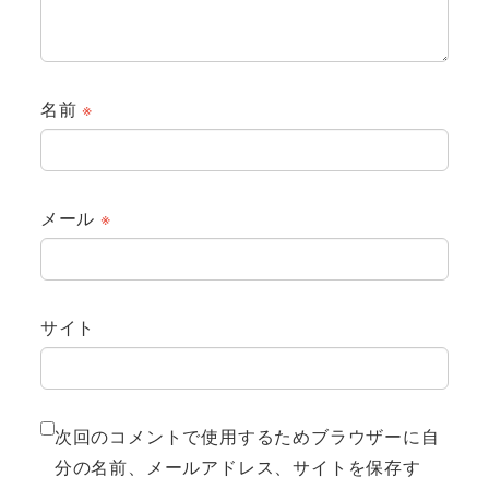
名前
※
メール
※
サイト
次回のコメントで使用するためブラウザーに自
分の名前、メールアドレス、サイトを保存す