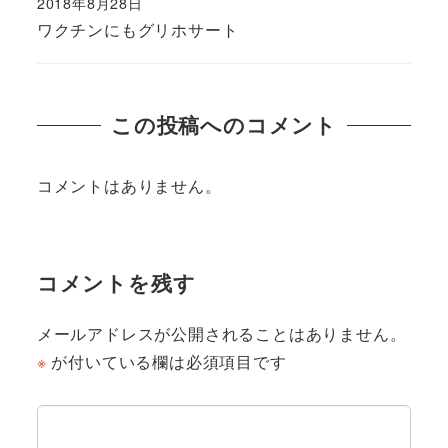
2018年8月28日
ワクチンにもグリホサート
この投稿へのコメント
コメントはありません。
コメントを残す
メールアドレスが公開されることはありません。
※
が付いている欄は必須項目です