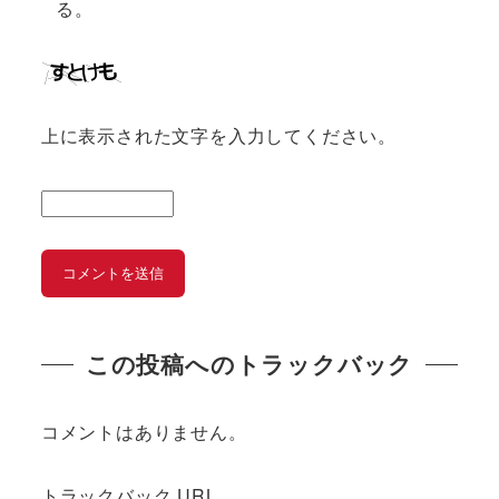
る。
上に表示された文字を入力してください。
この投稿へのトラックバック
コメントはありません。
トラックバック URL