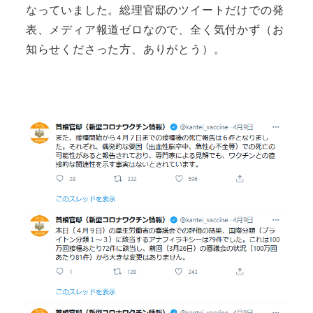
なっていました。総理官邸のツイートだけでの発
表、メディア報道ゼロなので、全く気付かず（お
知らせくださった方、ありがとう）。