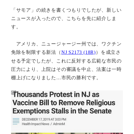
「サモア」の続きを書くつもりでしたが、新しい
ニュースが入ったので、こちらを先に紹介しま
す。
アメリカ、ニュージャージー州では、ワクチン
免除を制限する新法（
を成立さ
NJ S2173 (18R)
）
せる予定でしたが、これに反対する広範な市民の
圧力により、上院はその審議を中止、法案は一時
棚上げになりました…市民の勝利です。