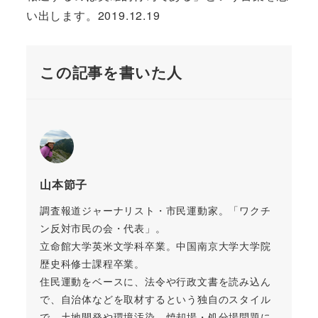
い出します。2019.12.19
この記事を書いた人
山本節子
調査報道ジャーナリスト・市民運動家。「ワクチ
ン反対市民の会・代表」。
立命館大学英米文学科卒業。中国南京大学大学院
歴史科修士課程卒業。
住民運動をベースに、法令や行政文書を読み込ん
で、自治体などを取材するという独自のスタイル
で、土地開発や環境汚染、焼却場・処分場問題に