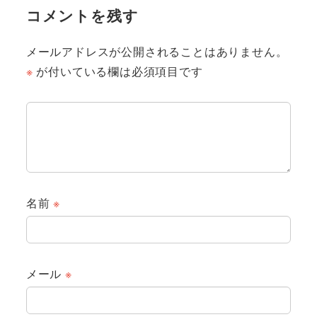
コメントを残す
メールアドレスが公開されることはありません。
※
が付いている欄は必須項目です
名前
※
メール
※