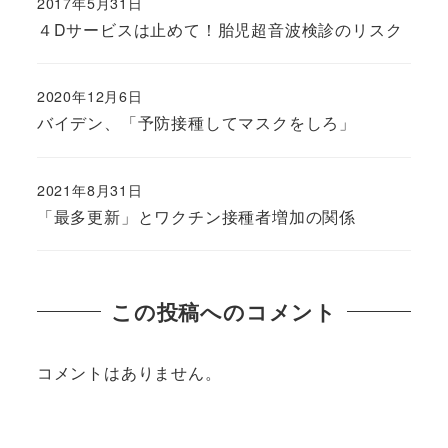
2017年5月31日
４Dサービスは止めて！胎児超音波検診のリスク
2020年12月6日
バイデン、「予防接種してマスクをしろ」
2021年8月31日
「最多更新」とワクチン接種者増加の関係
この投稿へのコメント
コメントはありません。