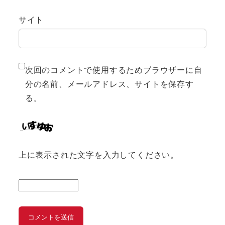
サイト
次回のコメントで使用するためブラウザーに自
分の名前、メールアドレス、サイトを保存す
る。
上に表示された文字を入力してください。