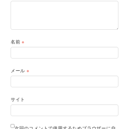
名前
※
メール
※
サイト
次回のコメントで使用するためブラウザーに自