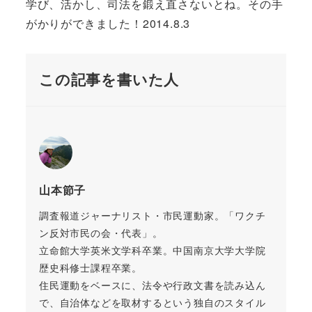
学び、活かし、司法を鍛え直さないとね。その手
がかりができました！2014.8.3
この記事を書いた人
山本節子
調査報道ジャーナリスト・市民運動家。「ワクチ
ン反対市民の会・代表」。
立命館大学英米文学科卒業。中国南京大学大学院
歴史科修士課程卒業。
住民運動をベースに、法令や行政文書を読み込ん
で、自治体などを取材するという独自のスタイル