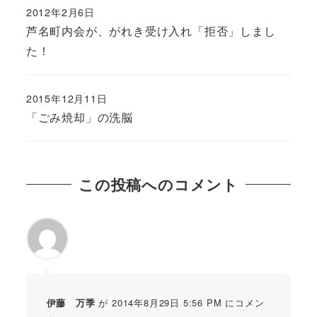
2012年2月6日
芦名町内会が、がれき受け入れ「拒否」しまし
た！
2015年12月11日
「ごみ焼却」の洗脳
この投稿へのコメント
が 2014年8月29日 5:56 PM にコメン
伊藤 万季