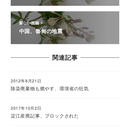
新しい投稿
中国、魯甸の地震
関連記事
2012年8月21日
除染廃棄物も燃やす、環境省の狂気
2017年10月2日
淀江産廃記事、ブロックされた