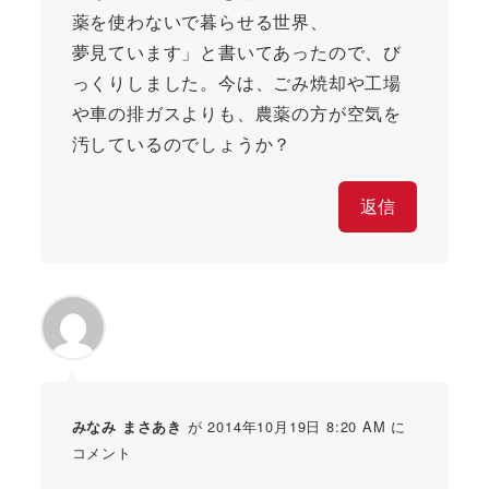
薬を使わないで暮らせる世界、
夢見ています」と書いてあったので、び
っくりしました。今は、ごみ焼却や工場
や車の排ガスよりも、農薬の方が空気を
汚しているのでしょうか？
返信
が 2014年10月19日 8:20 AM に
みなみ まさあき
コメント