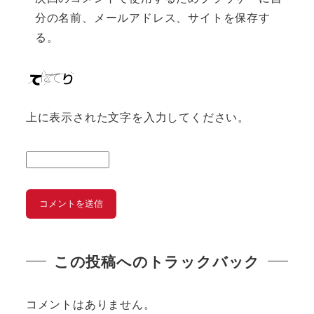
分の名前、メールアドレス、サイトを保存す
る。
上に表示された文字を入力してください。
この投稿へのトラックバック
コメントはありません。