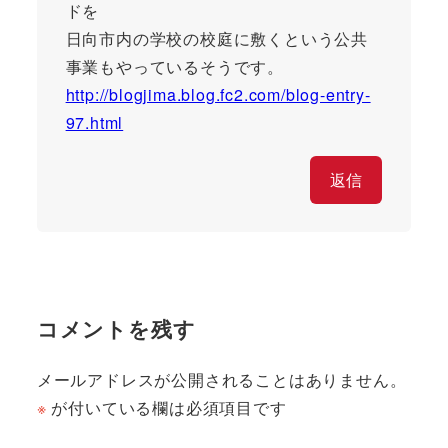
ドを
日向市内の学校の校庭に敷くという公共
事業もやっているそうです。
http://blogjima.blog.fc2.com/blog-entry-
97.html
返信
コメントを残す
メールアドレスが公開されることはありません。
※
が付いている欄は必須項目です