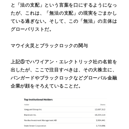
と「法の支配」という言葉を口にするようになっ
たが、これは、「無法の支配」の現実をごまかし
ている過ぎない。そして、この「無法」の主体は
グローバリストだ。
マウイ火災とブラックロックの関与
上記⑤でハワイアン・エレクトリック社の名前を
出したが、ここで注目すべきは、その大株主に、
バンガードやブラックロックなどグローバル金融
企業が顔をそろえていることだ。