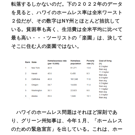
転落するしかないのだ。下の２０２２年のデータ
を見ると、ハワイのホームレス率は全米ワースト
２位だが、その数字はNY州とほとんど拮抗して
いる。貧困率も高く、生活費は全米平均に比べて
最も高い・・・ツーリストの「楽園」は、決して
そこに住む人の楽園ではない。
ハワイのホームレス問題はそれほど深刻であ
り、グリーン州知事は、今年１月、「ホームレス
のための緊急宣言」を出している。これは、ホー