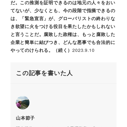
だ。この推測を証明できるのは地元の人々をおい
てないが、少なくとも、今の段階で指摘できるの
は、「緊急宣言」が、グローバリストの終わりな
き欲望に火をつける役目を果たしたかもしれない
と言うことだ。腐敗した政権は、もっと腐敗した
企業と簡単に結びつき、どんな悪事でも合法的に
やってのけられる。（続く）
2023.9.10
この記事を書いた人
山本節子