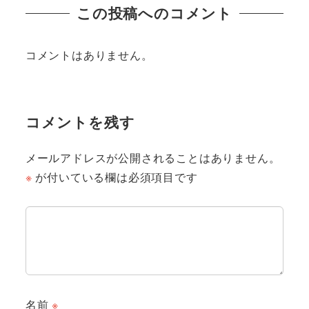
この投稿へのコメント
コメントはありません。
コメントを残す
メールアドレスが公開されることはありません。
※
が付いている欄は必須項目です
名前
※