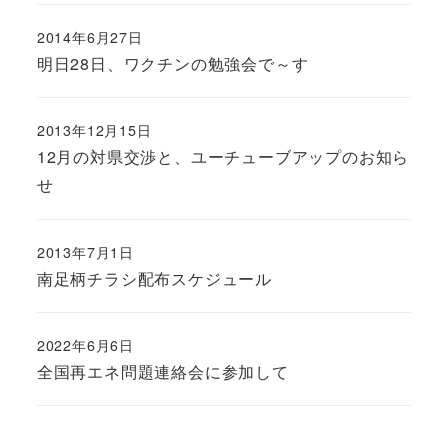
2014年6月27日
明日28日、ワクチンの勉強会で～す
2013年12月15日
12月の対県交渉と、ユーチューブアップのお知ら
せ
2013年7月1日
南足柄チラシ配布スケジュール
2022年6月6日
全国再エネ問題連絡会に参加して