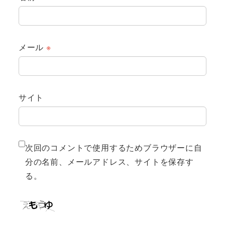
メール
※
サイト
次回のコメントで使用するためブラウザーに自
分の名前、メールアドレス、サイトを保存す
る。