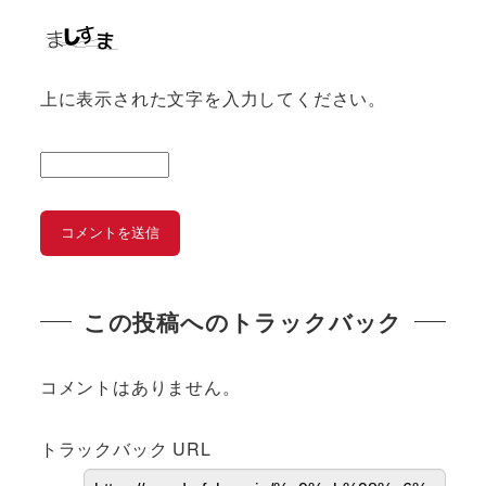
上に表示された文字を入力してください。
この投稿へのトラックバック
コメントはありません。
トラックバック URL