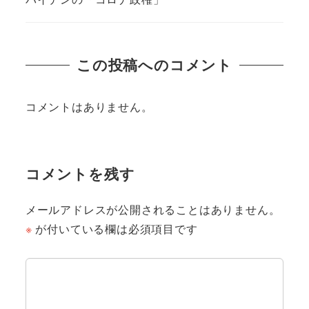
この投稿へのコメント
コメントはありません。
コメントを残す
メールアドレスが公開されることはありません。
※
が付いている欄は必須項目です