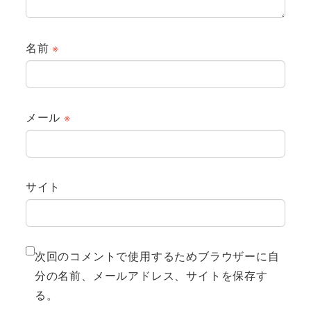
名前
※
メール
※
サイト
次回のコメントで使用するためブラウザーに自
分の名前、メールアドレス、サイトを保存す
る。