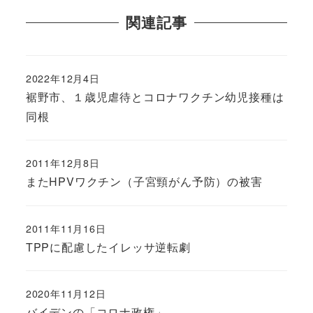
関連記事
2022年12月4日
裾野市、１歳児虐待とコロナワクチン幼児接種は
同根
2011年12月8日
またHPVワクチン（子宮頸がん予防）の被害
2011年11月16日
TPPに配慮したイレッサ逆転劇
2020年11月12日
バイデンの「コロナ政権」