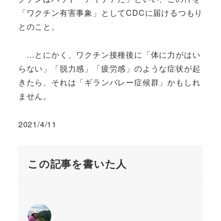
「ワクチン有害事象」としてCDCに届けるつもり
とのこと。
…とにかく、ワクチン接種後に「体に力がはい
らない」「脱力感」「疲労感」のような症状が起
きたら、それは「ギランバレー症候群」かもしれ
ません。
2021/4/11
この記事を書いた人