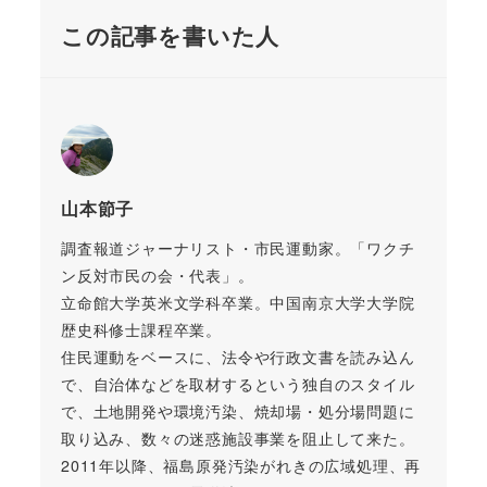
この記事を書いた人
山本節子
調査報道ジャーナリスト・市民運動家。「ワクチ
ン反対市民の会・代表」。
立命館大学英米文学科卒業。中国南京大学大学院
歴史科修士課程卒業。
住民運動をベースに、法令や行政文書を読み込ん
で、自治体などを取材するという独自のスタイル
で、土地開発や環境汚染、焼却場・処分場問題に
取り込み、数々の迷惑施設事業を阻止して来た。
2011年以降、福島原発汚染がれきの広域処理、再