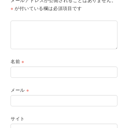
メールアドレスが公開されることはありません。
※
が付いている欄は必須項目です
名前
※
メール
※
サイト