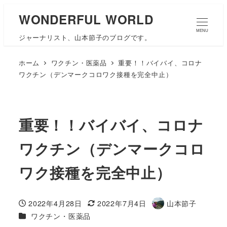
WONDERFUL WORLD
MENU
ジャーナリスト、山本節子のブログです。
ホーム
ワクチン・医薬品
重要！！バイバイ、コロナ
ワクチン（デンマークコロワク接種を完全中止）
重要！！バイバイ、コロナ
ワクチン（デンマークコロ
ワク接種を完全中止）
2022年4月28日
2022年7月4日
山本節子
投稿日
更新日
著
カテゴリー
ワクチン・医薬品
者