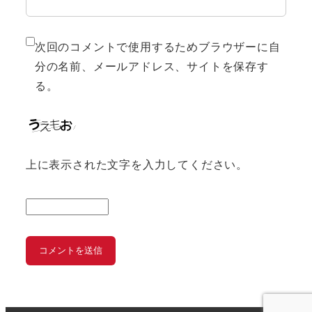
次回のコメントで使用するためブラウザーに自
分の名前、メールアドレス、サイトを保存す
る。
上に表示された文字を入力してください。