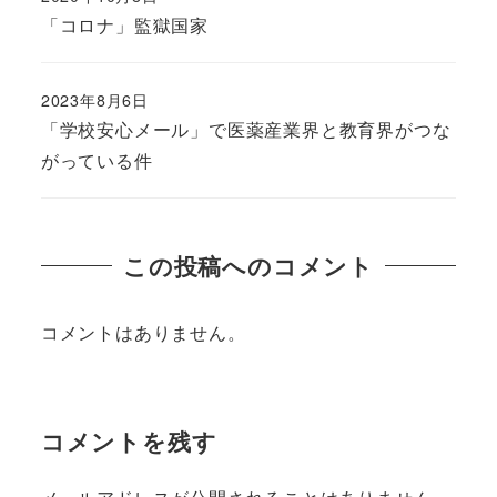
「コロナ」監獄国家
2023年8月6日
「学校安心メール」で医薬産業界と教育界がつな
がっている件
この投稿へのコメント
コメントはありません。
コメントを残す