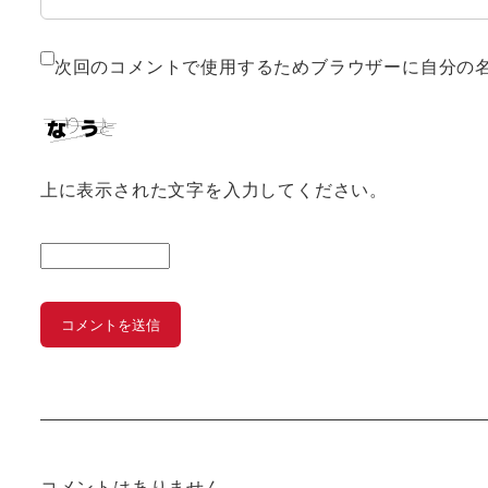
次回のコメントで使用するためブラウザーに自分の
上に表示された文字を入力してください。
コメントはありません。