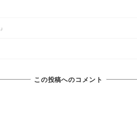
災」
この投稿へのコメント