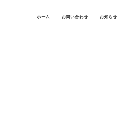
ホーム
お問い合わせ
お知らせ