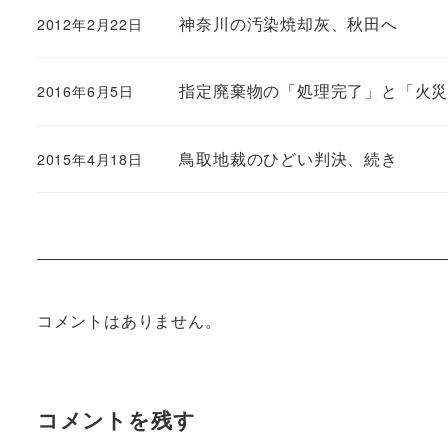
神奈川の汚染焼却灰、秋田へ
2012年2月22日
指定廃棄物の「処理完了」と「火
2016年6月5日
鳥取地裁のひどい判決、続き
2015年4月18日
コメントはありません。
コメントを残す