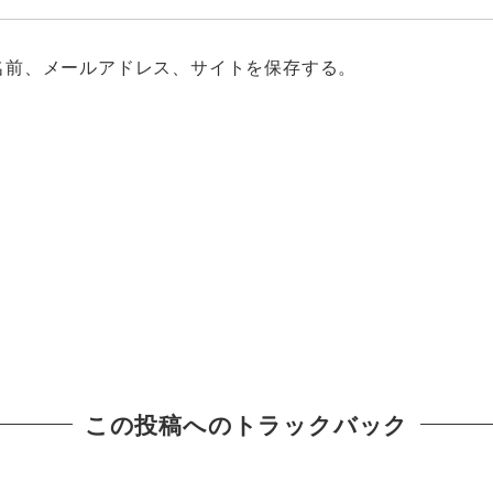
名前、メールアドレス、サイトを保存する。
この投稿へのトラックバック