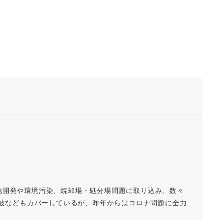
地開発や環境汚染、焼却場・処分場問題に取り込み、数々
磁波などもカバーしているが、昨年からはコロナ問題に全力