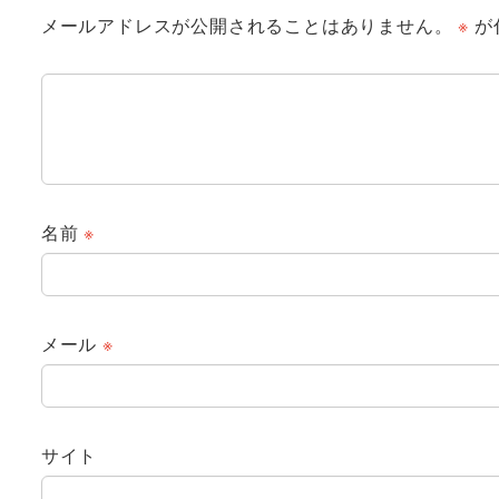
メールアドレスが公開されることはありません。
※
が
名前
※
メール
※
サイト