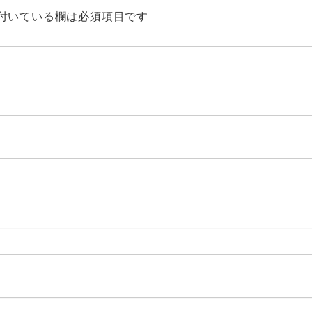
付いている欄は必須項目です