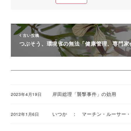
古い投稿
つぶそう、環境省の無法「健康管理、専門家
岸田総理「襲撃事件」の効用
2023年4月19日
いつか ： マーチン・ルーサー
2012年1月6日