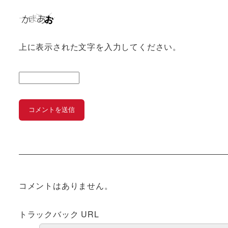
上に表示された文字を入力してください。
コメントはありません。
トラックバック URL