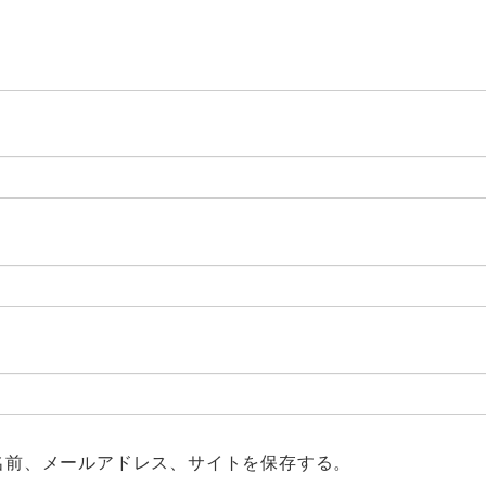
名前、メールアドレス、サイトを保存する。