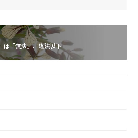
」は「無法」、違法以下