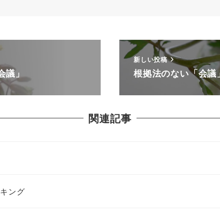
新しい投稿
会議」
根拠法のない「会議
関連記事
・キング