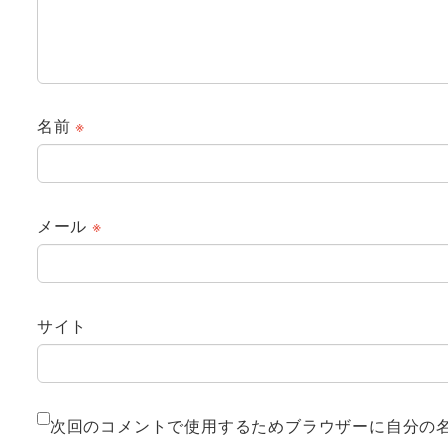
名前
※
メール
※
サイト
次回のコメントで使用するためブラウザーに自分の