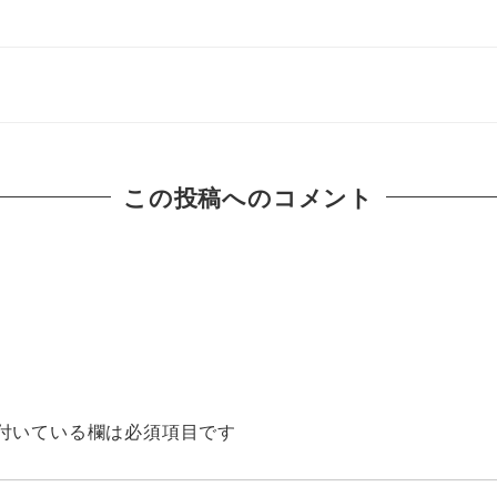
度
この投稿へのコメント
付いている欄は必須項目です