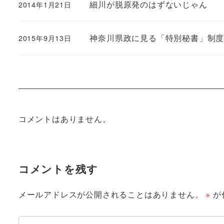
細川が脱原発のはずないじゃん
2014年1月21日
神奈川県政に見る「特別秘書」制
2015年9月13日
コメントはありません。
コメントを残す
メールアドレスが公開されることはありません。
※
が