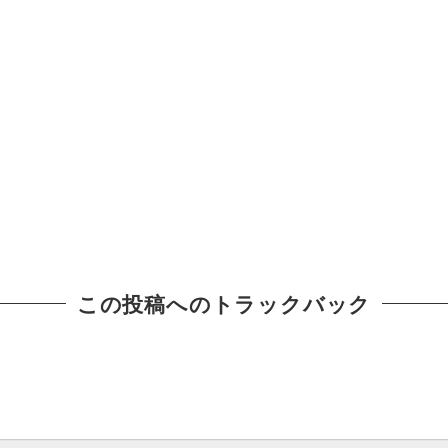
この投稿へのトラックバック