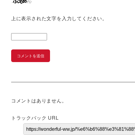
上に表示された文字を入力してください。
コメントはありません。
トラックバック URL