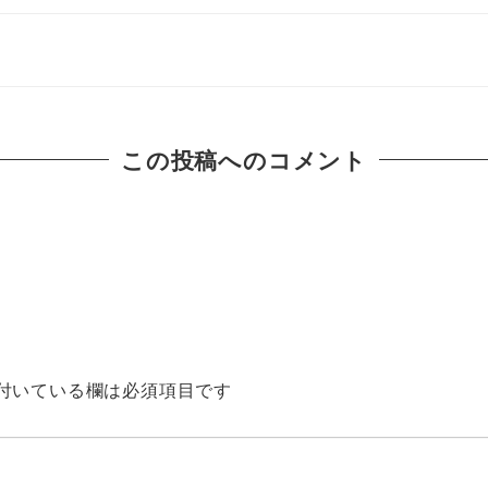
この投稿へのコメント
付いている欄は必須項目です