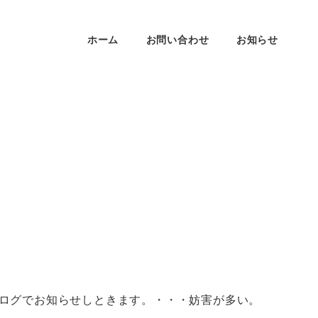
ホーム
お問い合わせ
お知らせ
ログでお知らせしときます。・・・妨害が多い。