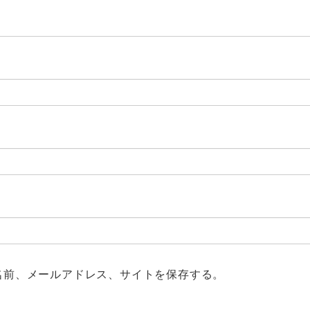
名前、メールアドレス、サイトを保存する。