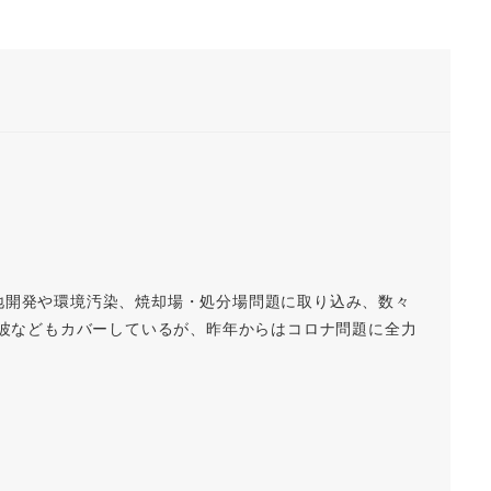
地開発や環境汚染、焼却場・処分場問題に取り込み、数々
磁波などもカバーしているが、昨年からはコロナ問題に全力