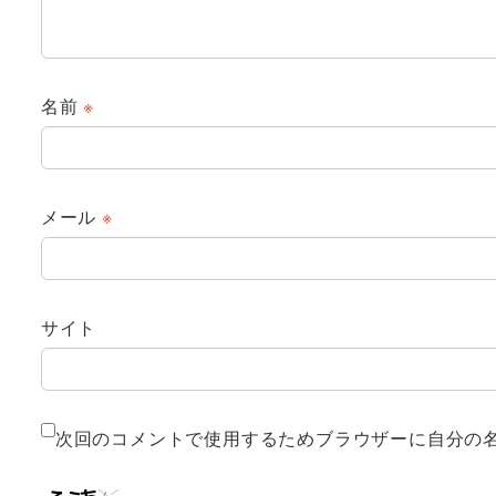
名前
※
メール
※
サイト
次回のコメントで使用するためブラウザーに自分の