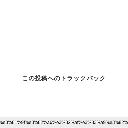
この投稿へのトラックバック