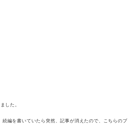
ました。
続編を書いていたら突然、記事が消えたので、こちらのブ