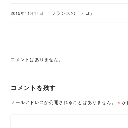
フランスの「テロ」
2015年11月14日
コメントはありません。
コメントを残す
メールアドレスが公開されることはありません。
※
が