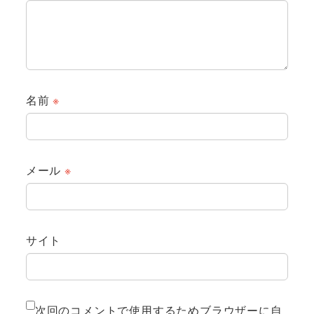
名前
※
メール
※
サイト
次回のコメントで使用するためブラウザーに自