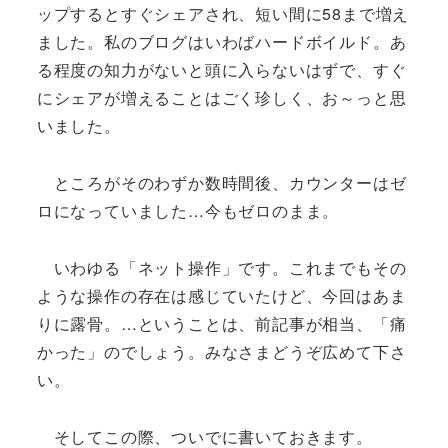
ップするとすぐシェアされ、短い間に58まで増え
ました。私のブログはいわばハードボイルド。あ
る程度の知力がないと頭に入らないはずで、すぐ
にシェアが増えることはごく珍しく、お～っと思
いました。
ところがそのわずか数時間後、カウンターはゼ
ロになっていました…今もゼロのまま。
いわゆる「ネット操作」です。これまでもその
ような操作の存在は感じていたけど、今回はあま
りに露骨。…ということは、前記事が相当、「痛
かった」のでしょう。みなさまどうぞ広めて下さ
い。
そしてこの際、ついでに書いておきます。