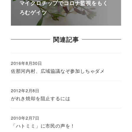
マイクロチップでコロナ監視をもく
ろむゲイツ
関連記事
2016年8月30日
佐那河内村、広域協議なぞ参加しちゃダメ
2012年2月8日
がれき焼却を阻止するには
2010年2月7日
「ハトミミ」に市民の声を！