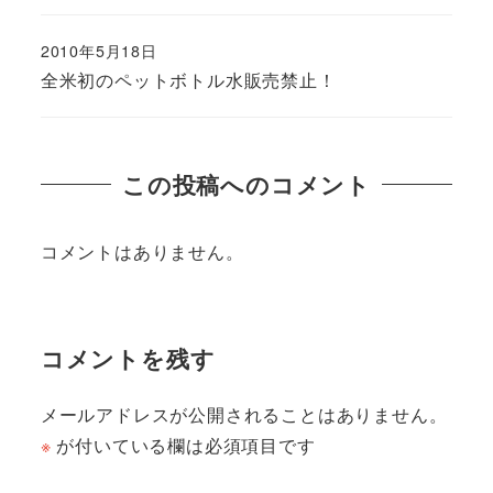
2010年5月18日
全米初のペットボトル水販売禁止！
この投稿へのコメント
コメントはありません。
コメントを残す
メールアドレスが公開されることはありません。
※
が付いている欄は必須項目です