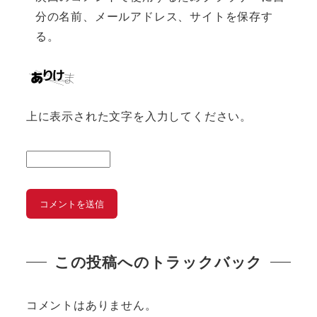
分の名前、メールアドレス、サイトを保存す
る。
上に表示された文字を入力してください。
この投稿へのトラックバック
コメントはありません。