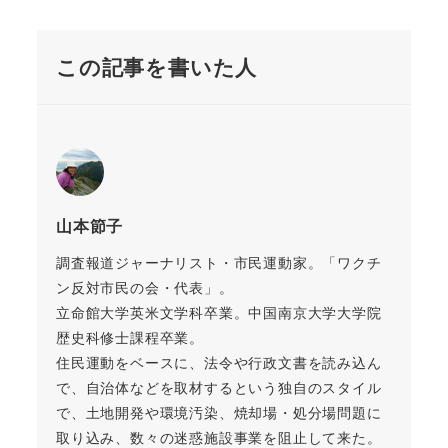
この記事を書いた人
山本節子
調査報道ジャーナリスト・市民運動家。「ワクチ
ン反対市民の会・代表」。
立命館大学英米文学科卒業。中国南京大学大学院
歴史科修士課程卒業。
住民運動をベースに、法令や行政文書を読み込ん
で、自治体などを取材するという独自のスタイル
で、土地開発や環境汚染、焼却場・処分場問題に
取り込み、数々の迷惑施設事業を阻止して来た。