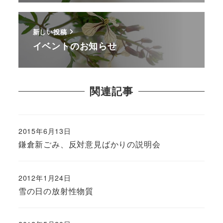
新しい投稿
イベントのお知らせ
関連記事
2015年6月13日
鎌倉新ごみ、反対意見ばかりの説明会
2012年1月24日
雪の日の放射性物質