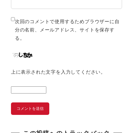
次回のコメントで使用するためブラウザーに自
分の名前、メールアドレス、サイトを保存す
る。
上に表示された文字を入力してください。
この投稿へのトラックバック