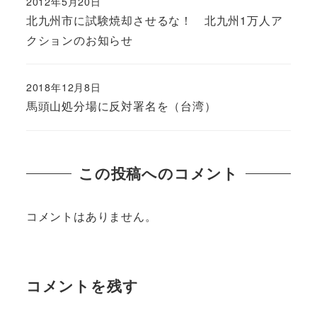
2012年5月20日
北九州市に試験焼却させるな！ 北九州1万人ア
クションのお知らせ
2018年12月8日
馬頭山処分場に反対署名を（台湾）
この投稿へのコメント
コメントはありません。
コメントを残す