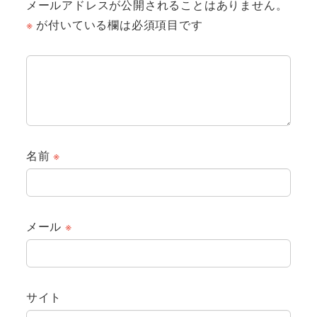
メールアドレスが公開されることはありません。
※
が付いている欄は必須項目です
名前
※
メール
※
サイト