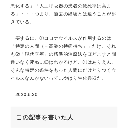
悪化する」「人工呼吸器の患者の致死率は高ま
る」・・・つまり、過去の経験とは違うことが起
きている。
要するに、①コロナウイルスが作用するのは
「特定の人間（＝高齢の持病持ち」」だけ。それ
も②「現代医療」の標準的治療法をほどこすと間
違いなく死ぬ…②はわかるけど、①はありえん。
そんな特定の条件をもった人間にだけとりつくウ
イルスなんかないって…やはり生化兵器だ。
2020.5.30
この記事を書いた人