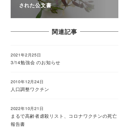
された公文書
関連記事
2021年2月25日
3/14勉強会 のお知らせ
2010年12月24日
人口調整ワクチン
2022年10月21日
まるで高齢者虐殺リスト、コロナワクチンの死亡
報告書