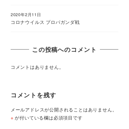
2020年2月11日
コロナウイルス プロパガンダ戦
この投稿へのコメント
コメントはありません。
コメントを残す
メールアドレスが公開されることはありません。
※
が付いている欄は必須項目です