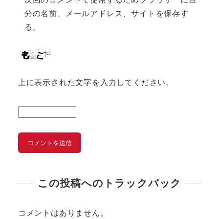
分の名前、メールアドレス、サイトを保存す
る。
上に表示された文字を入力してください。
この投稿へのトラックバック
コメントはありません。