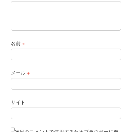
名前
※
メール
※
サイト
次回のコメントで使用するためブラウザーに自