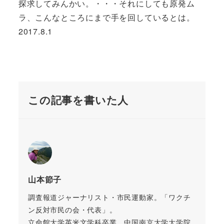
探求してみんかい。・・・それにしても原発ム
ラ、こんなところにまで手を回しているとは。
2017.8.1
この記事を書いた人
山本節子
調査報道ジャーナリスト・市民運動家。「ワクチ
ン反対市民の会・代表」。
立命館大学英米文学科卒業。中国南京大学大学院