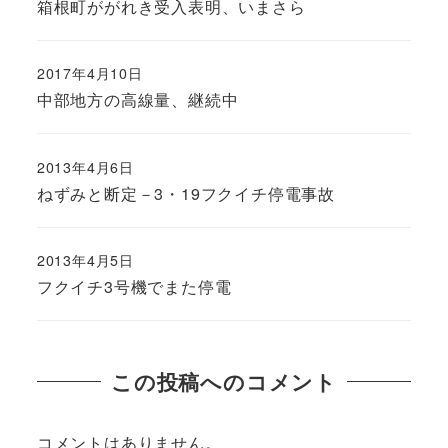
箱根町ががれき受入表明、いまさら
2017年4月10日
中部地方の高線量、継続中
2013年4月6日
ねずみと断定－3・19フクイチ停電事故
2013年4月5日
フクイチ3号機でまた停電
この投稿へのコメント
コメントはありません。