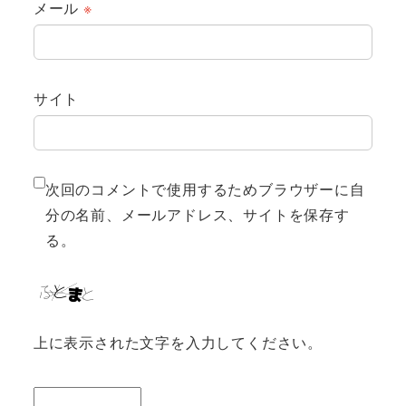
メール
※
サイト
次回のコメントで使用するためブラウザーに自
分の名前、メールアドレス、サイトを保存す
る。
上に表示された文字を入力してください。