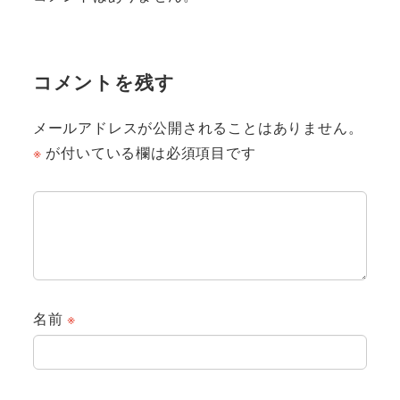
コメントを残す
メールアドレスが公開されることはありません。
※
が付いている欄は必須項目です
名前
※