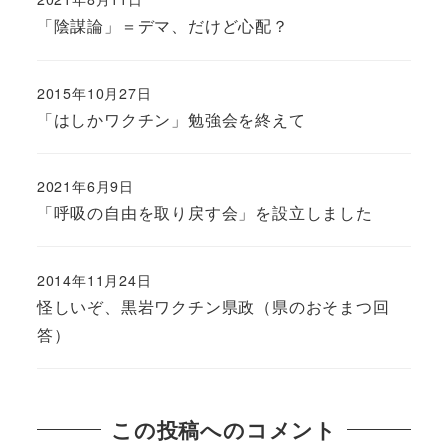
「陰謀論」＝デマ、だけど心配？
2015年10月27日
「はしかワクチン」勉強会を終えて
2021年6月9日
「呼吸の自由を取り戻す会」を設立しました
2014年11月24日
怪しいぞ、黒岩ワクチン県政（県のおそまつ回
答）
この投稿へのコメント