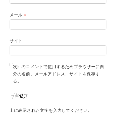
メール
※
サイト
次回のコメントで使用するためブラウザーに自
分の名前、メールアドレス、サイトを保存す
る。
上に表示された文字を入力してください。