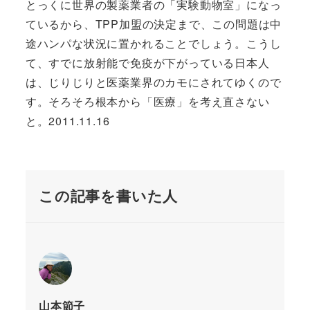
とっくに世界の製薬業者の「実験動物室」になっ
ているから、TPP加盟の決定まで、この問題は中
途ハンパな状況に置かれることでしょう。こうし
て、すでに放射能で免疫が下がっている日本人
は、じりじりと医薬業界のカモにされてゆくので
す。そろそろ根本から「医療」を考え直さない
と。2011.11.16
この記事を書いた人
山本節子