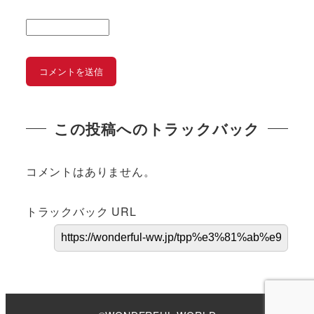
この投稿へのトラックバック
コメントはありません。
トラックバック URL