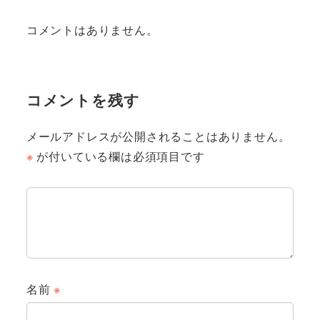
コメントはありません。
コメントを残す
メールアドレスが公開されることはありません。
※
が付いている欄は必須項目です
名前
※