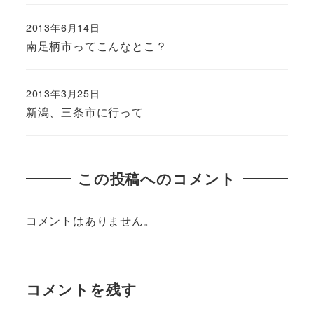
2013年6月14日
南足柄市ってこんなとこ？
2013年3月25日
新潟、三条市に行って
この投稿へのコメント
コメントはありません。
コメントを残す