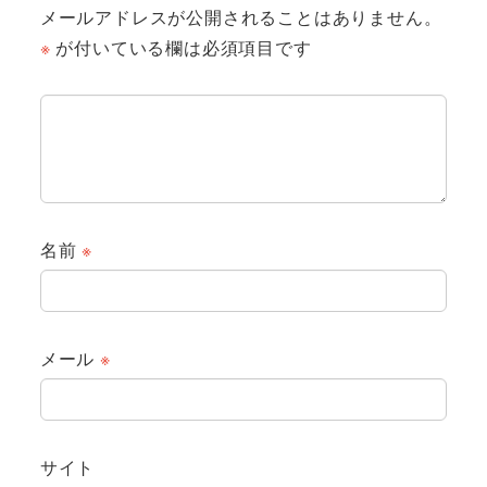
メールアドレスが公開されることはありません。
※
が付いている欄は必須項目です
名前
※
メール
※
サイト