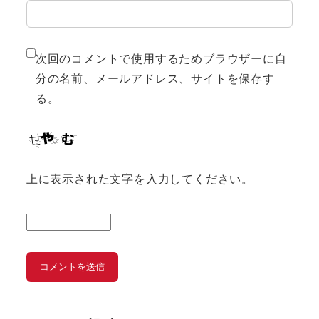
次回のコメントで使用するためブラウザーに自
分の名前、メールアドレス、サイトを保存す
る。
上に表示された文字を入力してください。