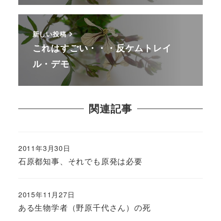
新しい投稿
これはすごい・・・反ケムトレイ
ル・デモ
関連記事
2011年3月30日
石原都知事、それでも原発は必要
2015年11月27日
ある生物学者（野原千代さん）の死