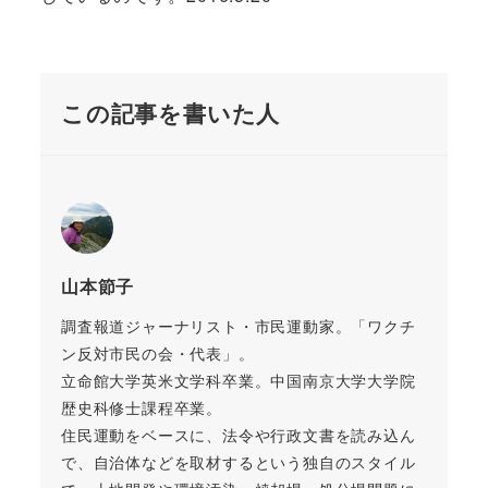
この記事を書いた人
山本節子
調査報道ジャーナリスト・市民運動家。「ワクチ
ン反対市民の会・代表」。
立命館大学英米文学科卒業。中国南京大学大学院
歴史科修士課程卒業。
住民運動をベースに、法令や行政文書を読み込ん
で、自治体などを取材するという独自のスタイル