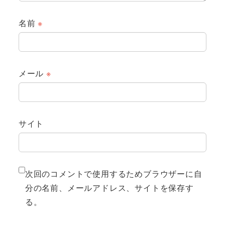
名前
※
メール
※
サイト
次回のコメントで使用するためブラウザーに自
分の名前、メールアドレス、サイトを保存す
る。