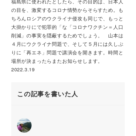
福島県に使われたとしたら、その目的は、日本人
の目を、激変するコロナ情勢からそらすため。も
ちろんロシアのウクライナ侵攻も同じで、もっと
大掛かりにで犯罪的「な「コロナワクチン＝人口
削減」の事実を隠蔽するためでしょう。 山本は
４月にウクライナ問題で、そして５月には久しぶ
りに「再エネ」問題で講演会を開きます。時間と
場所が決まったらまたお知らせします。
2022.3.19
この記事を書いた人