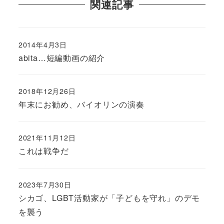
関連記事
2014年4月3日
abita…短編動画の紹介
2018年12月26日
年末にお勧め、バイオリンの演奏
2021年11月12日
これは戦争だ
2023年7月30日
シカゴ、LGBT活動家が「子どもを守れ」のデモ
を襲う