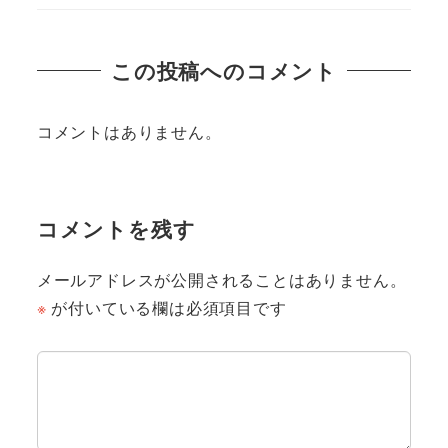
この投稿へのコメント
コメントはありません。
コメントを残す
メールアドレスが公開されることはありません。
※
が付いている欄は必須項目です