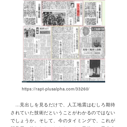
https://rapt-plusalpha.com/33260/
…見出しを見るだけで、人工地震はむしろ期待
されていた技術だということがわかるのではない
でしょうか。そして、今のタイミングで、これが