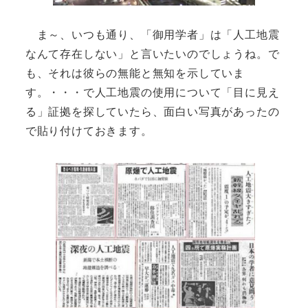
ま～、いつも通り、「御用学者」は「人工地震
なんて存在しない」と言いたいのでしょうね。で
も、それは彼らの無能と無知を示していま
す。・・・で人工地震の使用について「目に見え
る」証拠を探していたら、面白い写真があったの
で貼り付けておきます。