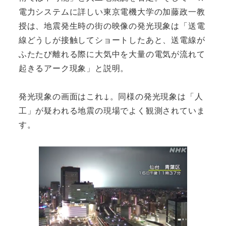
電力システムに詳しい東京電機大学の加藤政一教
授は、地震発生時の街の映像の発光現象は「送電
線どうしが接触してショートしたあと、送電線が
ふたたび離れる際に大気中を大量の電気が流れて
起きるアーク現象」と説明。
発光現象の画面はこれ↓。同様の発光現象は「人
工」が疑われる地震の現場でよく観測されていま
す。