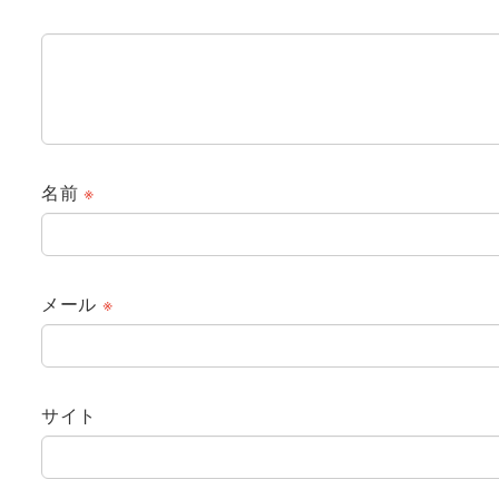
名前
※
メール
※
サイト