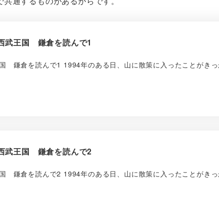
で共通するものがあるからです。
西武王国 鎌倉を読んで1
 鎌倉を読んで1 1994年のある日、山に散策に入ったことがき
西武王国 鎌倉を読んで2
 鎌倉を読んで2 1994年のある日、山に散策に入ったことがき