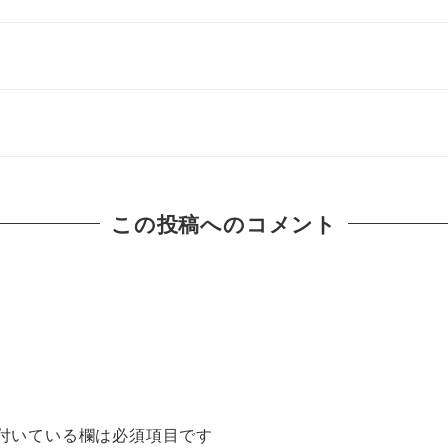
この投稿へのコメント
付いている欄は必須項目です