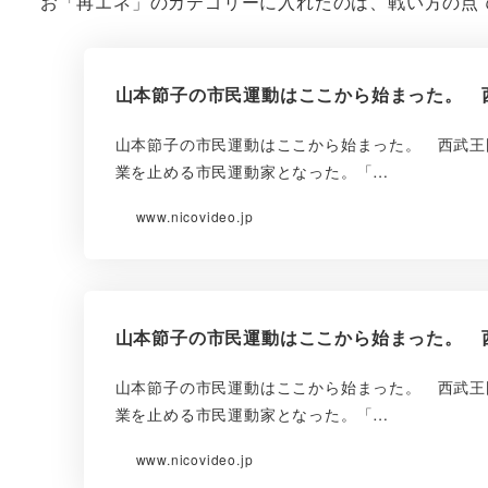
お「再エネ」のカテゴリーに入れたのは、戦い方の点
山本節子の市民運動はここから始まった。 
山本節子の市民運動はここから始まった。 西武王国
業を止める市民運動家となった。「…
www.nicovideo.jp
山本節子の市民運動はここから始まった。 
山本節子の市民運動はここから始まった。 西武王国
業を止める市民運動家となった。「…
www.nicovideo.jp