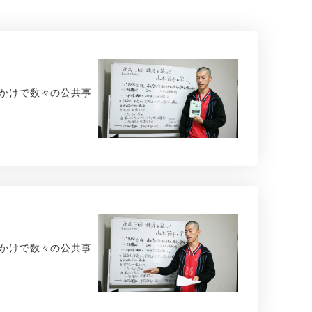
っかけで数々の公共事
っかけで数々の公共事