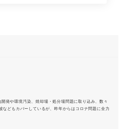
地開発や環境汚染、焼却場・処分場問題に取り込み、数々
磁波などもカバーしているが、昨年からはコロナ問題に全力