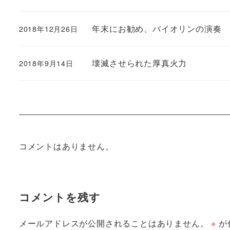
年末にお勧め、バイオリンの演奏
2018年12月26日
壊滅させられた厚真火力
2018年9月14日
コメントはありません。
コメントを残す
メールアドレスが公開されることはありません。
※
が