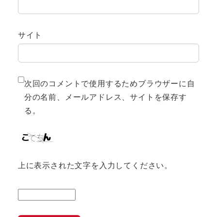
サイト
次回のコメントで使用するためブラウザーに自
分の名前、メールアドレス、サイトを保存す
る。
上に表示された文字を入力してください。