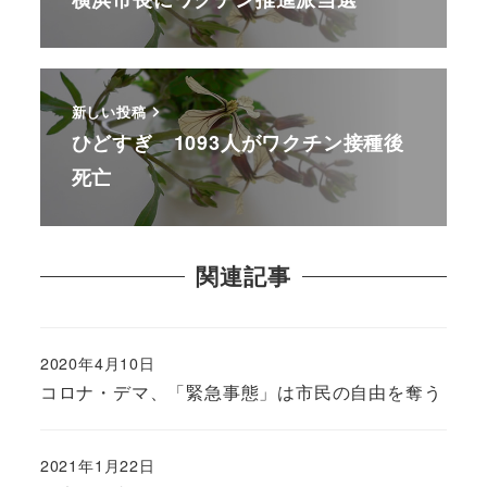
新しい投稿
ひどすぎ 1093人がワクチン接種後
死亡
関連記事
2020年4月10日
コロナ・デマ、「緊急事態」は市民の自由を奪う
2021年1月22日