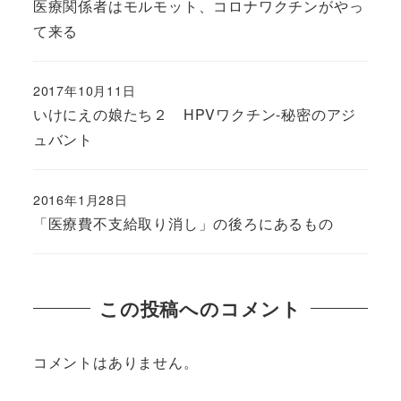
医療関係者はモルモット、コロナワクチンがやっ
て来る
2017年10月11日
いけにえの娘たち２ HPVワクチン-秘密のアジ
ュバント
2016年1月28日
「医療費不支給取り消し」の後ろにあるもの
この投稿へのコメント
コメントはありません。