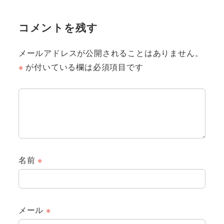
コメントを残す
メールアドレスが公開されることはありません。
※
が付いている欄は必須項目です
名前
※
メール
※