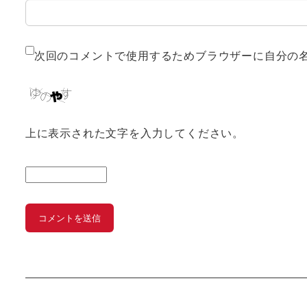
次回のコメントで使用するためブラウザーに自分の
上に表示された文字を入力してください。