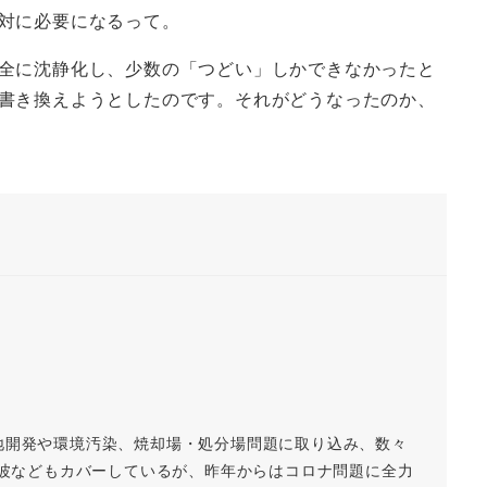
絶対に必要になるって。
全に沈静化し、少数の「つどい」しかできなかったと
書き換えようとしたのです。それがどうなったのか、
地開発や環境汚染、焼却場・処分場問題に取り込み、数々
磁波などもカバーしているが、昨年からはコロナ問題に全力