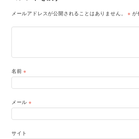
メールアドレスが公開されることはありません。
※
が
名前
※
メール
※
サイト