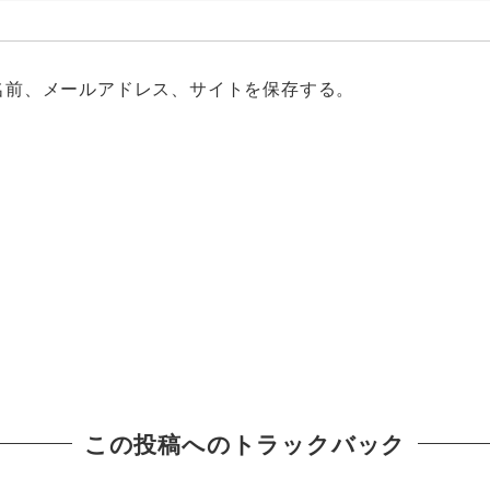
名前、メールアドレス、サイトを保存する。
この投稿へのトラックバック