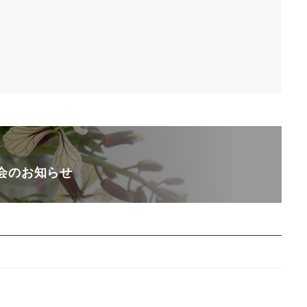
会のお知らせ