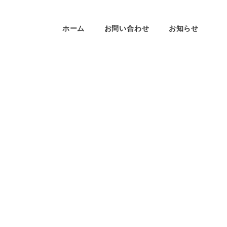
ホーム
お問い合わせ
お知らせ