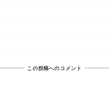
で
この投稿へのコメント