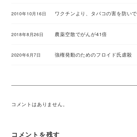
ワクチンより、タバコの害を防い
2010年10月16日
農薬空散でがんが41倍
2018年8月26日
強権発動のためのフロイド氏虐殺
2020年6月7日
コメントはありません。
コメントを残す