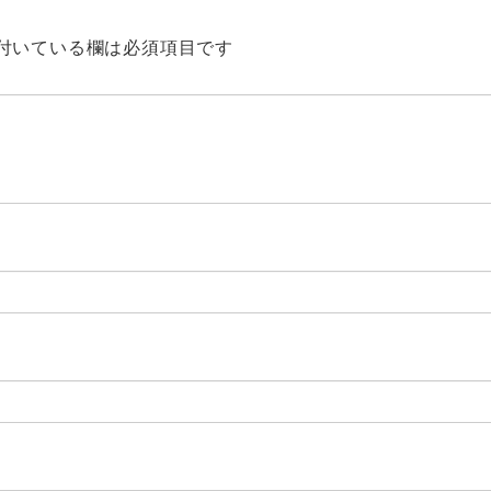
付いている欄は必須項目です