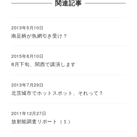
関連記事
2013年5月10日
南足柄が魚網引き受け？
2015年8月10日
8月下旬、関西で講演します
2013年7月29日
北茨城市でホットスポット、それって？
2011年12月27日
放射能調査リポート（１）