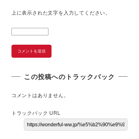
上に表示された文字を入力してください。
この投稿へのトラックバック
コメントはありません。
トラックバック URL