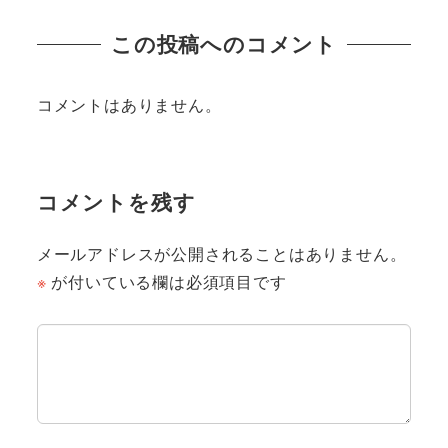
この投稿へのコメント
コメントはありません。
コメントを残す
メールアドレスが公開されることはありません。
※
が付いている欄は必須項目です