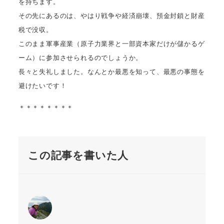
を持ちます。
その先にあるのは、やはり戦争や経済崩壊、預金封鎖と財産
税で没収。
このまま軍事産業（原子力業界と一部資本家だけが儲かるゲ
ーム）に参加させられるのでしょうか。
長々と失礼しました。なんとか最悪を知って、最悪の事態を
避けたいです！
＊＊＊＊＊＊＊＊
この記事を書いた人