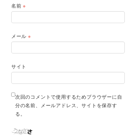
名前
※
メール
※
サイト
次回のコメントで使用するためブラウザーに自
分の名前、メールアドレス、サイトを保存す
る。