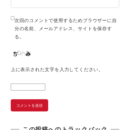
次回のコメントで使用するためブラウザーに自
分の名前、メールアドレス、サイトを保存す
る。
上に表示された文字を入力してください。
この投稿へのトラックバック