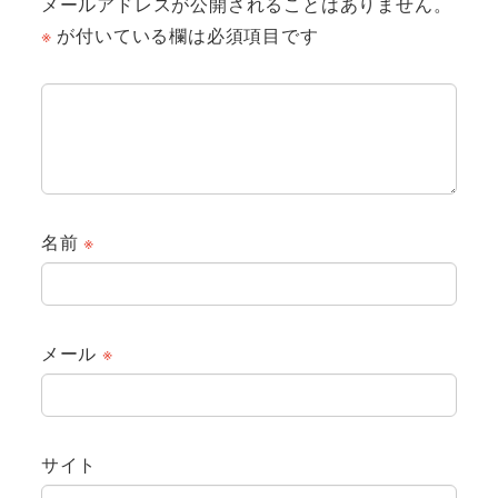
メールアドレスが公開されることはありません。
※
が付いている欄は必須項目です
名前
※
メール
※
サイト