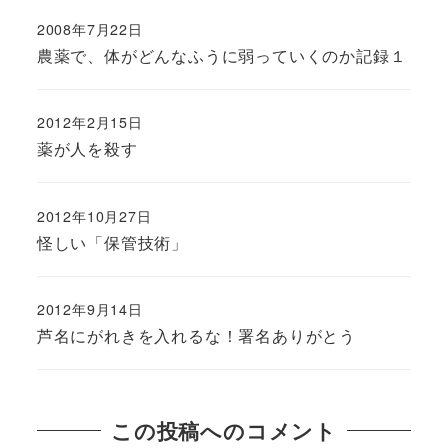
2008年7月22日
農薬で、体がどんなふうに弱っていくのか記録１
2012年2月15日
薬が人を殺す
2012年10月27日
怪しい「保管技術」
2012年9月14日
芦名にがれきを入れるな！署名ありがとう
この投稿へのコメント