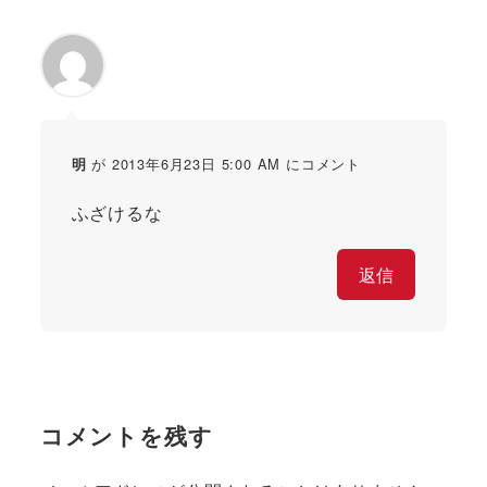
が 2013年6月23日 5:00 AM にコメント
明
ふざけるな
返信
コメントを残す