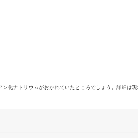
ン化ナトリウムがおかれていたところでしょう。詳細は現