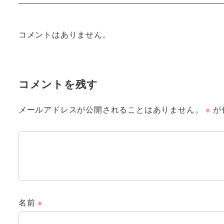
コメントはありません。
コメントを残す
メールアドレスが公開されることはありません。
※
が
名前
※