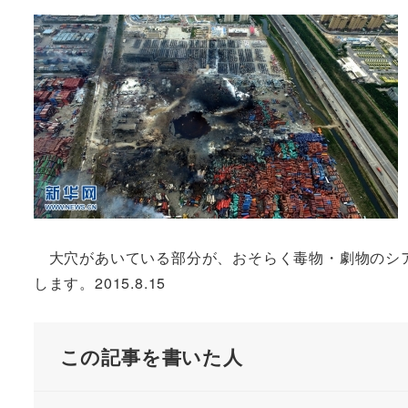
大穴があいている部分が、おそらく毒物・劇物のシア
します。2015.8.15
この記事を書いた人