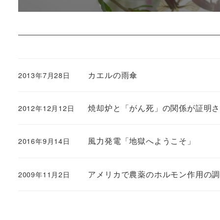
カエルの雨傘
2013年7月28日
焼却炉と「がん死」の関係が証明
2012年12月12日
風力発電「地獄へようこそ」
2016年9月14日
アメリカで農薬のホルモン作用の
2009年11月2日