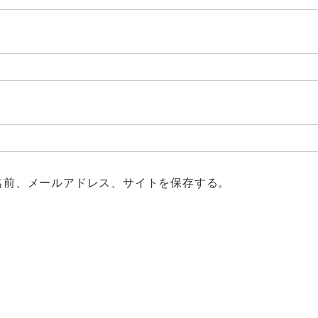
名前、メールアドレス、サイトを保存する。