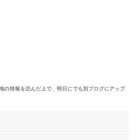
地の情報を読んだ上で、明日にでも別ブログにアップ