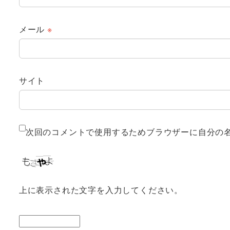
メール
※
サイト
次回のコメントで使用するためブラウザーに自分の
上に表示された文字を入力してください。