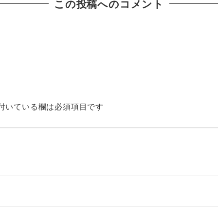
この投稿へのコメント
付いている欄は必須項目です