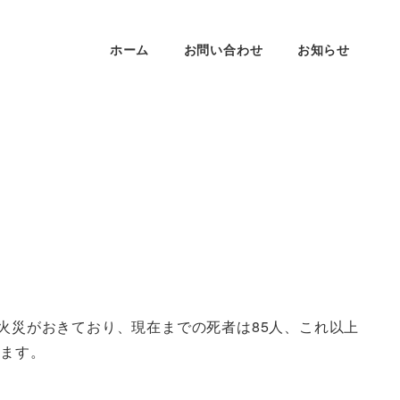
ホーム
お問い合わせ
お知らせ
火災がおきており、現在までの死者は85人、これ以上
ります。