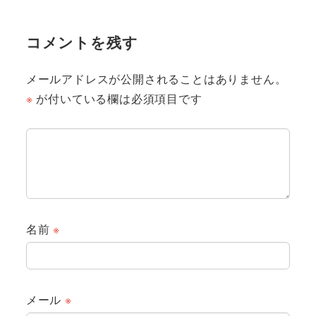
コメントを残す
メールアドレスが公開されることはありません。
※
が付いている欄は必須項目です
名前
※
メール
※