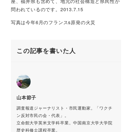
座、福井県も含めて、地元の社会構造と県民性が
問われているのです。2013.7.15
写真は今年6月のフランスs原発の火災
この記事を書いた人
山本節子
調査報道ジャーナリスト・市民運動家。「ワクチ
ン反対市民の会・代表」。
立命館大学英米文学科卒業。中国南京大学大学院
歴史科修士課程卒業。