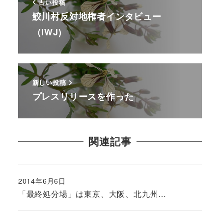
古い投稿
鮫川村反対地権者インタビュー
（IWJ)
新しい投稿
プレスリリースを作った
関連記事
2014年6月6日
「最終処分場」は東京、大阪、北九州…