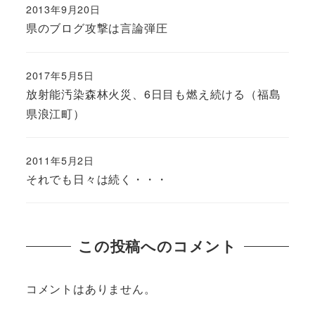
2013年9月20日
県のブログ攻撃は言論弾圧
2017年5月5日
放射能汚染森林火災、6日目も燃え続ける（福島
県浪江町）
2011年5月2日
それでも日々は続く・・・
この投稿へのコメント
コメントはありません。