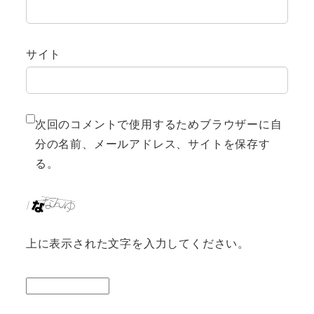
サイト
次回のコメントで使用するためブラウザーに自
分の名前、メールアドレス、サイトを保存す
る。
上に表示された文字を入力してください。