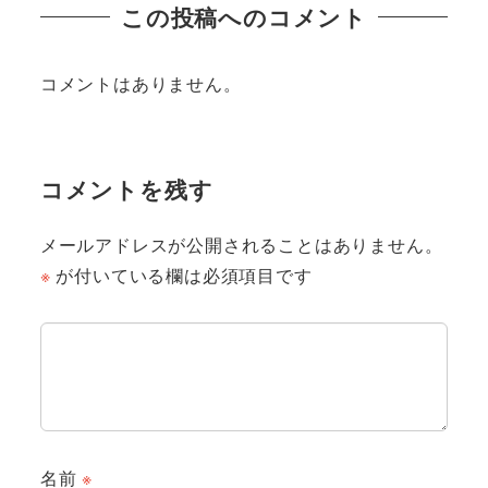
この投稿へのコメント
コメントはありません。
コメントを残す
メールアドレスが公開されることはありません。
※
が付いている欄は必須項目です
名前
※