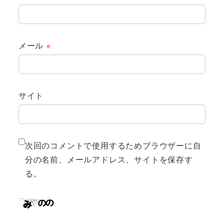
メール
※
サイト
次回のコメントで使用するためブラウザーに自
分の名前、メールアドレス、サイトを保存す
る。