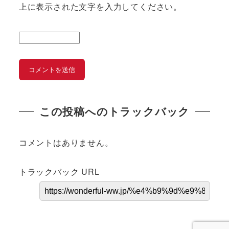
上に表示された文字を入力してください。
この投稿へのトラックバック
コメントはありません。
トラックバック URL