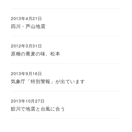
2013年4月21日
四川・芦山地震
2012年3月31日
原種の蕎麦の味、松本
2013年9月16日
気象庁「特別警報」が出ています
2013年10月27日
鮫川で地震と台風に合う