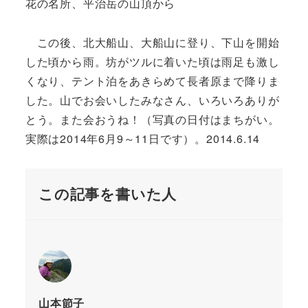
花の名所、平治岳の山頂から
この後、北大船山、大船山に登り、下山を開始
した頃から雨。坊がツルに着いた頃は雨足も激し
くなり、テント泊をあきらめて長者原まで降りま
した。山でお会いしたみなさん、いろいろありが
とう。また会おうね！（写真の日付はまちがい。
実際は2014年6月9～11日です）。2014.6.14
この記事を書いた人
山本節子