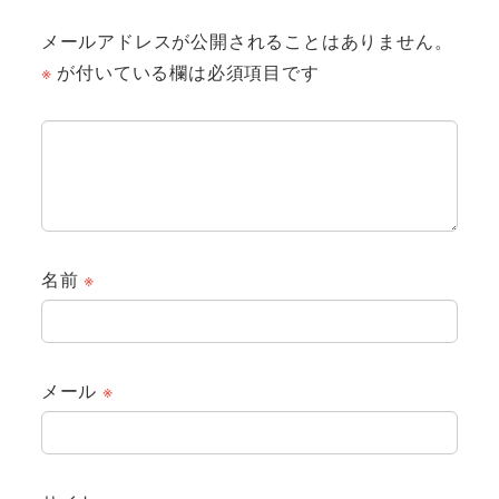
メールアドレスが公開されることはありません。
※
が付いている欄は必須項目です
名前
※
メール
※