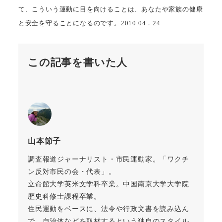
て、こういう運動に目を向けることは、あなたや家族の健康
と安全を守ることになるのです。2010.04．24
この記事を書いた人
山本節子
調査報道ジャーナリスト・市民運動家。「ワクチ
ン反対市民の会・代表」。
立命館大学英米文学科卒業。中国南京大学大学院
歴史科修士課程卒業。
住民運動をベースに、法令や行政文書を読み込ん
で、自治体などを取材するという独自のスタイル