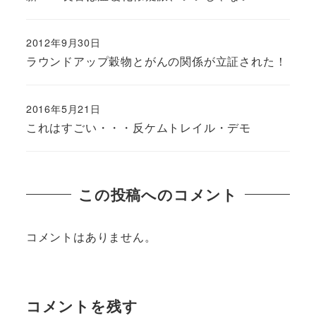
2012年9月30日
ラウンドアップ穀物とがんの関係が立証された！
2016年5月21日
これはすごい・・・反ケムトレイル・デモ
この投稿へのコメント
コメントはありません。
コメントを残す