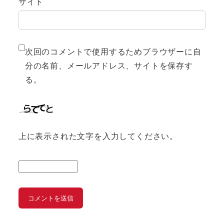
サイト
次回のコメントで使用するためブラウザーに自
分の名前、メールアドレス、サイトを保存す
る。
上に表示された文字を入力してください。