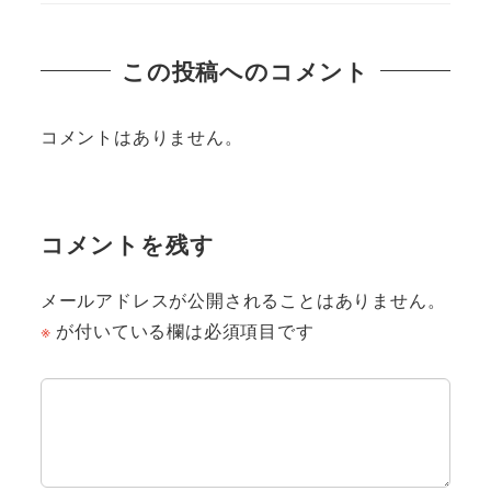
この投稿へのコメント
コメントはありません。
コメントを残す
メールアドレスが公開されることはありません。
※
が付いている欄は必須項目です