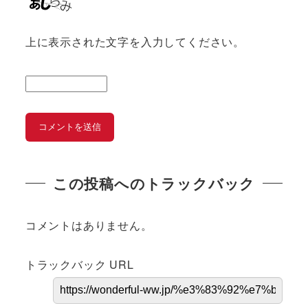
上に表示された文字を入力してください。
この投稿へのトラックバック
コメントはありません。
トラックバック URL