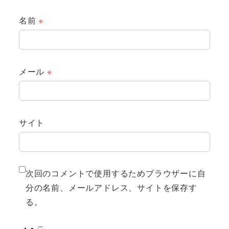
名前
※
メール
※
サイト
次回のコメントで使用するためブラウザーに自
分の名前、メールアドレス、サイトを保存す
る。