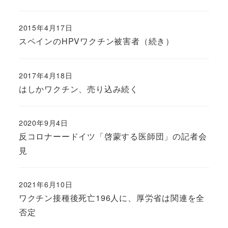
2015年4月17日
スペインのHPVワクチン被害者（続き）
2017年4月18日
はしかワクチン、売り込み続く
2020年9月4日
反コロナーードイツ「啓蒙する医師団」の記者会
見
2021年6月10日
ワクチン接種後死亡196人に、厚労省は関連を全
否定