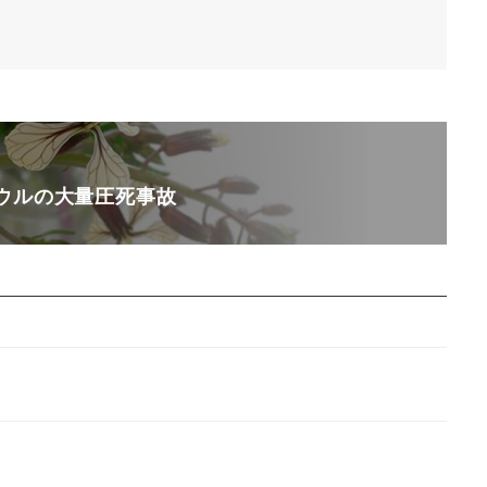
ウルの大量圧死事故