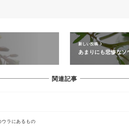
新しい投稿
あまりにも悲惨なソ
関連記事
」
のウラにあるもの