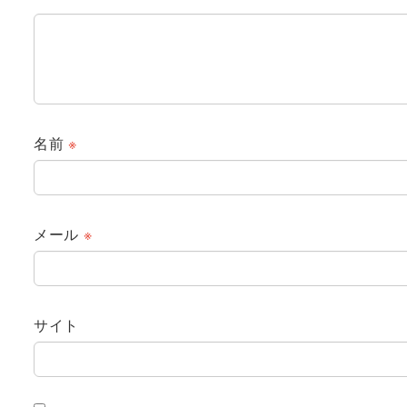
名前
※
メール
※
サイト