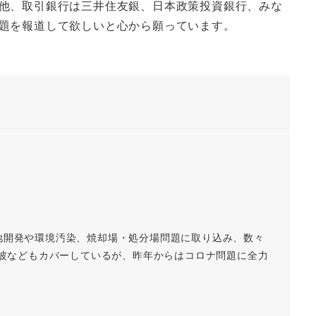
他、取引銀行は三井住友銀、日本政策投資銀行、みな
題を報道して欲しいと心から願っています。
地開発や環境汚染、焼却場・処分場問題に取り込み、数々
磁波などもカバーしているが、昨年からはコロナ問題に全力