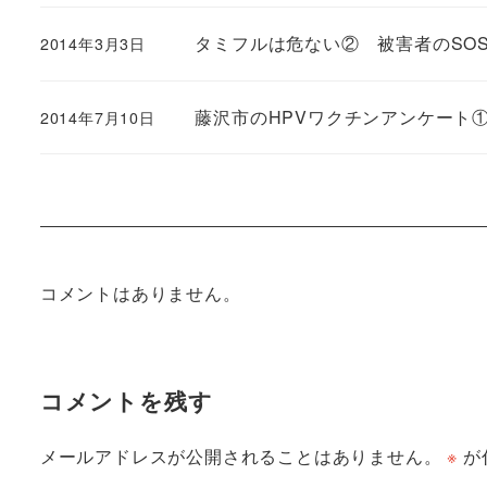
タミフルは危ない② 被害者のSO
2014年3月3日
藤沢市のHPVワクチンアンケート
2014年7月10日
コメントはありません。
コメントを残す
メールアドレスが公開されることはありません。
※
が