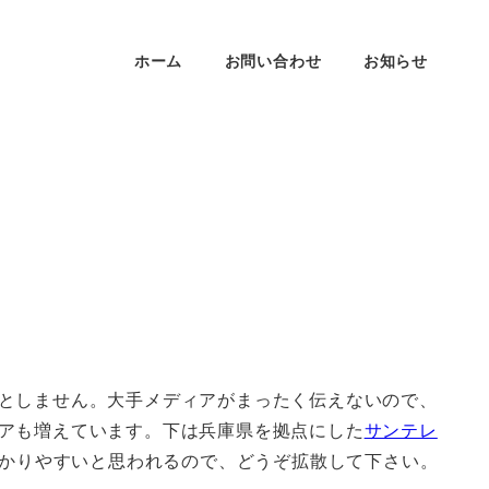
ホーム
お問い合わせ
お知らせ
としません。大手メディアがまったく伝えないので、
アも増えています。下は兵庫県を拠点にした
サンテレ
わかりやすいと思われるので、どうぞ拡散して下さい。