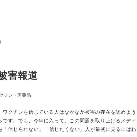
道
被害報道
ゴリー
クチン・医薬品
ワクチンを信じている人はなかなか被害の存在を認めよう
らです。でも、今年に入って、この問題を取り上げるメディ
害を「信じられない」「信じたくない」人が最初に見るには