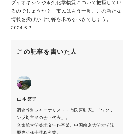
ダイオキシンや永久化学物質について把握してい
るのでしょうか？ 市民はもう一度、この新たな
情報を投げかけて答を求めるべきでしょう。
2024.6.2
この記事を書いた人
山本節子
調査報道ジャーナリスト・市民運動家。「ワクチ
ン反対市民の会・代表」。
立命館大学英米文学科卒業。中国南京大学大学院
歴史科修士課程卒業。