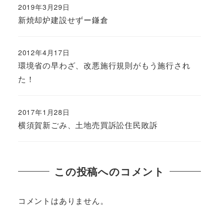
2019年3月29日
新焼却炉建設せずー鎌倉
2012年4月17日
環境省の早わざ、改悪施行規則がもう施行され
た！
2017年1月28日
横須賀新ごみ、土地売買訴訟住民敗訴
この投稿へのコメント
コメントはありません。