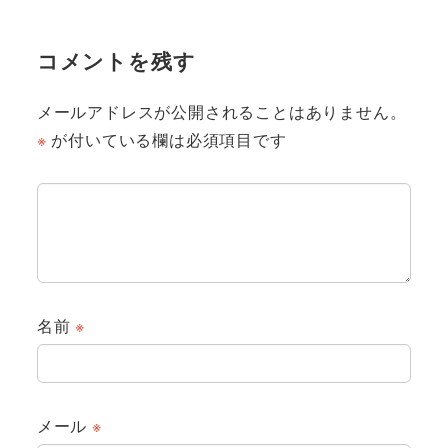
コメントを残す
メールアドレスが公開されることはありません。
※
が付いている欄は必須項目です
名前
※
メール
※