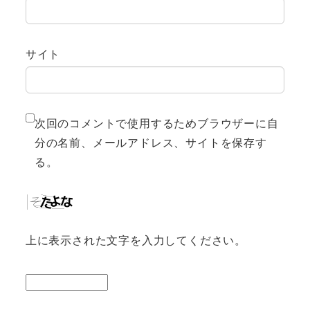
サイト
次回のコメントで使用するためブラウザーに自
分の名前、メールアドレス、サイトを保存す
る。
上に表示された文字を入力してください。