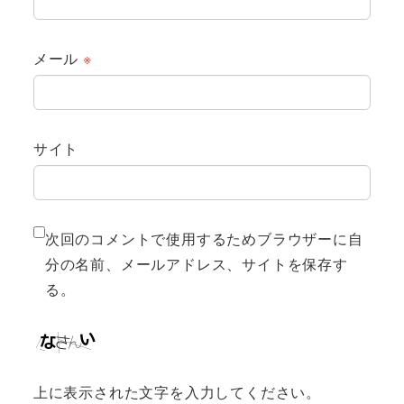
メール
※
サイト
次回のコメントで使用するためブラウザーに自
分の名前、メールアドレス、サイトを保存す
る。
上に表示された文字を入力してください。