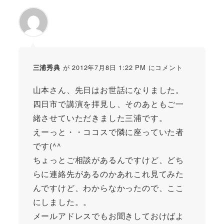
が 2012年7月8日 1:22 PM にコメント
三浦秀典
山本さん、先日はお世話になりました。
四日市で講演を拝見し、そのあともご一
緒させていただきました三浦です。
えーっと・・ココスで隣に座っていた者
です(^^ゞ
ちょっとご相談があるんですけど、どち
らに連絡先があるのかあれこれ見てみた
んですけど、わからなかったので、ここ
にしました。。
メールアドレスでもお聞きしておけばよ