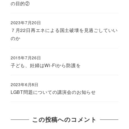
の目的②
2023年7月20日
７月22日再エネによる国土破壊を見過ごしていい
のか
2015年7月26日
子ども、妊婦はWi-Fiから防護を
2023年6月8日
LGBT問題についての講演会のお知らせ
この投稿へのコメント