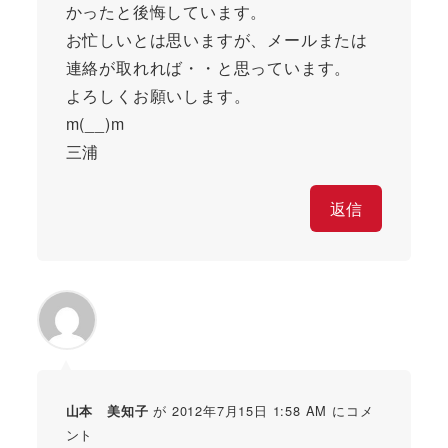
かったと後悔しています。
お忙しいとは思いますが、メールまたは
連絡が取れれば・・と思っています。
よろしくお願いします。
m(__)m
三浦
返信
が 2012年7月15日 1:58 AM にコメ
山本 美知子
ント