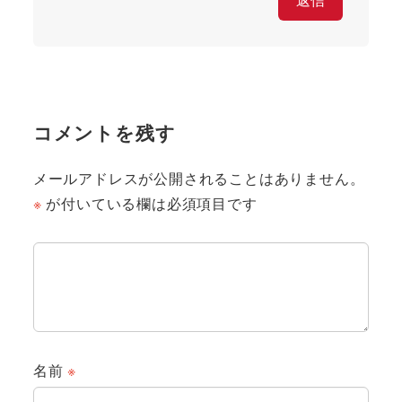
コメントを残す
メールアドレスが公開されることはありません。
※
が付いている欄は必須項目です
名前
※