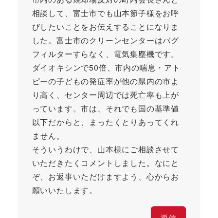
相談して、富士市でも山本節子様をお呼
びしたいことをお伝えすることになりま
した。富士市のクリーンセンターはバグ
フィルターすらなく、電気集塵機です。
ダイオキシンで50倍、市内の喘息・アト
ピーの子どもの発症率が他の県内の市よ
り高く、センター周辺では死亡率も上が
っています。市は、それでも国の基準値
以下だからと、まったくとりあってくれ
ません。
そういうわけで、山本様にご相談させて
いただきたくコメントしました。なにと
ぞ、お返事いただけますよう、心からお
願いいたします。
返信