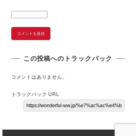
この投稿へのトラックバック
コメントはありません。
トラックバック URL