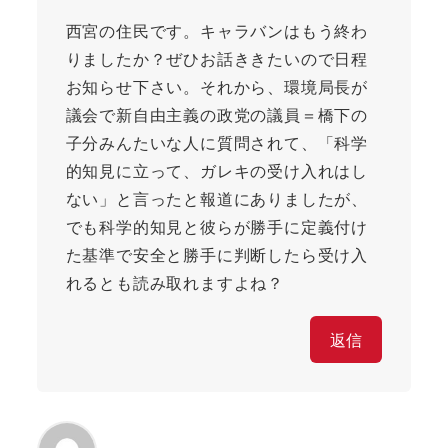
西宮の住民です。キャラバンはもう終わ
りましたか？ぜひお話ききたいので日程
お知らせ下さい。それから、環境局長が
議会で新自由主義の政党の議員＝橋下の
子分みんたいな人に質問されて、「科学
的知見に立って、ガレキの受け入れはし
ない」と言ったと報道にありましたが、
でも科学的知見と彼らが勝手に定義付け
た基準で安全と勝手に判断したら受け入
れるとも読み取れますよね？
返信