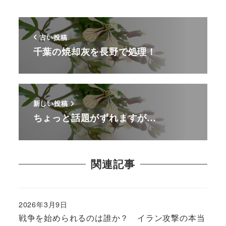
古い投稿
千葉の焼却灰を長野で処理！
新しい投稿
ちょっと話題がずれますが…
関連記事
2026年3月9日
戦争を始められるのは誰か？ イラン攻撃の本当