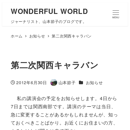
WONDERFUL WORLD
MENU
ジャーナリスト、山本節子のブログです。
ホーム
お知らせ
第二次関西キャラバン
第二次関西キャラバン
カテゴリー
2012年6月30日
山本節子
お知らせ
投稿日
著
者
私の講演会の予定をお知らせします。4日から
7日までは関西南部です。講演のテーマは当日、
急に変更することがあるかもしれませんが、知っ
ておくべきことばかり。お近くにお住まいの方、