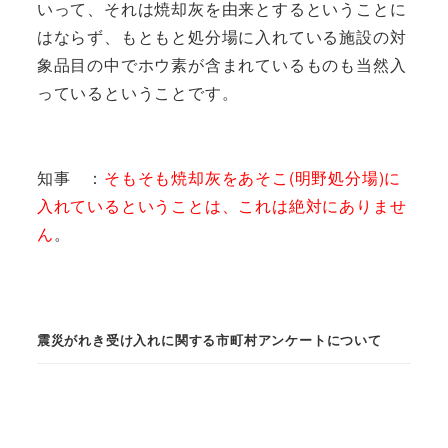
いって、それは焼却灰を由来とするということに
はならず、もともと処分場に入れている施設の対
象品目の中でホウ素が含まれているものも当然入
っているということです。
知事 ：
そもそも焼却灰をあそこ(明野処分場)に
入れているということは、これは絶対にありませ
ん
。
震災がれき受け入れに関する市町村アンケートについて