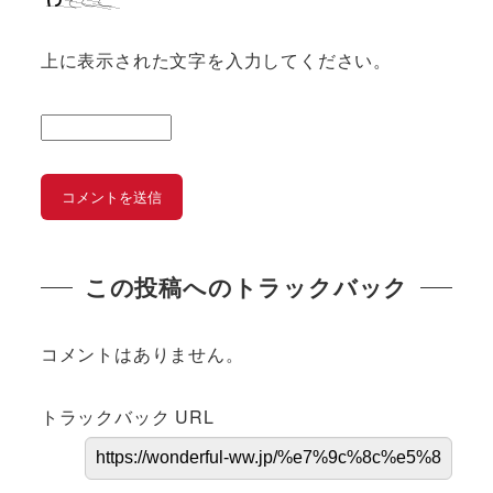
上に表示された文字を入力してください。
この投稿へのトラックバック
コメントはありません。
トラックバック URL