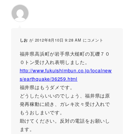
が 2012年8月10日 9:28 AM にコメント
しお
福井県高浜町が岩手県大槌町の瓦礫７０
０トン受け入れ表明しました。
http://www.fukuishimbun.co.jp/localnew
s/earthquake/36259.html
福井県はもうダメです。
どうしたらいいのでしょう、福井県は原
発再稼動に続き、ガレキ次々受け入れで
もうおしまいです。
助けてください。反対の電話をお願いし
ます。