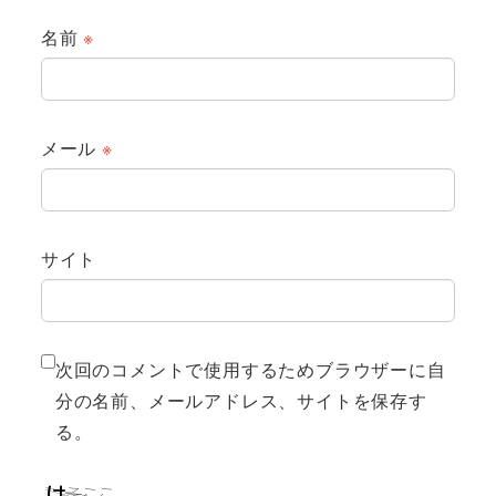
名前
※
メール
※
サイト
次回のコメントで使用するためブラウザーに自
分の名前、メールアドレス、サイトを保存す
る。