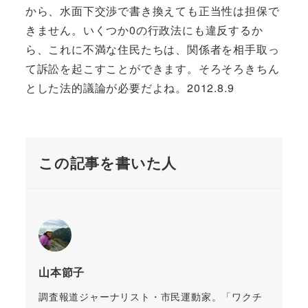
から、水面下交渉で書き換えても正当性は担保で
きません。いくつか0の行政法にも違反するか
ら、これに不満な住民たちは、関係者を相手取っ
て訴訟を起こすことができます。そろそろきちん
とした法的議論が必要だよね。2012.8.9
この記事を書いた人
山本節子
調査報道ジャーナリスト・市民運動家。「ワクチ