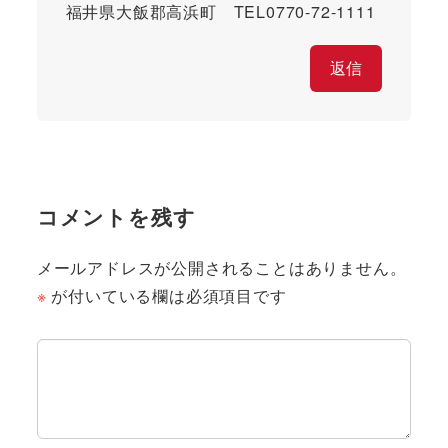
福井県大飯郡高浜町 TEL0770-72-1111
返信
コメントを残す
メールアドレスが公開されることはありません。
※
が付いている欄は必須項目です