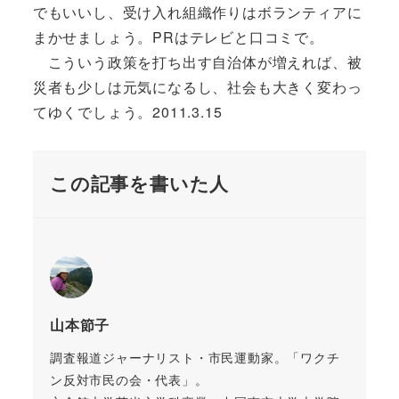
でもいいし、受け入れ組織作りはボランティアに
まかせましょう。PRはテレビと口コミで。
こういう政策を打ち出す自治体が増えれば、被
災者も少しは元気になるし、社会も大きく変わっ
てゆくでしょう。2011.3.15
この記事を書いた人
山本節子
調査報道ジャーナリスト・市民運動家。「ワクチ
ン反対市民の会・代表」。