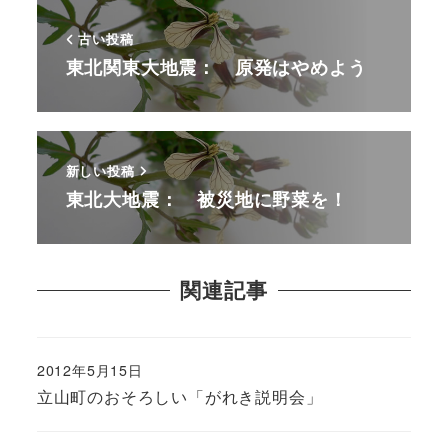
古い投稿
東北関東大地震： 原発はやめよう
新しい投稿
東北大地震： 被災地に野菜を！
関連記事
2012年5月15日
立山町のおそろしい「がれき説明会」