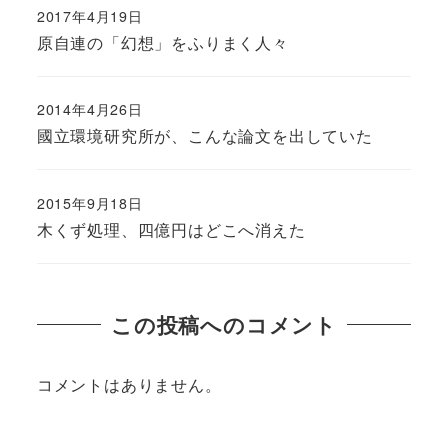
2017年4月19日
原自連の「幻想」をふりまく人々
2014年4月26日
國立環境研究所が、こんな論文を出していた
2015年9月18日
木くず処理、四億円はどこへ消えた
この投稿へのコメント
コメントはありません。