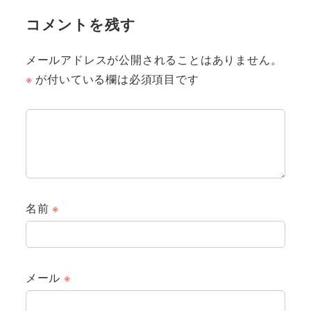
コメントを残す
メールアドレスが公開されることはありません。
※
が付いている欄は必須項目です
名前
※
メール
※