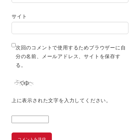
サイト
次回のコメントで使用するためブラウザーに自
分の名前、メールアドレス、サイトを保存す
る。
上に表示された文字を入力してください。