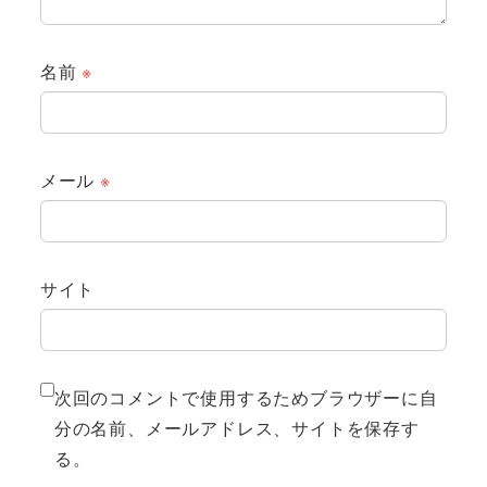
名前
※
メール
※
サイト
次回のコメントで使用するためブラウザーに自
分の名前、メールアドレス、サイトを保存す
る。