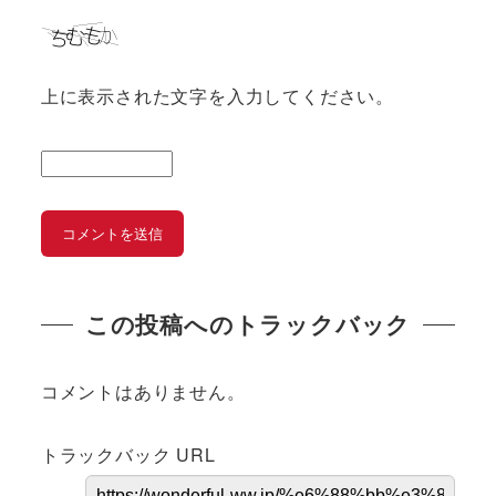
上に表示された文字を入力してください。
この投稿へのトラックバック
コメントはありません。
トラックバック URL