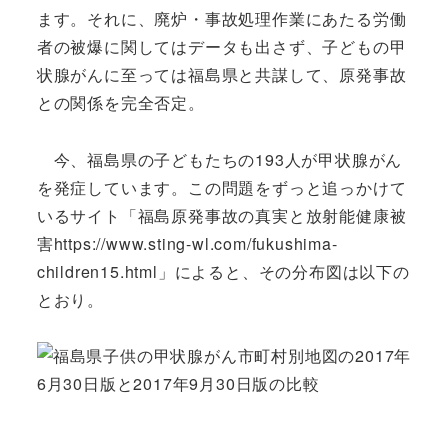
ます。それに、廃炉・事故処理作業にあたる労働
者の被爆に関してはデータも出さず、子どもの甲
状腺がんに至っては福島県と共謀して、原発事故
との関係を完全否定。
今、福島県の子どもたちの193人が甲状腺がん
を発症しています。この問題をずっと追っかけて
いるサイト「福島原発事故の真実と放射能健康被
害https://www.sting-wl.com/fukushima-
children15.html」によると、その分布図は以下の
とおり。