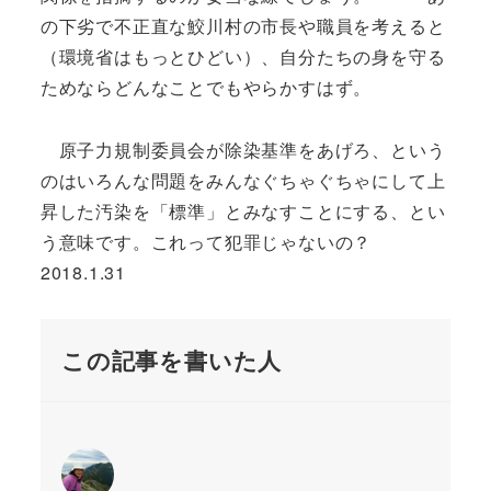
の下劣で不正直な鮫川村の市長や職員を考えると
（環境省はもっとひどい）、自分たちの身を守る
ためならどんなことでもやらかすはず。
原子力規制委員会が除染基準をあげろ、という
のはいろんな問題をみんなぐちゃぐちゃにして上
昇した汚染を「標準」とみなすことにする、とい
う意味です。これって犯罪じゃないの？
2018.1.31
この記事を書いた人