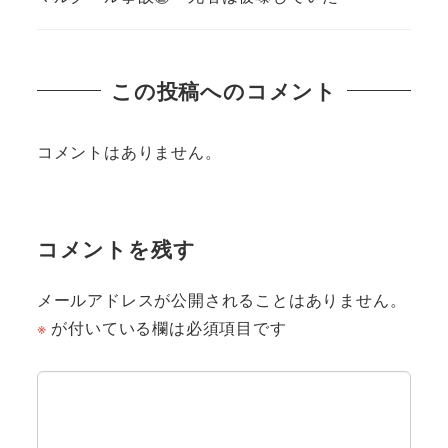
この投稿へのコメント
コメントはありません。
コメントを残す
メールアドレスが公開されることはありません。
※
が付いている欄は必須項目です