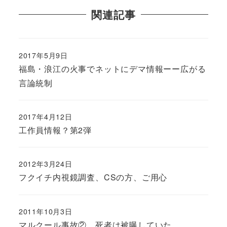
関連記事
2017年5月9日
福島・浪江の火事でネットにデマ情報ーー広がる
言論統制
2017年4月12日
工作員情報？第2弾
2012年3月24日
フクイチ内視鏡調査、CSの方、ご用心
2011年10月3日
マルクール事故② 死者は被曝していた