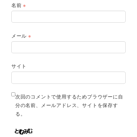
名前
※
メール
※
サイト
次回のコメントで使用するためブラウザーに自
分の名前、メールアドレス、サイトを保存す
る。