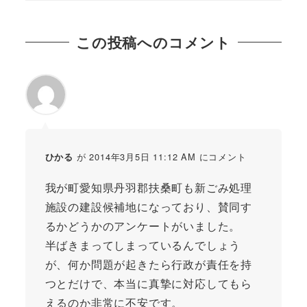
この投稿へのコメント
が 2014年3月5日 11:12 AM にコメント
ひかる
我が町愛知県丹羽郡扶桑町も新ごみ処理
施設の建設候補地になっており、賛同す
るかどうかのアンケートがいました。
半ばきまってしまっているんでしょう
が、何か問題が起きたら行政が責任を持
つとだけで、本当に真摯に対応してもら
えるのか非常に不安です。