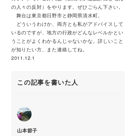
の人々の反対）をやります。ぜひごらん下さい。
舞台は東京都日野市と静岡県清水町。
どういうわけか、両方とも私がアドバイスして
いるのですが、地方の行政がどんなレベルかとい
うことがよくわかるんじゃないかな。詳しいこと
が知りたい方、また連絡してね。
2011.12.1
この記事を書いた人
山本節子