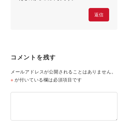
返信
コメントを残す
メールアドレスが公開されることはありません。
※
が付いている欄は必須項目です