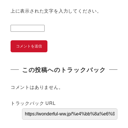
上に表示された文字を入力してください。
この投稿へのトラックバック
コメントはありません。
トラックバック URL