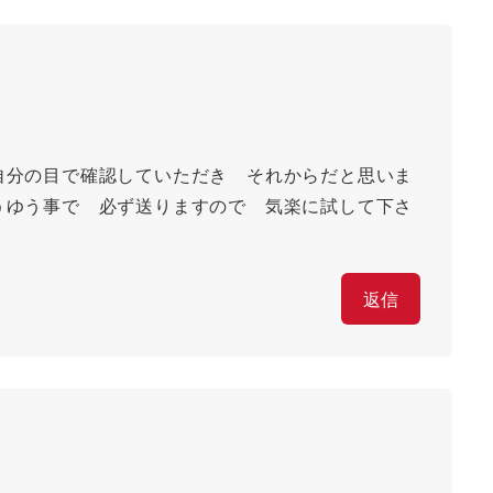
自分の目で確認していただき それからだと思いま
うゆう事で 必ず送りますので 気楽に試して下さ
返信