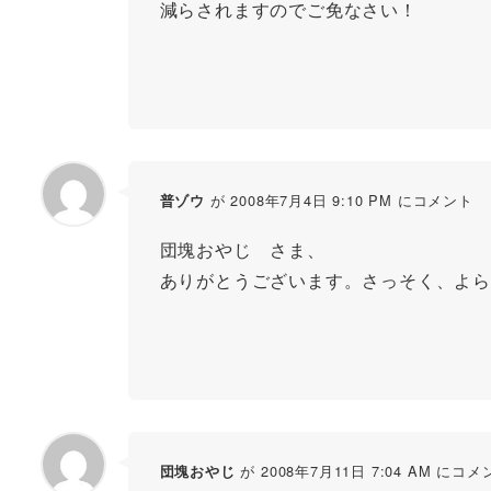
減らされますのでご免なさい！
が 2008年7月4日 9:10 PM にコメント
普ゾウ
団塊おやじ さま、
ありがとうございます。さっそく、よら
が 2008年7月11日 7:04 AM にコメ
団塊おやじ