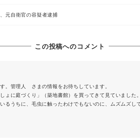
殺、元自衛官の容疑者逮捕
この投稿へのコメント
す。管理人 さまの情報をお待ちしています。
しょに庭づくり」（築地書館）を買ってきて見ていました
いるうちに、毛虫に触ったわけでもないのに、ムズムズし