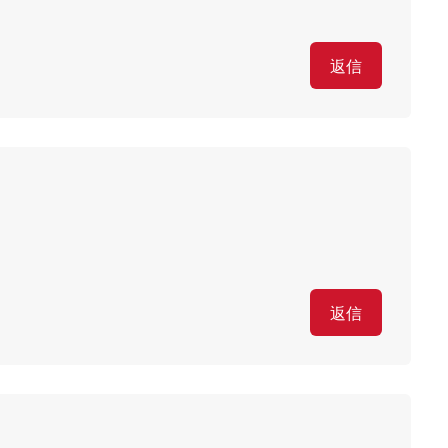
返信
返信