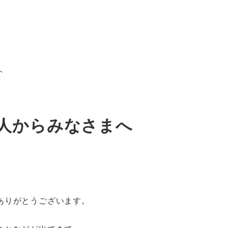
へ
人からみなさまへ
ありがとうございます。