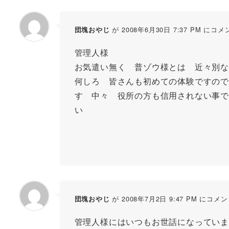
が 2008年6月30日 7:37 PM にコメ
団塊おやじ
管理人様
お気遣い無く 普ゾウ様とは 近々別な
何しろ 皆さんも初めての体験ですので
す 中々 役所の方も信用されない事で
い
が 2008年7月2日 9:47 PM にコメ
団塊おやじ
管理人様にはいつもお世話になっていま