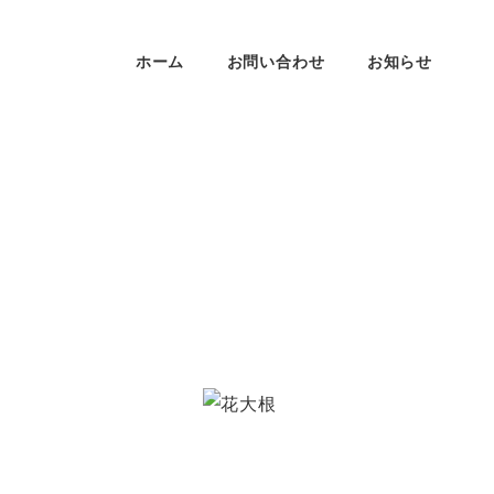
ホーム
お問い合わせ
お知らせ