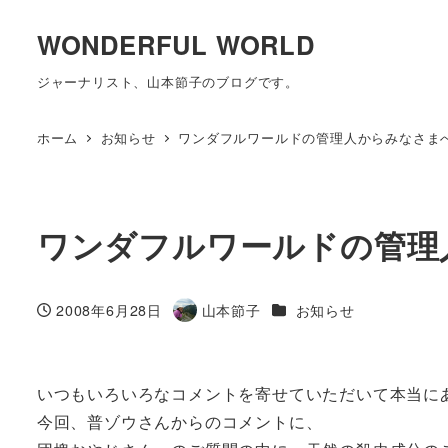
WONDERFUL WORLD
ジャーナリスト、山本節子のブログです。
ホーム
お知らせ
ワンダフルワールドの管理人からみなさま
ワンダフルワールドの管理
カテゴリー
2008年6月28日
山本節子
お知らせ
投稿日
著
者
いつもいろいろなコメントを寄せていただいて本当に
今回、普ゾウさんからのコメントに、