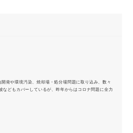
地開発や環境汚染、焼却場・処分場問題に取り込み、数々
磁波などもカバーしているが、昨年からはコロナ問題に全力