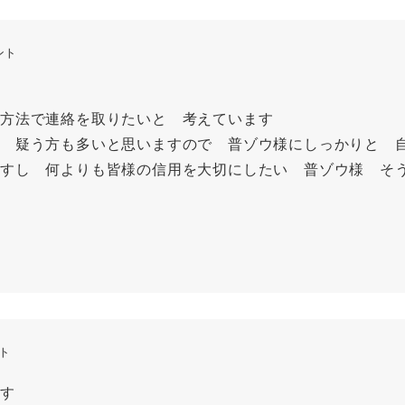
ント
方法で連絡を取りたいと 考えています
 疑う方も多いと思いますので 普ゾウ様にしっかりと 
すし 何よりも皆様の信用を大切にしたい 普ゾウ様 そ
ント
す