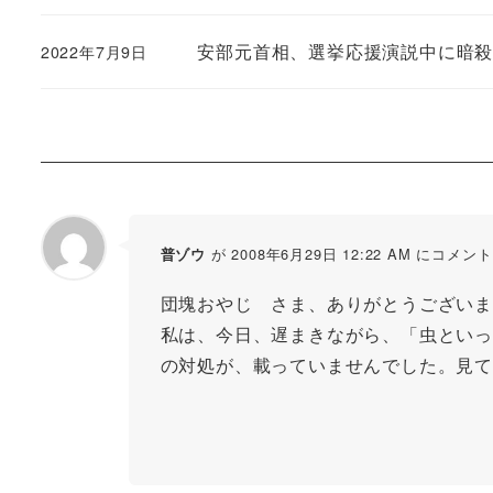
安部元首相、選挙応援演説中に暗
2022年7月9日
が 2008年6月29日 12:22 AM にコメント
普ゾウ
団塊おやじ さま、ありがとうございま
私は、今日、遅まきながら、「虫といっ
の対処が、載っていませんでした。見て