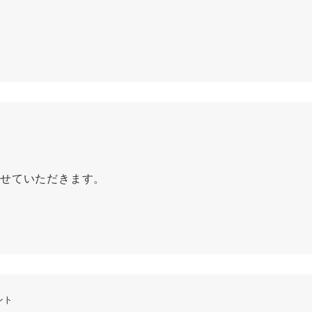
せていただきます。
ント